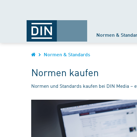
Normen & Standa
Normen & Standards
Normen kaufen
Normen und Standards kaufen bei DIN Media – e