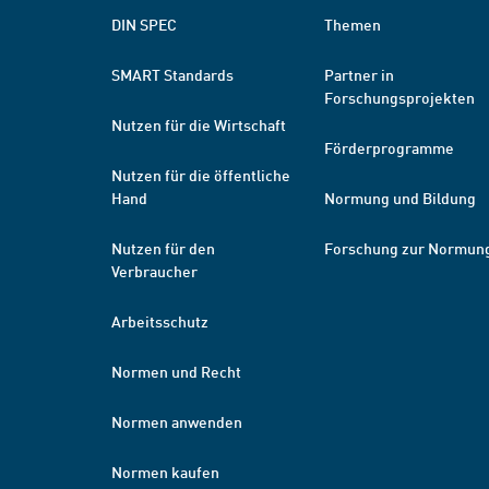
DIN SPEC
Themen
SMART Standards
Partner in
Forschungsprojekten
Nutzen für die Wirtschaft
Förderprogramme
Nutzen für die öffentliche
Hand
Normung und Bildung
Nutzen für den
Forschung zur Normun
Verbraucher
Arbeitsschutz
Normen und Recht
Normen anwenden
Normen kaufen