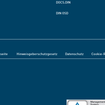
DOCS.DIN
DIN OSD
tseite
Hinweisgeberschutzgesetz
Datenschutz
Cookie-R