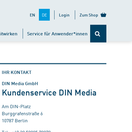
DE
EN
Login
Zum Shop
itwirken
Service für Anwender*innen
IHR KONTAKT
DIN Media GmbH
Kundenservice DIN Media
Am DIN-Platz
Burggrafenstraße 6
10787 Berlin