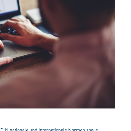
 DIN nationale und internationale Normen sowie