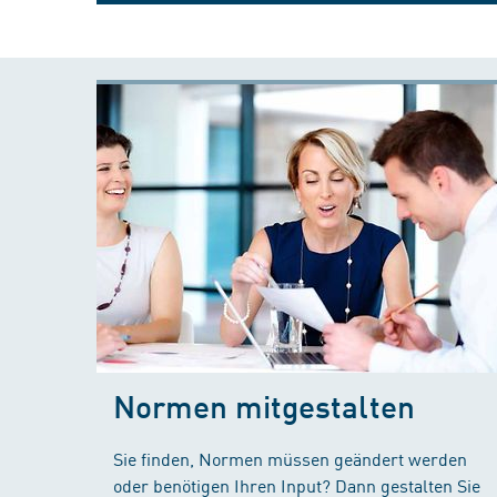
Normen mitgestalten
Sie finden, Normen müssen geändert werden
oder benötigen Ihren Input? Dann gestalten Sie