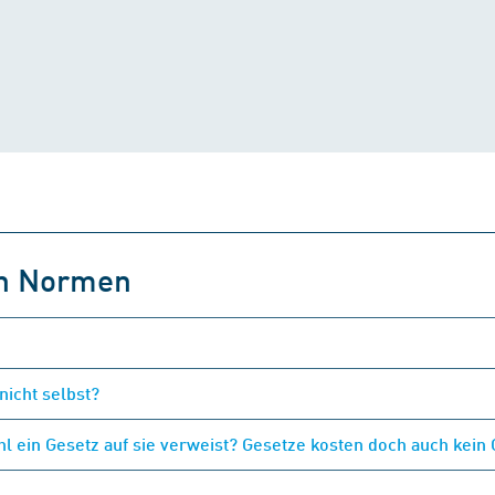
on Normen
nicht selbst?
 ein Gesetz auf sie verweist? Gesetze kosten doch auch kein 