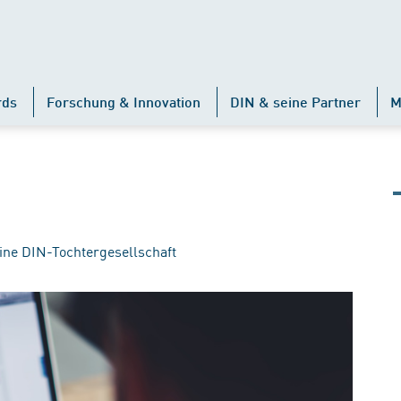
rds
Forschung & Innovation
DIN & seine Partner
M
ine DIN-Tochtergesellschaft