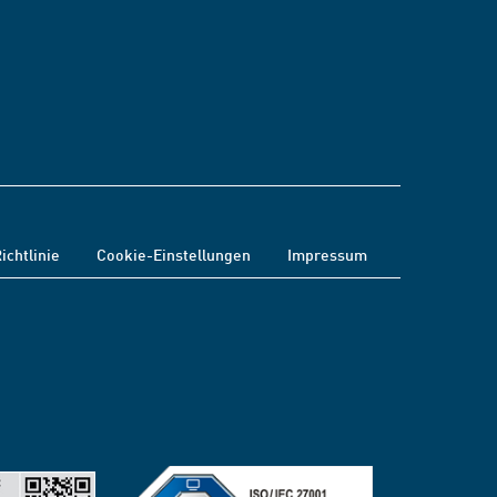
ichtlinie
Cookie-Einstellungen
Impressum