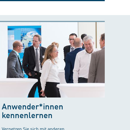
Anwender*innen
kennenlernen
Vernetzen Sie sich mit anderen