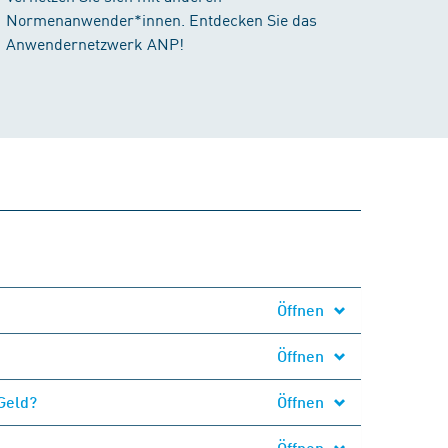
Normenanwender*innen. Entdecken Sie das
Anwendernetzwerk ANP!
Öffnen
Öffnen
Geld?
Öffnen
Öffnen