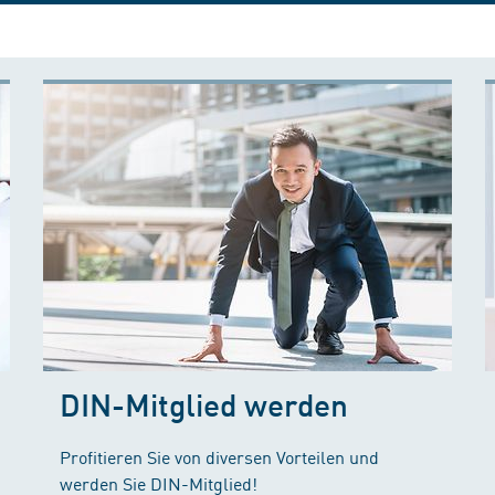
DIN-Mitglied werden
Profitieren Sie von diversen Vorteilen und
werden Sie DIN-Mitglied!