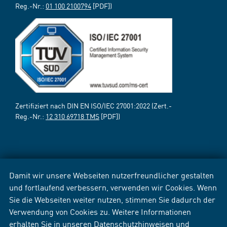
Reg.-Nr.:
01 100 2100794
[PDF])
Zertifiziert nach DIN EN ISO/IEC 27001:2022 (Zert.-
Reg.-Nr.:
12 310 69718 TMS
[PDF])
Damit wir unsere Webseiten nutzerfreundlicher gestalten
und fortlaufend verbessern, verwenden wir Cookies. Wenn
Sie die Webseiten weiter nutzen, stimmen Sie dadurch der
Verwendung von Cookies zu. Weitere Informationen
erhalten Sie in unseren
Datenschutzhinweisen
und