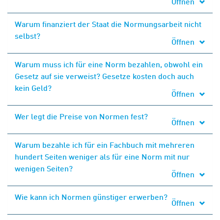
Öffnen
Warum finanziert der Staat die Normungsarbeit nicht
selbst?
Öffnen
Warum muss ich für eine Norm bezahlen, obwohl ein
Gesetz auf sie verweist? Gesetze kosten doch auch
kein Geld?
Öffnen
Wer legt die Preise von Normen fest?
Öffnen
Warum bezahle ich für ein Fachbuch mit mehreren
hundert Seiten weniger als für eine Norm mit nur
wenigen Seiten?
Öffnen
Wie kann ich Normen günstiger erwerben?
Öffnen