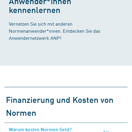
Anwender*innen
kennenlernen
Vernetzen Sie sich mit anderen
Normenanwender*innen. Entdecken Sie das
Anwendernetzwerk ANP!
Finanzierung und Kosten von
Normen
Warum kosten Normen Geld?