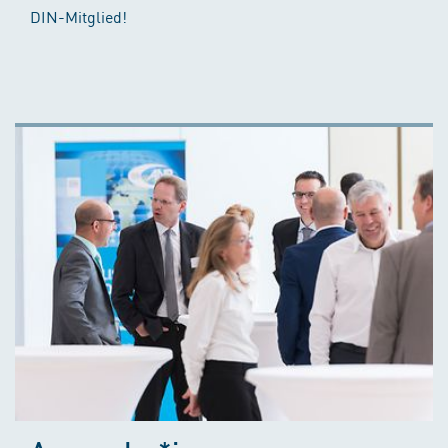
DIN-Mitglied!