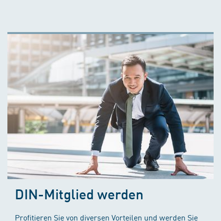
DIN-Mitglied werden
Profitieren Sie von diversen Vorteilen und werden Sie