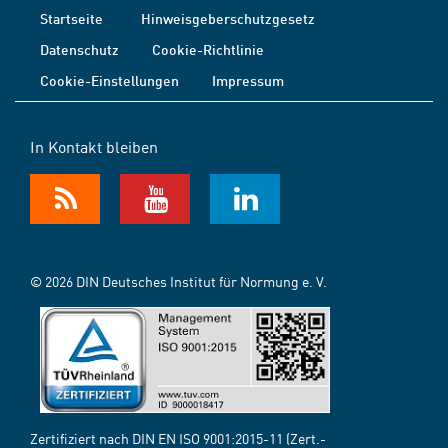
Startseite
Hinweisgeberschutzgesetz
Datenschutz
Cookie-Richtlinie
Cookie-Einstellungen
Impressum
In Kontakt bleiben
© 2026 DIN Deutsches Institut für Normung e. V.
Zertifiziert nach DIN EN ISO 9001:2015-11 (Zert.-