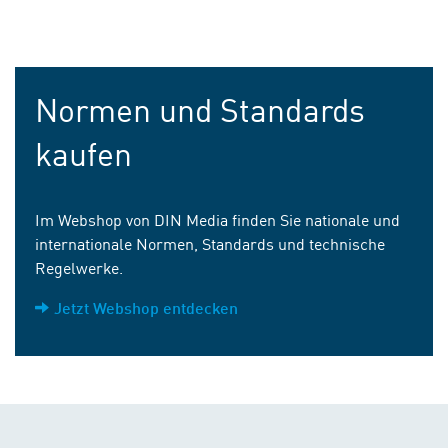
Normen und Standards
kaufen
Im Webshop von DIN Media finden Sie nationale und
internationale Normen, Standards und technische
Regelwerke.
Jetzt Webshop entdecken