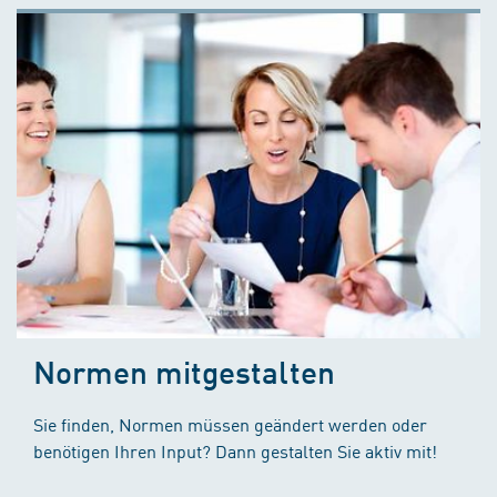
Normen mitgestalten
Sie finden, Normen müssen geändert werden oder
benötigen Ihren Input? Dann gestalten Sie aktiv mit!