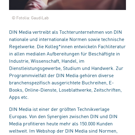
© Fotolia: GaudiLab
DIN Media vertreibt als Tochterunternehmen von DIN
nationale und internationale Normen sowie technische
Regelwerke. Die Kolleg*innen entwickeln Fachliteratur
in allen medialen Aufbereitungen für Beschäftigte in
Industrie, Wissenschaft, Handel, im
Dienstleistungsgewerbe, Studium und Handwerk. Zur
Programmvielfalt der DIN Media gehören diverse
branchenspezifisch ausgerichtete Buchreihen, E-
Books, Online-Dienste, Loseblattwerke, Zeitschriften,
Apps etc.
DIN Media ist einer der größten Technikverlage
Europas. Von den Synergien zwischen DIN und DIN
Media profitieren heute mehr als 150.000 Kunden
weltweit. Im Webshop der DIN Media sind Normen,