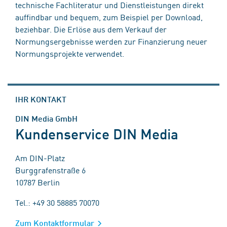
technische Fachliteratur und Dienstleistungen direkt
auffindbar und bequem, zum Beispiel per Download,
beziehbar. Die Erlöse aus dem Verkauf der
Normungsergebnisse werden zur Finanzierung neuer
Normungsprojekte verwendet.
IHR KONTAKT
DIN Media GmbH
Kundenservice DIN Media
Am DIN-Platz
Burggrafenstraße 6
10787 Berlin
Tel.: +49 30 58885 70070
Zum Kontaktformular