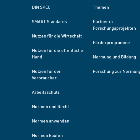
DIN SPEC
Themen
SMART Standards
Partner in
Forschungsprojekten
Nutzen für die Wirtschaft
Förderprogramme
Nutzen für die öffentliche
Hand
Normung und Bildung
Nutzen für den
Forschung zur Normun
Verbraucher
Arbeitsschutz
Normen und Recht
Normen anwenden
Normen kaufen