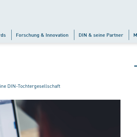
rds
Forschung & Innovation
DIN & seine Partner
M
ine DIN-Tochtergesellschaft