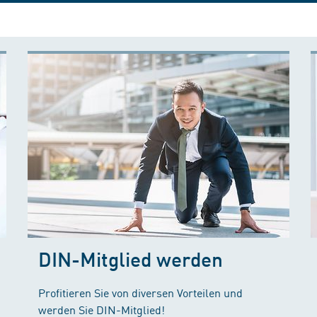
DIN-Mitglied werden
Profitieren Sie von diversen Vorteilen und
werden Sie DIN-Mitglied!