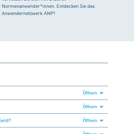
Normenanwender*innen. Entdecken Sie das
Anwendernetzwerk ANP!
Öffnen
Öffnen
Geld?
Öffnen
Öffnen