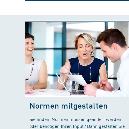
Normen mitgestalten
Sie finden, Normen müssen geändert werden
oder benötigen Ihren Input? Dann gestalten Sie