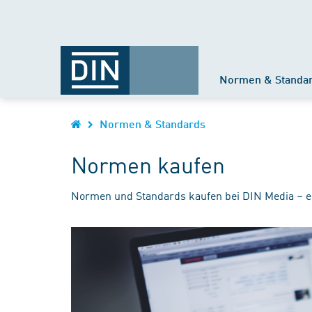
Normen & Standa
Normen & Standards
Normen kaufen
Normen und Standards kaufen bei DIN Media – e