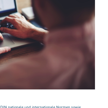
 DIN nationale und internationale Normen sowie