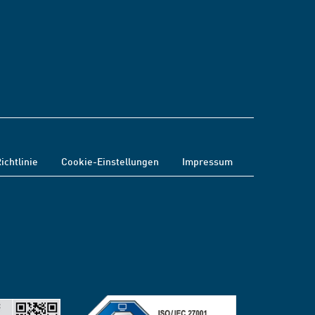
ichtlinie
Cookie-Einstellungen
Impressum