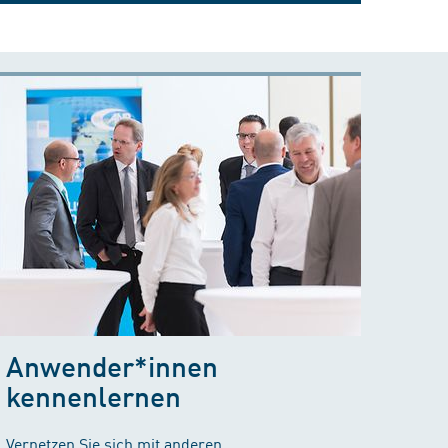
Anwender*innen
kennenlernen
Vernetzen Sie sich mit anderen