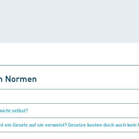
on Normen
nicht selbst?
 ein Gesetz auf sie verweist? Gesetze kosten doch auch kein 