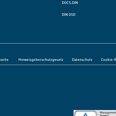
DOCS.DIN
DIN OSD
tseite
Hinweisgeberschutzgesetz
Datenschutz
Cookie-R