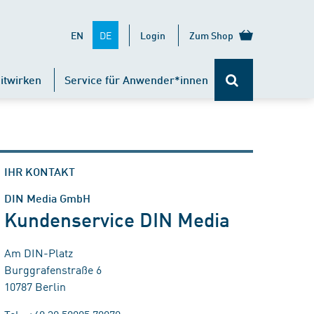
DE
EN
Login
Zum Shop
itwirken
Service für Anwender*innen
IHR KONTAKT
DIN Media GmbH
Kundenservice DIN Media
Am DIN-Platz
Burggrafenstraße 6
10787 Berlin