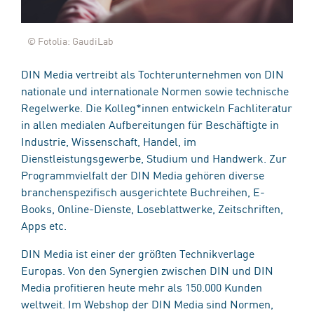
© Fotolia: GaudiLab
DIN Media vertreibt als Tochterunternehmen von DIN
nationale und internationale Normen sowie technische
Regelwerke. Die Kolleg*innen entwickeln Fachliteratur
in allen medialen Aufbereitungen für Beschäftigte in
Industrie, Wissenschaft, Handel, im
Dienstleistungsgewerbe, Studium und Handwerk. Zur
Programmvielfalt der DIN Media gehören diverse
branchenspezifisch ausgerichtete Buchreihen, E-
Books, Online-Dienste, Loseblattwerke, Zeitschriften,
Apps etc.
DIN Media ist einer der größten Technikverlage
Europas. Von den Synergien zwischen DIN und DIN
Media profitieren heute mehr als 150.000 Kunden
weltweit. Im Webshop der DIN Media sind Normen,