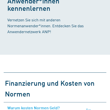
Anwender*innen
kennenlernen
Vernetzen Sie sich mit anderen
Normenanwender*innen. Entdecken Sie das
Anwendernetzwerk ANP!
Finanzierung und Kosten von
Normen
Warum kosten Normen Geld?