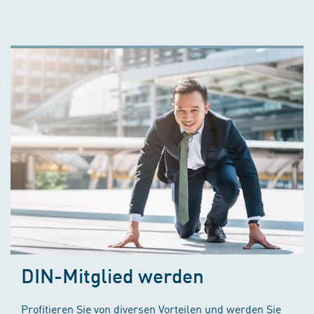
DIN-Mitglied werden
Profitieren Sie von diversen Vorteilen und werden Sie