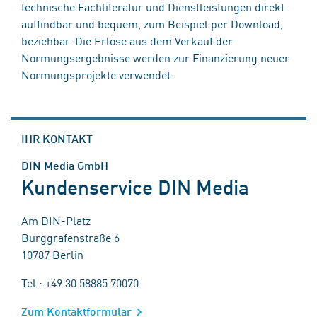
technische Fachliteratur und Dienstleistungen direkt
auffindbar und bequem, zum Beispiel per Download,
beziehbar. Die Erlöse aus dem Verkauf der
Normungsergebnisse werden zur Finanzierung neuer
Normungsprojekte verwendet.
IHR KONTAKT
DIN Media GmbH
Kundenservice DIN Media
Am DIN-Platz
Burggrafenstraße 6
10787 Berlin
Tel.: +49 30 58885 70070
Zum Kontaktformular