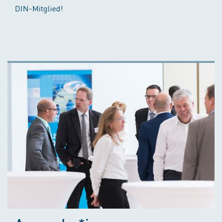
DIN-Mitglied!