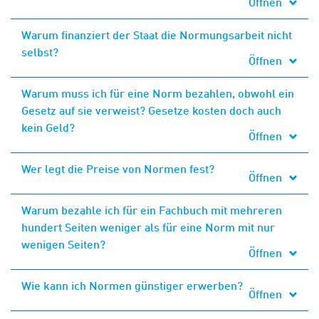
Öffnen
Warum finanziert der Staat die Normungsarbeit nicht
selbst?
Öffnen
Warum muss ich für eine Norm bezahlen, obwohl ein
Gesetz auf sie verweist? Gesetze kosten doch auch
kein Geld?
Öffnen
Wer legt die Preise von Normen fest?
Öffnen
Warum bezahle ich für ein Fachbuch mit mehreren
hundert Seiten weniger als für eine Norm mit nur
wenigen Seiten?
Öffnen
Wie kann ich Normen günstiger erwerben?
Öffnen