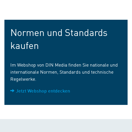
Normen und Standards
kaufen
Im Webshop von DIN Media finden Sie nationale und
internationale Normen, Standards und technische
Regelwerke.
Jetzt Webshop entdecken