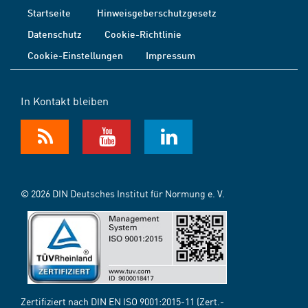
Startseite
Hinweisgeberschutzgesetz
Datenschutz
Cookie-Richtlinie
Cookie-Einstellungen
Impressum
In Kontakt bleiben
© 2026 DIN Deutsches Institut für Normung e. V.
Zertifiziert nach DIN EN ISO 9001:2015-11 (Zert.-