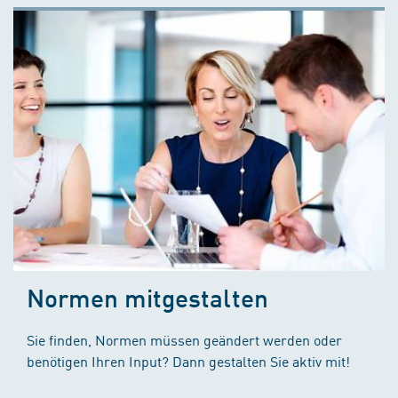
Normen mitgestalten
Sie finden, Normen müssen geändert werden oder
benötigen Ihren Input? Dann gestalten Sie aktiv mit!