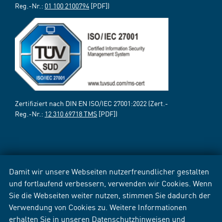
Reg.-Nr.:
01 100 2100794
[PDF])
Zertifiziert nach DIN EN ISO/IEC 27001:2022 (Zert.-
Reg.-Nr.:
12 310 69718 TMS
[PDF])
Damit wir unsere Webseiten nutzerfreundlicher gestalten
und fortlaufend verbessern, verwenden wir Cookies. Wenn
Sie die Webseiten weiter nutzen, stimmen Sie dadurch der
Verwendung von Cookies zu. Weitere Informationen
erhalten Sie in unseren
Datenschutzhinweisen
und