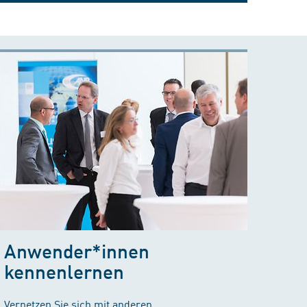
Anwender*innen
kennenlernen
Vernetzen Sie sich mit anderen