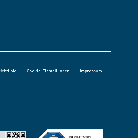
ichtlinie
Cookie-Einstellungen
Impressum