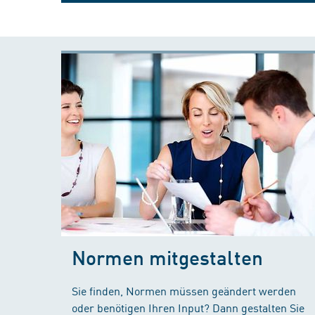
Normen mitgestalten
Sie finden, Normen müssen geändert werden
oder benötigen Ihren Input? Dann gestalten Sie