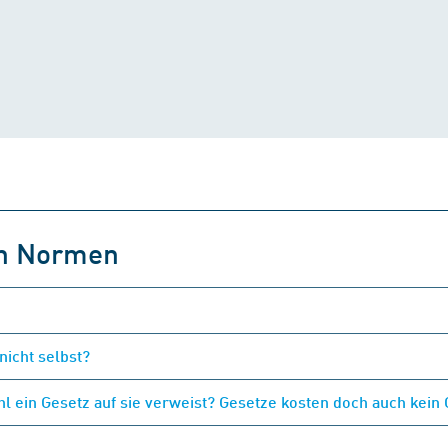
on Normen
nicht selbst?
 ein Gesetz auf sie verweist? Gesetze kosten doch auch kein 