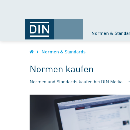
Normen & Standa
Normen & Standards
Normen kaufen
Normen und Standards kaufen bei DIN Media – e