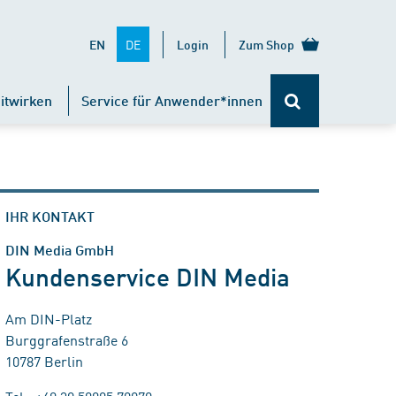
DE
EN
Login
Zum Shop
itwirken
Service für Anwender*innen
IHR KONTAKT
DIN Media GmbH
Kundenservice DIN Media
Am DIN-Platz
Burggrafenstraße 6
10787 Berlin