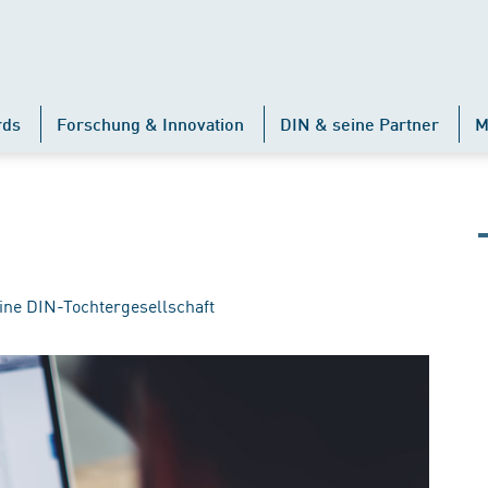
rds
Forschung & Innovation
DIN & seine Partner
M
ine DIN-Tochtergesellschaft