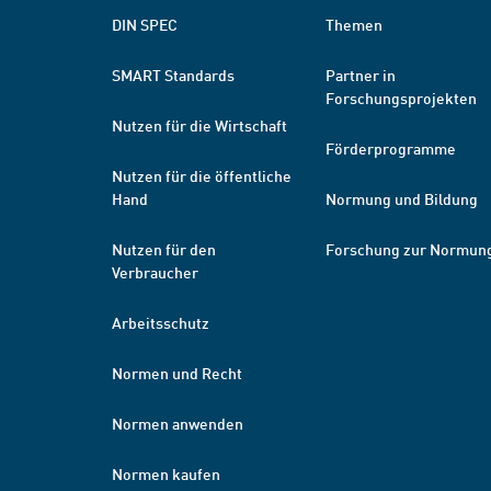
DIN SPEC
Themen
SMART Standards
Partner in
Forschungsprojekten
Nutzen für die Wirtschaft
Förderprogramme
Nutzen für die öffentliche
Hand
Normung und Bildung
Nutzen für den
Forschung zur Normun
Verbraucher
Arbeitsschutz
Normen und Recht
Normen anwenden
Normen kaufen