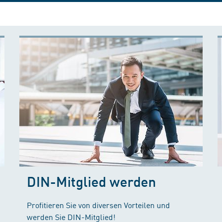
DIN-Mitglied werden
Profitieren Sie von diversen Vorteilen und
werden Sie DIN-Mitglied!