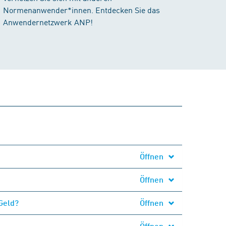
Normenanwender*innen. Entdecken Sie das
Anwendernetzwerk ANP!
Öffnen
Öffnen
Geld?
Öffnen
Öffnen