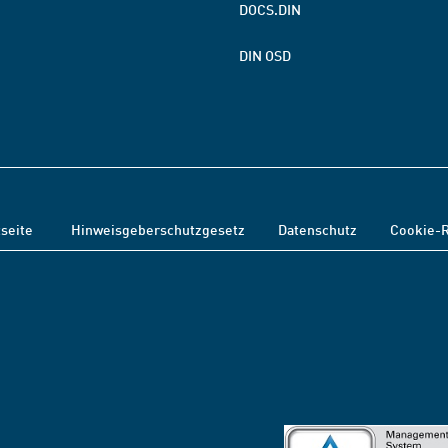
DOCS.DIN
DIN OSD
tseite
Hinweisgeberschutzgesetz
Datenschutz
Cookie-R