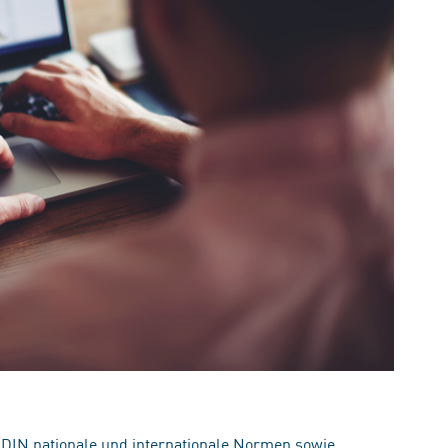
 DIN nationale und internationale Normen sowie