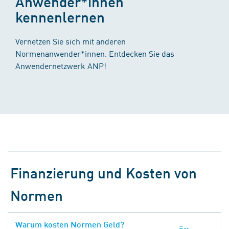
Anwender*innen
kennenlernen
Vernetzen Sie sich mit anderen
Normenanwender*innen. Entdecken Sie das
Anwendernetzwerk ANP!
Finanzierung und Kosten von
Normen
Warum kosten Normen Geld?