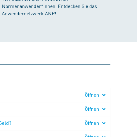
Normenanwender*innen. Entdecken Sie das
Anwendernetzwerk ANP!
Öffnen
Öffnen
Geld?
Öffnen
Öffnen