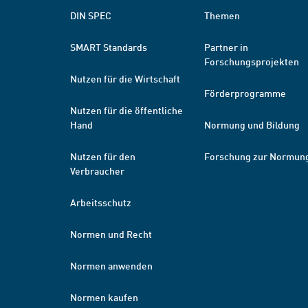
DIN SPEC
Themen
SMART Standards
Partner in
Forschungsprojekten
Nutzen für die Wirtschaft
Förderprogramme
Nutzen für die öffentliche
Hand
Normung und Bildung
Nutzen für den
Forschung zur Normun
Verbraucher
Arbeitsschutz
Normen und Recht
Normen anwenden
Normen kaufen