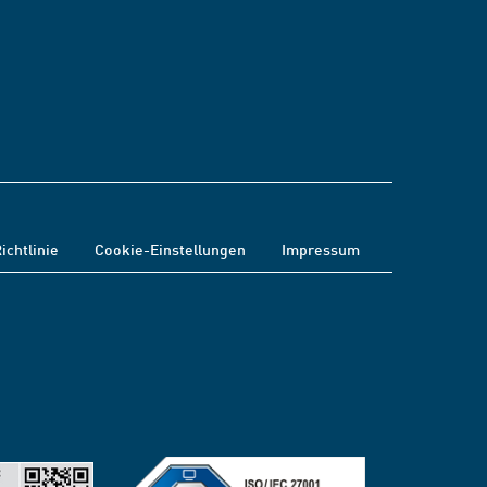
ichtlinie
Cookie-Einstellungen
Impressum