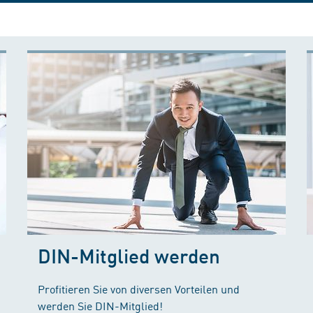
DIN-Mitglied werden
Profitieren Sie von diversen Vorteilen und
werden Sie DIN-Mitglied!