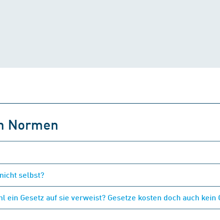
on Normen
nicht selbst?
 ein Gesetz auf sie verweist? Gesetze kosten doch auch kein 