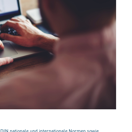
 DIN nationale und internationale Normen sowie