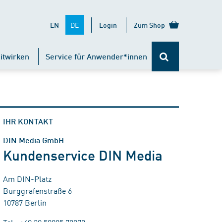
DE
EN
Login
Zum Shop
itwirken
Service für Anwender*innen
IHR KONTAKT
DIN Media GmbH
Kundenservice DIN Media
Am DIN-Platz
Burggrafenstraße 6
10787 Berlin