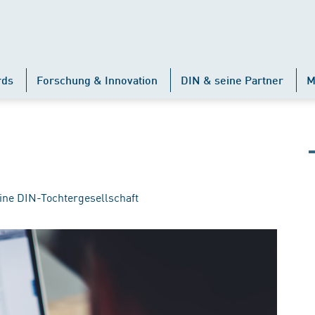
rds
Forschung & Innovation
DIN & seine Partner
M
ine DIN-Tochtergesellschaft