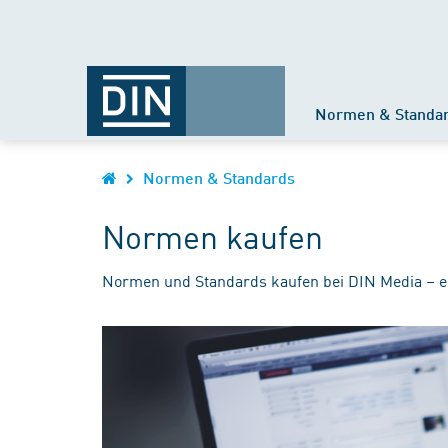
Normen & Standa
Normen & Standards
Normen kaufen
Normen und Standards kaufen bei DIN Media – e