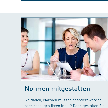
Normen mitgestalten
Sie finden, Normen müssen geändert werden
oder benötigen Ihren Input? Dann gestalten Sie