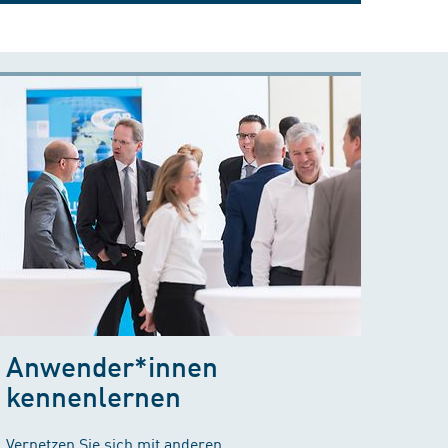
Anwender*innen
kennenlernen
Vernetzen Sie sich mit anderen