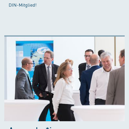
DIN-Mitglied!