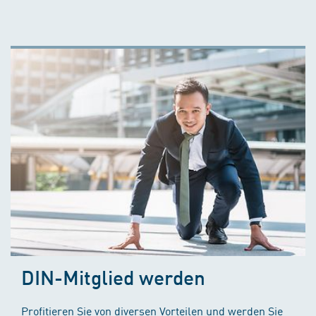
DIN-Mitglied werden
Profitieren Sie von diversen Vorteilen und werden Sie