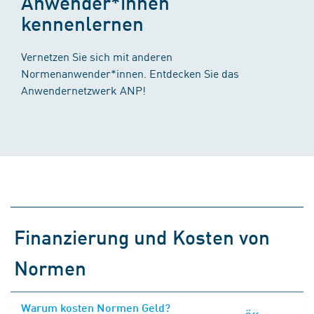
Anwender*innen
kennenlernen
Vernetzen Sie sich mit anderen
Normenanwender*innen. Entdecken Sie das
Anwendernetzwerk ANP!
Finanzierung und Kosten von
Normen
Warum kosten Normen Geld?