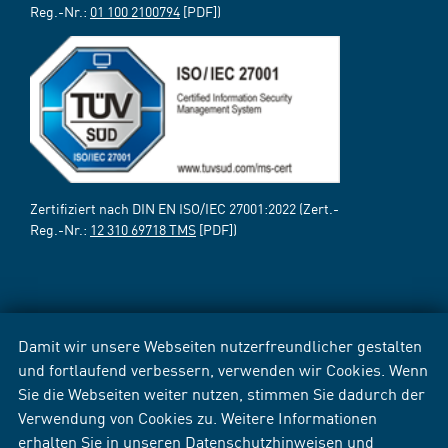
Reg.-Nr.:
01 100 2100794
[PDF])
Zertifiziert nach DIN EN ISO/IEC 27001:2022 (Zert.-
Reg.-Nr.:
12 310 69718 TMS
[PDF])
Damit wir unsere Webseiten nutzerfreundlicher gestalten
und fortlaufend verbessern, verwenden wir Cookies. Wenn
Sie die Webseiten weiter nutzen, stimmen Sie dadurch der
Verwendung von Cookies zu. Weitere Informationen
erhalten Sie in unseren
Datenschutzhinweisen
und