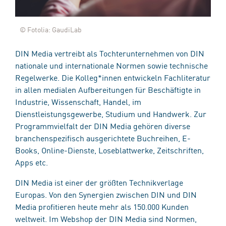
© Fotolia: GaudiLab
DIN Media vertreibt als Tochterunternehmen von DIN
nationale und internationale Normen sowie technische
Regelwerke. Die Kolleg*innen entwickeln Fachliteratur
in allen medialen Aufbereitungen für Beschäftigte in
Industrie, Wissenschaft, Handel, im
Dienstleistungsgewerbe, Studium und Handwerk. Zur
Programmvielfalt der DIN Media gehören diverse
branchenspezifisch ausgerichtete Buchreihen, E-
Books, Online-Dienste, Loseblattwerke, Zeitschriften,
Apps etc.
DIN Media ist einer der größten Technikverlage
Europas. Von den Synergien zwischen DIN und DIN
Media profitieren heute mehr als 150.000 Kunden
weltweit. Im Webshop der DIN Media sind Normen,