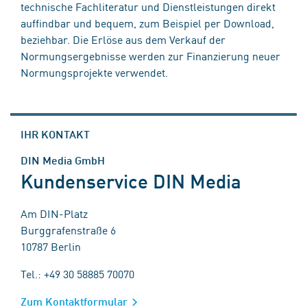
technische Fachliteratur und Dienstleistungen direkt
auffindbar und bequem, zum Beispiel per Download,
beziehbar. Die Erlöse aus dem Verkauf der
Normungsergebnisse werden zur Finanzierung neuer
Normungsprojekte verwendet.
IHR KONTAKT
DIN Media GmbH
Kundenservice DIN Media
Am DIN-Platz
Burggrafenstraße 6
10787 Berlin
Tel.: +49 30 58885 70070
Zum Kontaktformular