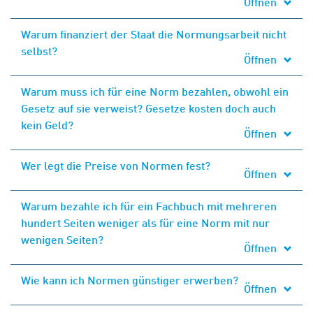
Öffnen
Warum finanziert der Staat die Normungsarbeit nicht
selbst?
Öffnen
Warum muss ich für eine Norm bezahlen, obwohl ein
Gesetz auf sie verweist? Gesetze kosten doch auch
kein Geld?
Öffnen
Wer legt die Preise von Normen fest?
Öffnen
Warum bezahle ich für ein Fachbuch mit mehreren
hundert Seiten weniger als für eine Norm mit nur
wenigen Seiten?
Öffnen
Wie kann ich Normen günstiger erwerben?
Öffnen