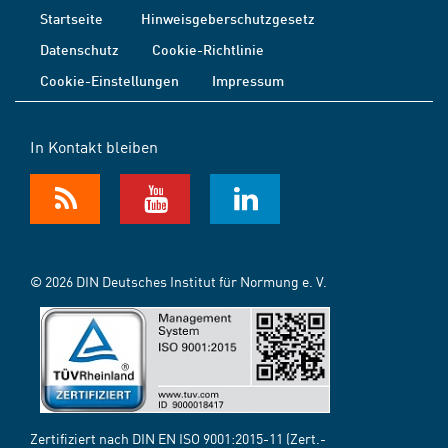
Startseite
Hinweisgeberschutzgesetz
Datenschutz
Cookie-Richtlinie
Cookie-Einstellungen
Impressum
In Kontakt bleiben
© 2026 DIN Deutsches Institut für Normung e. V.
Zertifiziert nach DIN EN ISO 9001:2015-11 (Zert.-