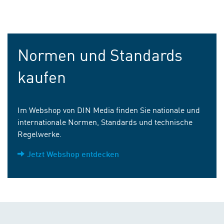
Normen und Standards
kaufen
Im Webshop von DIN Media finden Sie nationale und
internationale Normen, Standards und technische
Regelwerke.
Jetzt Webshop entdecken