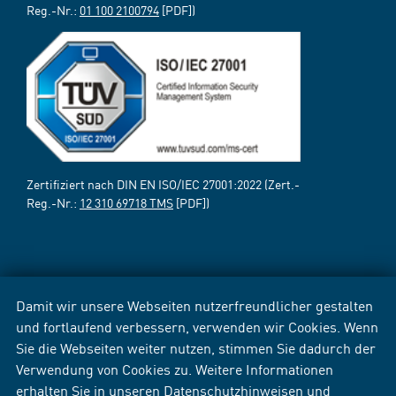
Reg.-Nr.:
01 100 2100794
[PDF])
Zertifiziert nach DIN EN ISO/IEC 27001:2022 (Zert.-
Reg.-Nr.:
12 310 69718 TMS
[PDF])
Damit wir unsere Webseiten nutzerfreundlicher gestalten
und fortlaufend verbessern, verwenden wir Cookies. Wenn
Sie die Webseiten weiter nutzen, stimmen Sie dadurch der
Verwendung von Cookies zu. Weitere Informationen
erhalten Sie in unseren
Datenschutzhinweisen
und