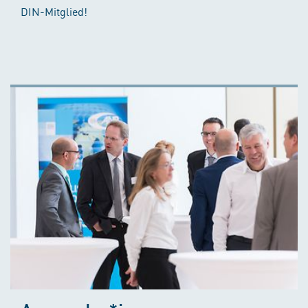
DIN-Mitglied!