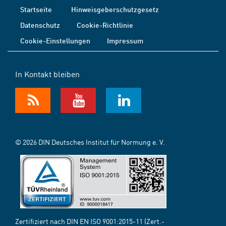
Startseite
Hinweisgeberschutzgesetz
Datenschutz
Cookie-Richtlinie
Cookie-Einstellungen
Impressum
In Kontakt bleiben
© 2026 DIN Deutsches Institut für Normung e. V.
Zertifiziert nach DIN EN ISO 9001:2015-11 (Zert.-