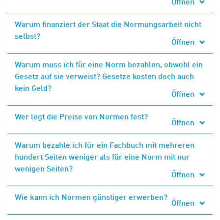
Öffnen
Warum finanziert der Staat die Normungsarbeit nicht
selbst?
Öffnen
Warum muss ich für eine Norm bezahlen, obwohl ein
Gesetz auf sie verweist? Gesetze kosten doch auch
kein Geld?
Öffnen
Wer legt die Preise von Normen fest?
Öffnen
Warum bezahle ich für ein Fachbuch mit mehreren
hundert Seiten weniger als für eine Norm mit nur
wenigen Seiten?
Öffnen
Wie kann ich Normen günstiger erwerben?
Öffnen