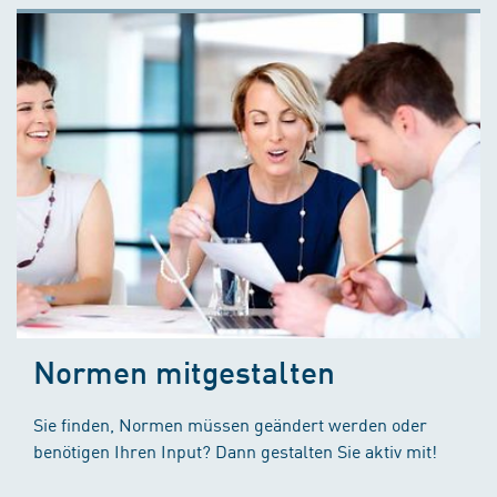
Normen mitgestalten
Sie finden, Normen müssen geändert werden oder
benötigen Ihren Input? Dann gestalten Sie aktiv mit!