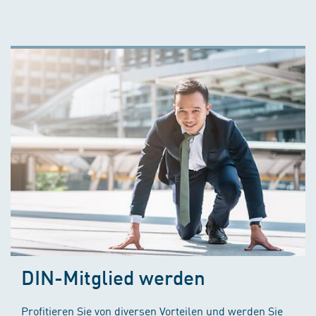
DIN-Mitglied werden
Profitieren Sie von diversen Vorteilen und werden Sie