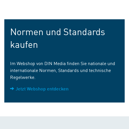
Normen und Standards
kaufen
Im Webshop von DIN Media finden Sie nationale und
internationale Normen, Standards und technische
Regelwerke.
Jetzt Webshop entdecken