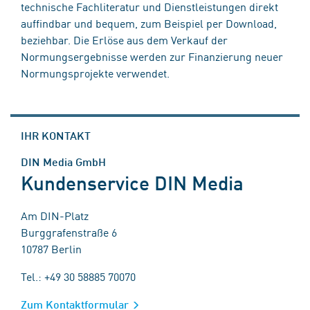
technische Fachliteratur und Dienstleistungen direkt
auffindbar und bequem, zum Beispiel per Download,
beziehbar. Die Erlöse aus dem Verkauf der
Normungsergebnisse werden zur Finanzierung neuer
Normungsprojekte verwendet.
IHR KONTAKT
DIN Media GmbH
Kundenservice DIN Media
Am DIN-Platz
Burggrafenstraße 6
10787 Berlin
Tel.: +49 30 58885 70070
Zum Kontaktformular