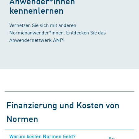
Anwender*innen
kennenlernen
Vernetzen Sie sich mit anderen
Normenanwender*innen. Entdecken Sie das
Anwendernetzwerk ANP!
Finanzierung und Kosten von
Normen
Warum kosten Normen Geld?