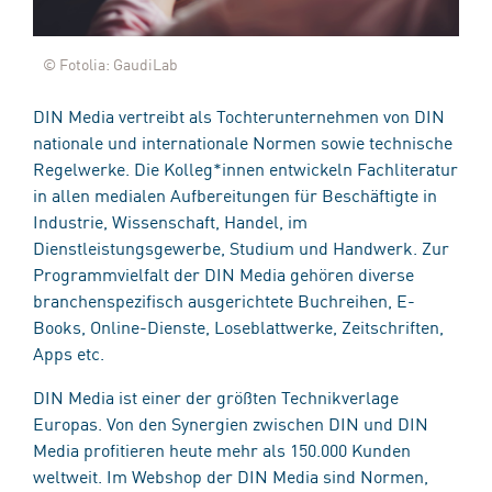
© Fotolia: GaudiLab
DIN Media vertreibt als Tochterunternehmen von DIN
nationale und internationale Normen sowie technische
Regelwerke. Die Kolleg*innen entwickeln Fachliteratur
in allen medialen Aufbereitungen für Beschäftigte in
Industrie, Wissenschaft, Handel, im
Dienstleistungsgewerbe, Studium und Handwerk. Zur
Programmvielfalt der DIN Media gehören diverse
branchenspezifisch ausgerichtete Buchreihen, E-
Books, Online-Dienste, Loseblattwerke, Zeitschriften,
Apps etc.
DIN Media ist einer der größten Technikverlage
Europas. Von den Synergien zwischen DIN und DIN
Media profitieren heute mehr als 150.000 Kunden
weltweit. Im Webshop der DIN Media sind Normen,