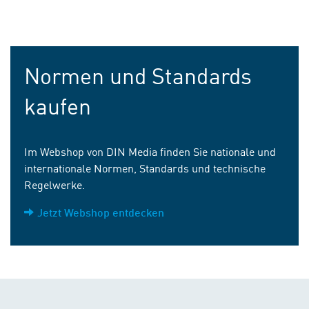
Normen und Standards
kaufen
Im Webshop von DIN Media finden Sie nationale und
internationale Normen, Standards und technische
Regelwerke.
Jetzt Webshop entdecken