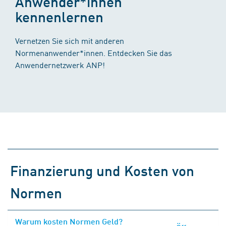
Anwender*innen
kennenlernen
Vernetzen Sie sich mit anderen
Normenanwender*innen. Entdecken Sie das
Anwendernetzwerk ANP!
Finanzierung und Kosten von
Normen
Warum kosten Normen Geld?