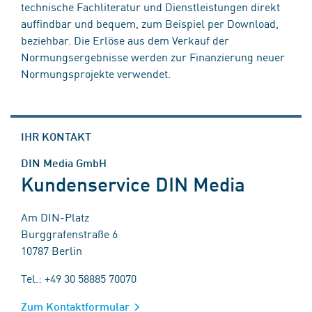
technische Fachliteratur und Dienstleistungen direkt
auffindbar und bequem, zum Beispiel per Download,
beziehbar. Die Erlöse aus dem Verkauf der
Normungsergebnisse werden zur Finanzierung neuer
Normungsprojekte verwendet.
IHR KONTAKT
DIN Media GmbH
Kundenservice DIN Media
Am DIN-Platz
Burggrafenstraße 6
10787 Berlin
Tel.: +49 30 58885 70070
Zum Kontaktformular