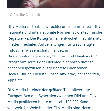
© Fotolia: GaudiLab
DIN Media vertreibt als Tochterunternehmen von DIN
nationale und internationale Normen sowie technische
Regelwerke. Die Kolleg*innen entwickeln Fachliteratur
in allen medialen Aufbereitungen für Beschäftigte in
Industrie, Wissenschaft, Handel, im
Dienstleistungsgewerbe, Studium und Handwerk. Zur
Programmvielfalt der DIN Media gehören diverse
branchenspezifisch ausgerichtete Buchreihen, E-
Books, Online-Dienste, Loseblattwerke, Zeitschriften,
Apps etc.
DIN Media ist einer der größten Technikverlage
Europas. Von den Synergien zwischen DIN und DIN
Media profitieren heute mehr als 150.000 Kunden
weltweit. Im Webshop der DIN Media sind Normen,