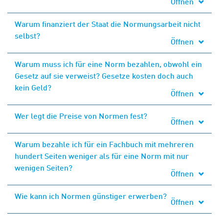
Öffnen
Warum finanziert der Staat die Normungsarbeit nicht
selbst?
Öffnen
Warum muss ich für eine Norm bezahlen, obwohl ein
Gesetz auf sie verweist? Gesetze kosten doch auch
kein Geld?
Öffnen
Wer legt die Preise von Normen fest?
Öffnen
Warum bezahle ich für ein Fachbuch mit mehreren
hundert Seiten weniger als für eine Norm mit nur
wenigen Seiten?
Öffnen
Wie kann ich Normen günstiger erwerben?
Öffnen