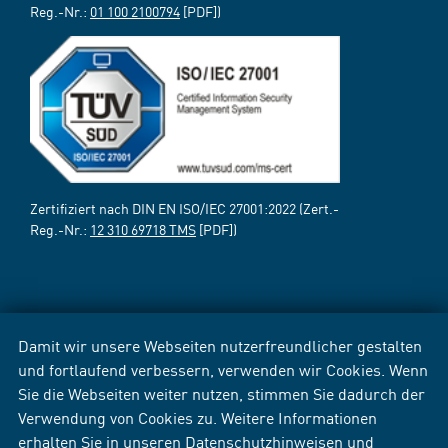
Reg.-Nr.:
01 100 2100794
[PDF])
Zertifiziert nach DIN EN ISO/IEC 27001:2022 (Zert.-
Reg.-Nr.:
12 310 69718 TMS
[PDF])
Damit wir unsere Webseiten nutzerfreundlicher gestalten
und fortlaufend verbessern, verwenden wir Cookies. Wenn
Sie die Webseiten weiter nutzen, stimmen Sie dadurch der
Verwendung von Cookies zu. Weitere Informationen
erhalten Sie in unseren
Datenschutzhinweisen
und