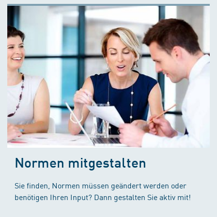
Normen mitgestalten
Sie finden, Normen müssen geändert werden oder
benötigen Ihren Input? Dann gestalten Sie aktiv mit!