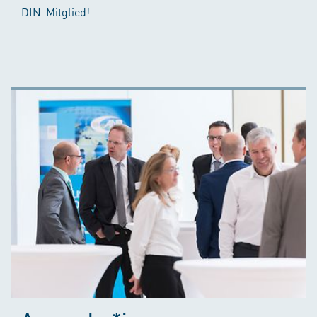
DIN-Mitglied!