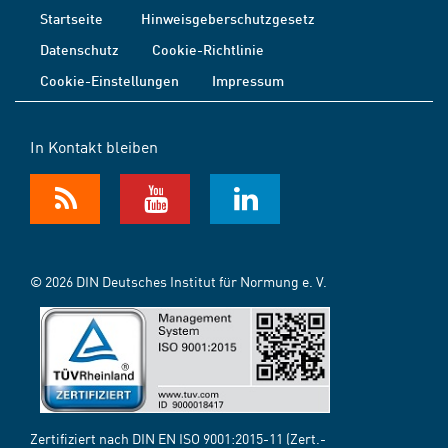
Startseite
Hinweisgeberschutzgesetz
Datenschutz
Cookie-Richtlinie
Cookie-Einstellungen
Impressum
In Kontakt bleiben
© 2026 DIN Deutsches Institut für Normung e. V.
Zertifiziert nach DIN EN ISO 9001:2015-11 (Zert.-