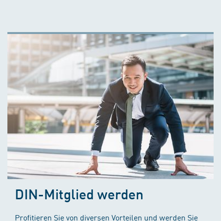
DIN-Mitglied werden
Profitieren Sie von diversen Vorteilen und werden Sie