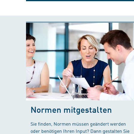
Normen mitgestalten
Sie finden, Normen müssen geändert werden
oder benötigen Ihren Input? Dann gestalten Sie