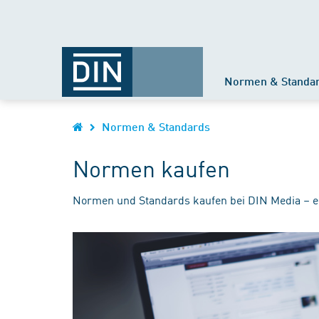
Normen & Standa
Normen & Standards
Normen kaufen
Normen und Standards kaufen bei DIN Media – e