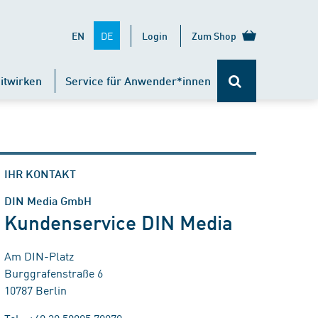
DE
EN
Login
Zum Shop
itwirken
Service für Anwender*innen
IHR KONTAKT
DIN Media GmbH
Kundenservice DIN Media
Am DIN-Platz
Burggrafenstraße 6
10787 Berlin