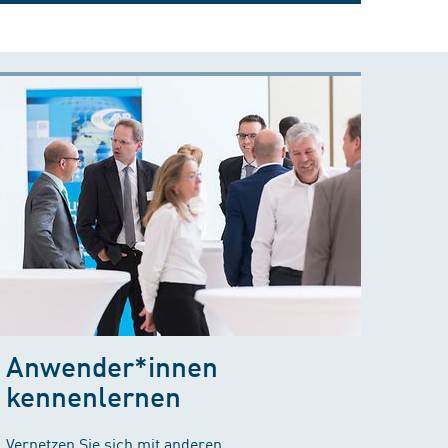
Anwender*innen
kennenlernen
Vernetzen Sie sich mit anderen