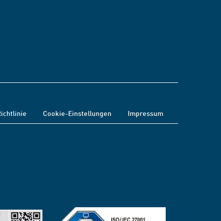
ichtlinie
Cookie-Einstellungen
Impressum