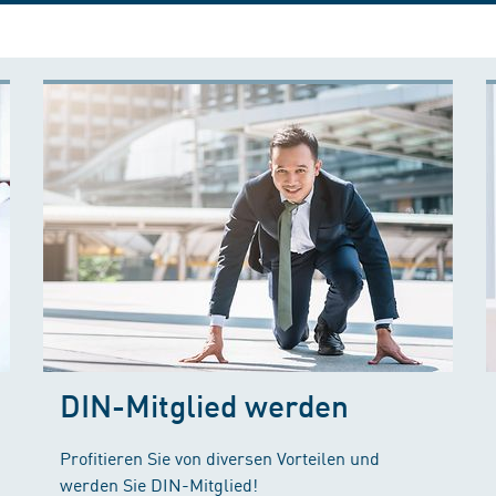
DIN-Mitglied werden
Profitieren Sie von diversen Vorteilen und
werden Sie DIN-Mitglied!