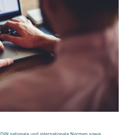
 DIN nationale und internationale Normen sowie