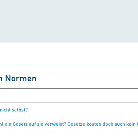
on Normen
nicht selbst?
 ein Gesetz auf sie verweist? Gesetze kosten doch auch kein 