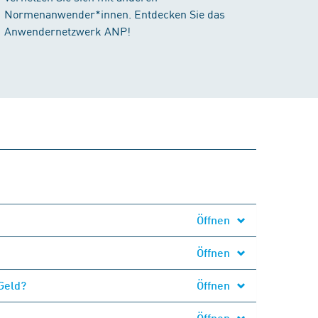
Normenanwender*innen. Entdecken Sie das
Anwendernetzwerk ANP!
Öffnen
Öffnen
Geld?
Öffnen
Öffnen