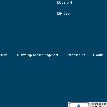
DOCS.DIN
DIN OSD
tseite
Hinweisgeberschutzgesetz
Datenschutz
Cookie-R