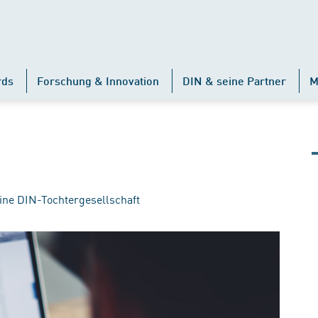
rds
Forschung & Innovation
DIN & seine Partner
M
ine DIN-Tochtergesellschaft