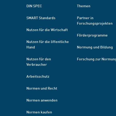
DIN SPEC
Themen
SMART Standards
Partner in
Forschungsprojekten
Nutzen für die Wirtschaft
Förderprogramme
Nutzen für die öffentliche
Hand
Normung und Bildung
Nutzen für den
Forschung zur Normun
Verbraucher
Arbeitsschutz
Normen und Recht
Normen anwenden
Normen kaufen