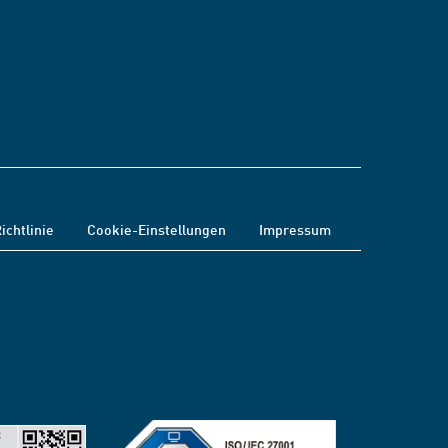
ichtlinie
Cookie-Einstellungen
Impressum