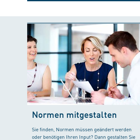
Normen mitgestalten
Sie finden, Normen müssen geändert werden
oder benötigen Ihren Input? Dann gestalten Sie