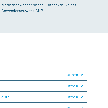
Normenanwender*innen. Entdecken Sie das
Anwendernetzwerk ANP!
Öffnen
Öffnen
Geld?
Öffnen
Öffnen