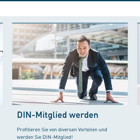
DIN-Mitglied werden
Profitieren Sie von diversen Vorteilen und
werden Sie DIN-Mitglied!