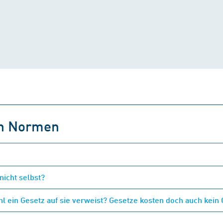
on Normen
nicht selbst?
 ein Gesetz auf sie verweist? Gesetze kosten doch auch kein 