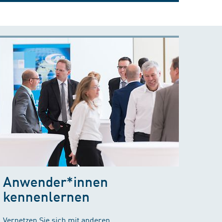
Anwender*innen
kennenlernen
Vernetzen Sie sich mit anderen