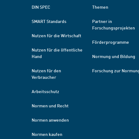
DIN SPEC
Themen
SMART Standards
Partner in
Forschungsprojekten
Nutzen für die Wirtschaft
Förderprogramme
Nutzen für die öffentliche
Hand
Normung und Bildung
Nutzen für den
Forschung zur Normun
Verbraucher
Arbeitsschutz
Normen und Recht
Normen anwenden
Normen kaufen