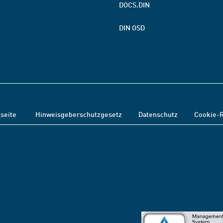
DOCS.DIN
DIN OSD
tseite
Hinweisgeberschutzgesetz
Datenschutz
Cookie-R