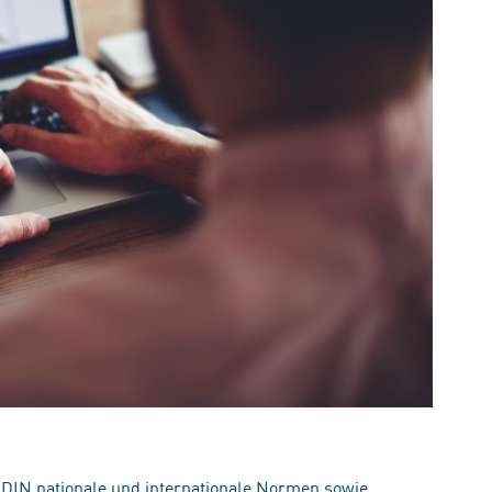
 DIN nationale und internationale Normen sowie