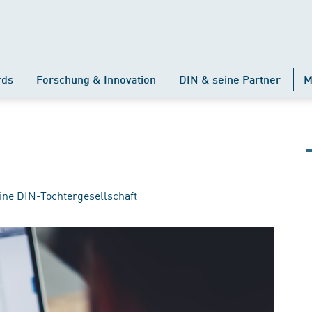
rds
Forschung & Innovation
DIN & seine Partner
M
ine DIN-Tochtergesellschaft