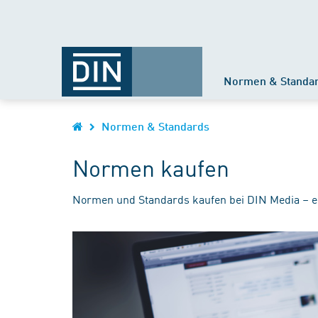
Normen & Standa
Normen & Standards
Normen kaufen
Normen und Standards kaufen bei DIN Media – e