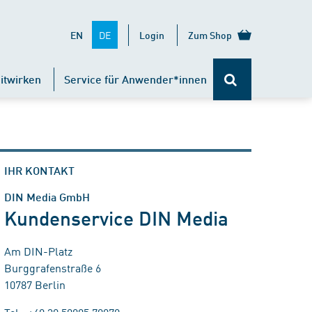
DE
EN
Login
Zum Shop
itwirken
Service für Anwender*innen
IHR KONTAKT
DIN Media GmbH
Kundenservice DIN Media
Am DIN-Platz
Burggrafenstraße 6
10787 Berlin