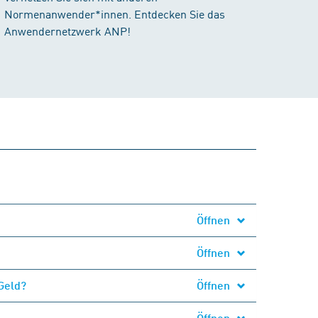
Normenanwender*innen. Entdecken Sie das
Anwendernetzwerk ANP!
Öffnen
Öffnen
Geld?
Öffnen
Öffnen