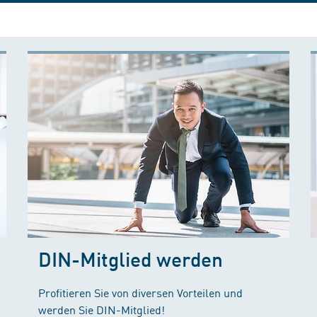
DIN-Mitglied werden
Profitieren Sie von diversen Vorteilen und
werden Sie DIN-Mitglied!