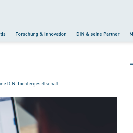
rds
Forschung & Innovation
DIN & seine Partner
M
ine DIN-Tochtergesellschaft