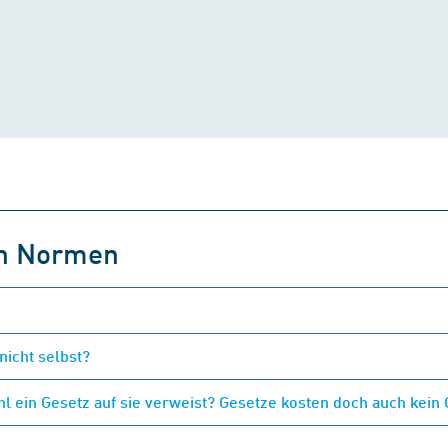
on Normen
nicht selbst?
 ein Gesetz auf sie verweist? Gesetze kosten doch auch kein 