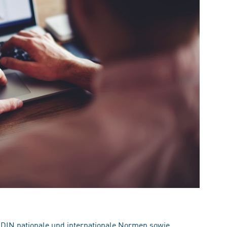
 DIN nationale und internationale Normen sowie