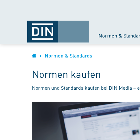
Normen & Standa
Normen & Standards
Normen kaufen
Normen und Standards kaufen bei DIN Media – e