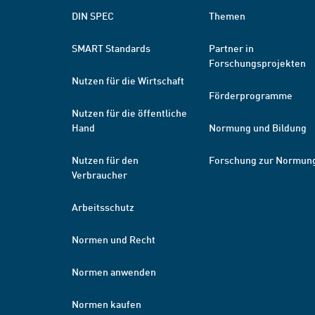
DIN SPEC
Themen
SMART Standards
Partner in
Forschungsprojekten
Nutzen für die Wirtschaft
Förderprogramme
Nutzen für die öffentliche
Hand
Normung und Bildung
Nutzen für den
Forschung zur Normun
Verbraucher
Arbeitsschutz
Normen und Recht
Normen anwenden
Normen kaufen