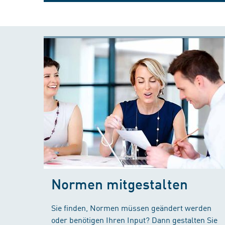
Normen mitgestalten
Sie finden, Normen müssen geändert werden
oder benötigen Ihren Input? Dann gestalten Sie