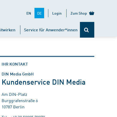
DE
EN
Login
Zum Shop
itwirken
Service für Anwender*innen
IHR KONTAKT
DIN Media GmbH
Kundenservice DIN Media
Am DIN-Platz
Burggrafenstraße 6
10787 Berlin