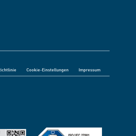
ichtlinie
Cookie-Einstellungen
Impressum