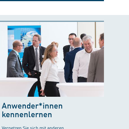
Anwender*innen
kennenlernen
Vernetzen Sie sich mit anderen