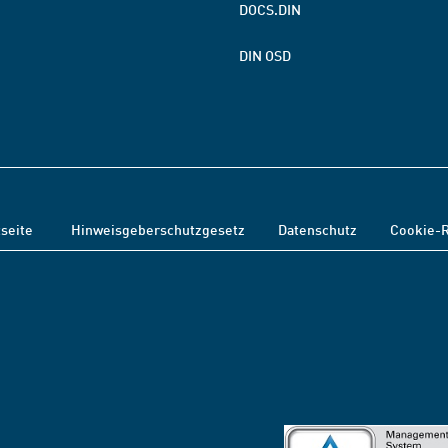
DOCS.DIN
DIN OSD
tseite
Hinweisgeberschutzgesetz
Datenschutz
Cookie-R