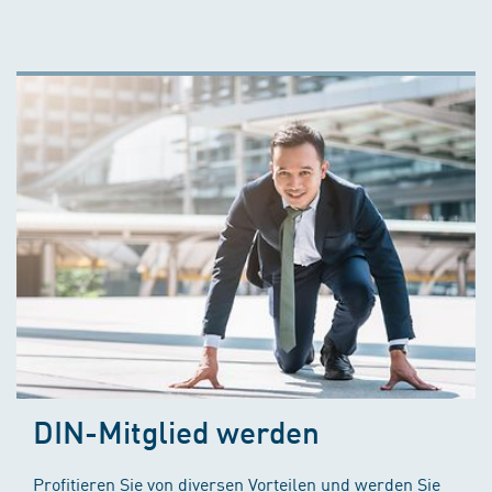
DIN-Mitglied werden
Profitieren Sie von diversen Vorteilen und werden Sie