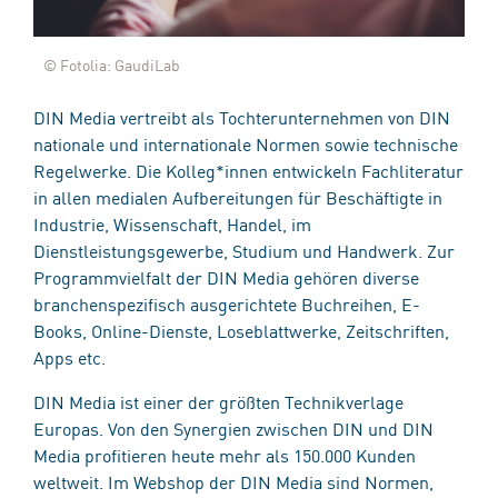
© Fotolia: GaudiLab
DIN Media vertreibt als Tochterunternehmen von DIN
nationale und internationale Normen sowie technische
Regelwerke. Die Kolleg*innen entwickeln Fachliteratur
in allen medialen Aufbereitungen für Beschäftigte in
Industrie, Wissenschaft, Handel, im
Dienstleistungsgewerbe, Studium und Handwerk. Zur
Programmvielfalt der DIN Media gehören diverse
branchenspezifisch ausgerichtete Buchreihen, E-
Books, Online-Dienste, Loseblattwerke, Zeitschriften,
Apps etc.
DIN Media ist einer der größten Technikverlage
Europas. Von den Synergien zwischen DIN und DIN
Media profitieren heute mehr als 150.000 Kunden
weltweit. Im Webshop der DIN Media sind Normen,