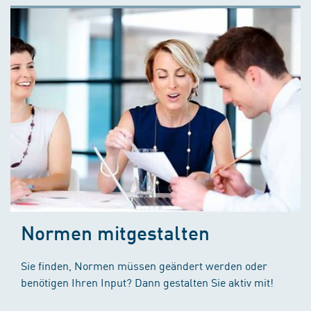
Normen mitgestalten
Sie finden, Normen müssen geändert werden oder
benötigen Ihren Input? Dann gestalten Sie aktiv mit!