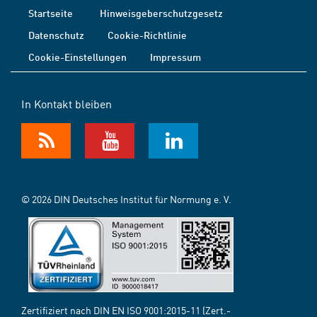
Startseite
Hinweisgeberschutzgesetz
Datenschutz
Cookie-Richtlinie
Cookie-Einstellungen
Impressum
In Kontakt bleiben
© 2026 DIN Deutsches Institut für Normung e. V.
Zertifiziert nach DIN EN ISO 9001:2015-11 (Zert.-