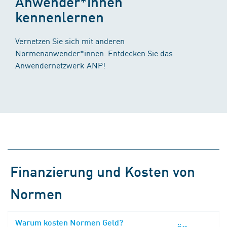
Anwender*innen
kennenlernen
Vernetzen Sie sich mit anderen
Normenanwender*innen. Entdecken Sie das
Anwendernetzwerk ANP!
Finanzierung und Kosten von
Normen
Warum kosten Normen Geld?