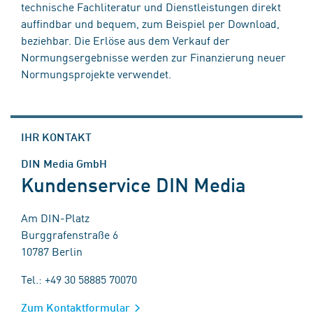
technische Fachliteratur und Dienstleistungen direkt
auffindbar und bequem, zum Beispiel per Download,
beziehbar. Die Erlöse aus dem Verkauf der
Normungsergebnisse werden zur Finanzierung neuer
Normungsprojekte verwendet.
IHR KONTAKT
DIN Media GmbH
Kundenservice DIN Media
Am DIN-Platz
Burggrafenstraße 6
10787 Berlin
Tel.: +49 30 58885 70070
Zum Kontaktformular