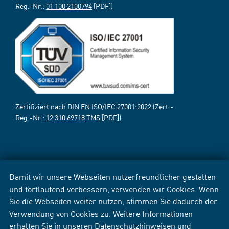
Reg.-Nr.:
01 100 2100794
[PDF])
Zertifiziert nach DIN EN ISO/IEC 27001:2022 (Zert.-
Reg.-Nr.:
12 310 69718 TMS
[PDF])
Damit wir unsere Webseiten nutzerfreundlicher gestalten
und fortlaufend verbessern, verwenden wir Cookies. Wenn
Sie die Webseiten weiter nutzen, stimmen Sie dadurch der
Verwendung von Cookies zu. Weitere Informationen
erhalten Sie in unseren
Datenschutzhinweisen
und