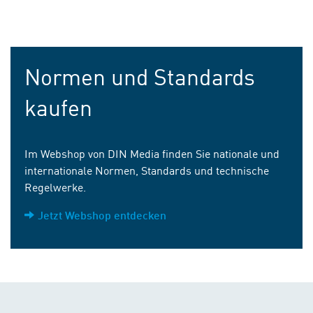
Normen und Standards
kaufen
Im Webshop von DIN Media finden Sie nationale und
internationale Normen, Standards und technische
Regelwerke.
Jetzt Webshop entdecken