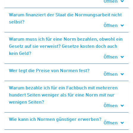
Öffnen
Warum finanziert der Staat die Normungsarbeit nicht
selbst?
Öffnen
Warum muss ich für eine Norm bezahlen, obwohl ein
Gesetz auf sie verweist? Gesetze kosten doch auch
kein Geld?
Öffnen
Wer legt die Preise von Normen fest?
Öffnen
Warum bezahle ich für ein Fachbuch mit mehreren
hundert Seiten weniger als für eine Norm mit nur
wenigen Seiten?
Öffnen
Wie kann ich Normen günstiger erwerben?
Öffnen