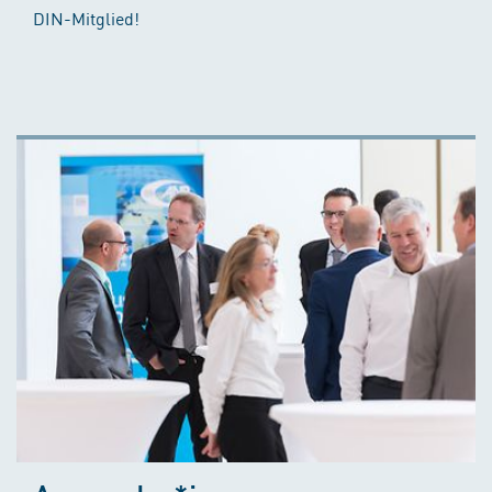
DIN-Mitglied!