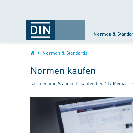
Normen & Standa
Normen & Standards
Normen kaufen
Normen und Standards kaufen bei DIN Media – e