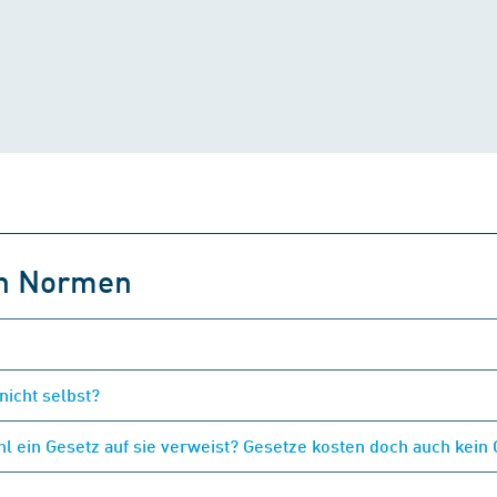
on Normen
nicht selbst?
 ein Gesetz auf sie verweist? Gesetze kosten doch auch kein 