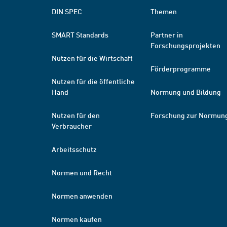
DIN SPEC
Themen
SMART Standards
Partner in
Forschungsprojekten
Nutzen für die Wirtschaft
Förderprogramme
Nutzen für die öffentliche
Hand
Normung und Bildung
Nutzen für den
Forschung zur Normun
Verbraucher
Arbeitsschutz
Normen und Recht
Normen anwenden
Normen kaufen