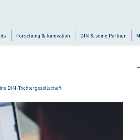
rds
Forschung & Innovation
DIN & seine Partner
M
ine DIN-Tochtergesellschaft