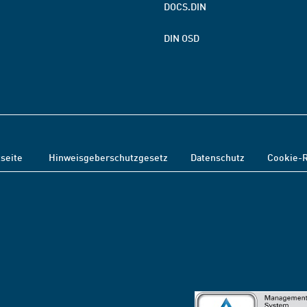
DOCS.DIN
DIN OSD
tseite
Hinweisgeberschutzgesetz
Datenschutz
Cookie-R