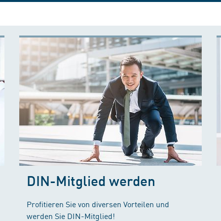
DIN-Mitglied werden
Profitieren Sie von diversen Vorteilen und
werden Sie DIN-Mitglied!