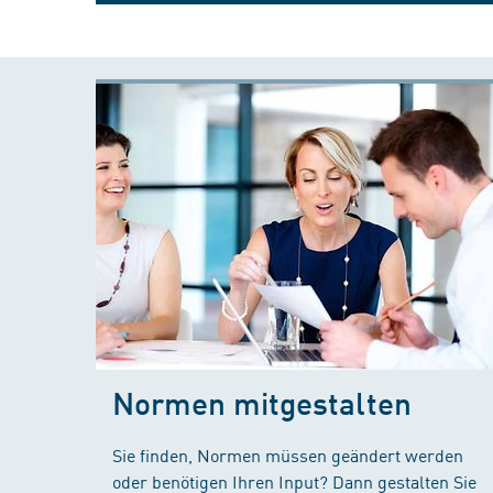
Normen mitgestalten
Sie finden, Normen müssen geändert werden
oder benötigen Ihren Input? Dann gestalten Sie