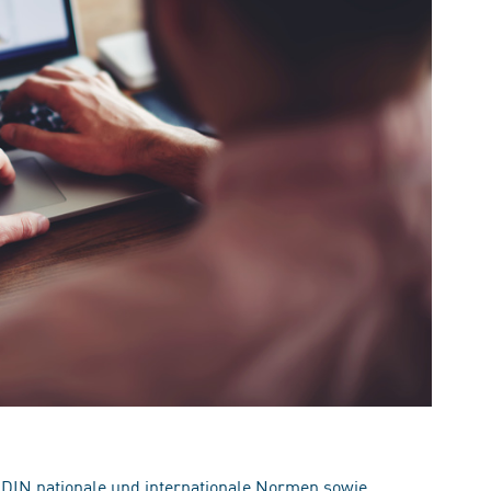
 DIN nationale und internationale Normen sowie