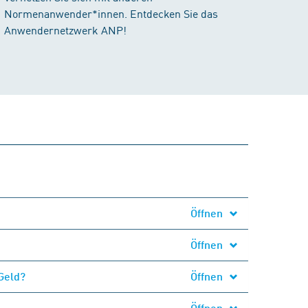
Normenanwender*innen. Entdecken Sie das
Anwendernetzwerk ANP!
Öffnen
Öffnen
Geld?
Öffnen
Öffnen