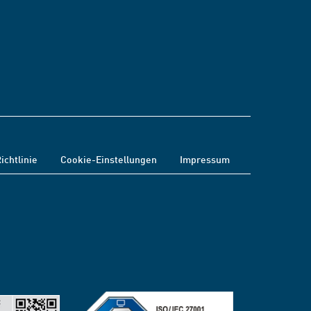
ichtlinie
Cookie-Einstellungen
Impressum