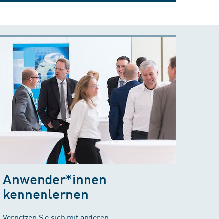
Anwender*innen
kennenlernen
Vernetzen Sie sich mit anderen