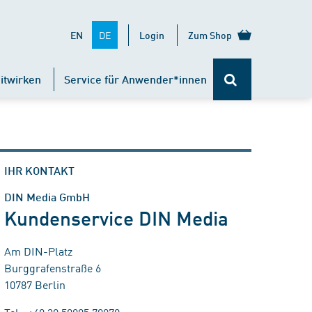
DE
EN
Login
Zum Shop
itwirken
Service für Anwender*innen
IHR KONTAKT
DIN Media GmbH
Kundenservice DIN Media
Am DIN-Platz
Burggrafenstraße 6
10787 Berlin