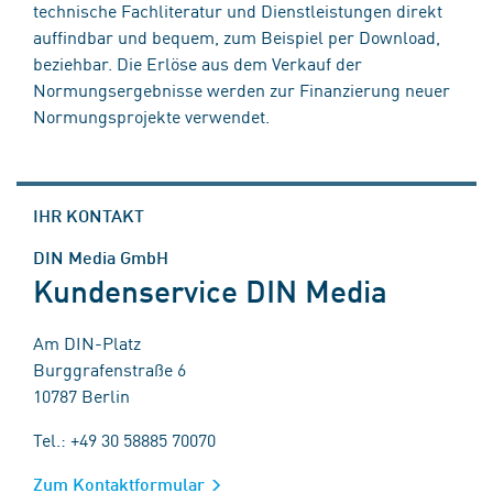
technische Fachliteratur und Dienstleistungen direkt
auffindbar und bequem, zum Beispiel per Download,
beziehbar. Die Erlöse aus dem Verkauf der
Normungsergebnisse werden zur Finanzierung neuer
Normungsprojekte verwendet.
IHR KONTAKT
DIN Media GmbH
Kundenservice DIN Media
Am DIN-Platz
Burggrafenstraße 6
10787 Berlin
Tel.: +49 30 58885 70070
Zum Kontaktformular