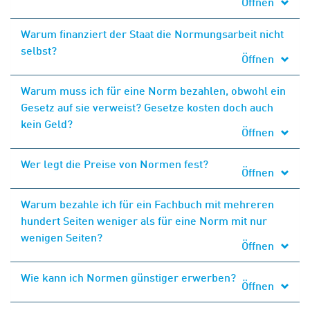
Öffnen
Warum finanziert der Staat die Normungsarbeit nicht
selbst?
Öffnen
Warum muss ich für eine Norm bezahlen, obwohl ein
Gesetz auf sie verweist? Gesetze kosten doch auch
kein Geld?
Öffnen
Wer legt die Preise von Normen fest?
Öffnen
Warum bezahle ich für ein Fachbuch mit mehreren
hundert Seiten weniger als für eine Norm mit nur
wenigen Seiten?
Öffnen
Wie kann ich Normen günstiger erwerben?
Öffnen