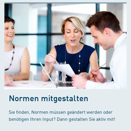
Normen mitgestalten
Sie finden, Normen müssen geändert werden oder
benötigen Ihren Input? Dann gestalten Sie aktiv mit!