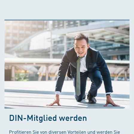
DIN-Mitglied werden
Profitieren Sie von diversen Vorteilen und werden Sie