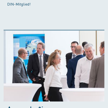
DIN-Mitglied!