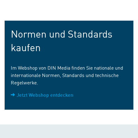
Normen und Standards
kaufen
Im Webshop von DIN Media finden Sie nationale und
internationale Normen, Standards und technische
Regelwerke.
Jetzt Webshop entdecken