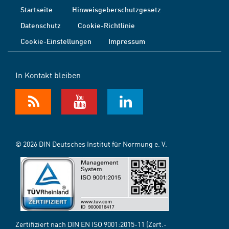
Startseite
Hinweisgeberschutzgesetz
Datenschutz
Cookie-Richtlinie
Cookie-Einstellungen
Impressum
In Kontakt bleiben
© 2026 DIN Deutsches Institut für Normung e. V.
Zertifiziert nach DIN EN ISO 9001:2015-11 (Zert.-