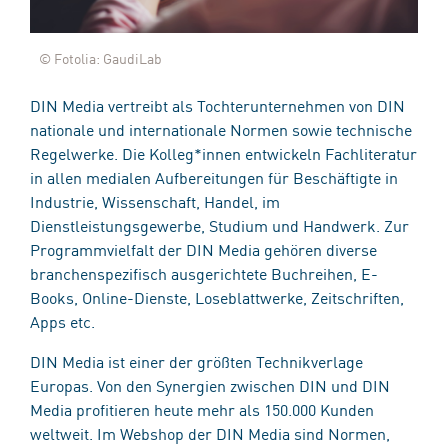
© Fotolia: GaudiLab
DIN Media vertreibt als Tochterunternehmen von DIN
nationale und internationale Normen sowie technische
Regelwerke. Die Kolleg*innen entwickeln Fachliteratur
in allen medialen Aufbereitungen für Beschäftigte in
Industrie, Wissenschaft, Handel, im
Dienstleistungsgewerbe, Studium und Handwerk. Zur
Programmvielfalt der DIN Media gehören diverse
branchenspezifisch ausgerichtete Buchreihen, E-
Books, Online-Dienste, Loseblattwerke, Zeitschriften,
Apps etc.
DIN Media ist einer der größten Technikverlage
Europas. Von den Synergien zwischen DIN und DIN
Media profitieren heute mehr als 150.000 Kunden
weltweit. Im Webshop der DIN Media sind Normen,