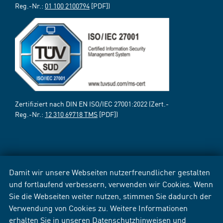
Reg.-Nr.:
01 100 2100794
[PDF])
Zertifiziert nach DIN EN ISO/IEC 27001:2022 (Zert.-
Reg.-Nr.:
12 310 69718 TMS
[PDF])
Damit wir unsere Webseiten nutzerfreundlicher gestalten
und fortlaufend verbessern, verwenden wir Cookies. Wenn
Sie die Webseiten weiter nutzen, stimmen Sie dadurch der
Verwendung von Cookies zu. Weitere Informationen
erhalten Sie in unseren
Datenschutzhinweisen
und