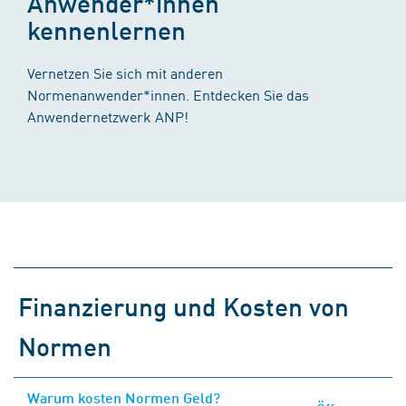
Anwender*innen
kennenlernen
Vernetzen Sie sich mit anderen
Normenanwender*innen. Entdecken Sie das
Anwendernetzwerk ANP!
Finanzierung und Kosten von
Normen
Warum kosten Normen Geld?