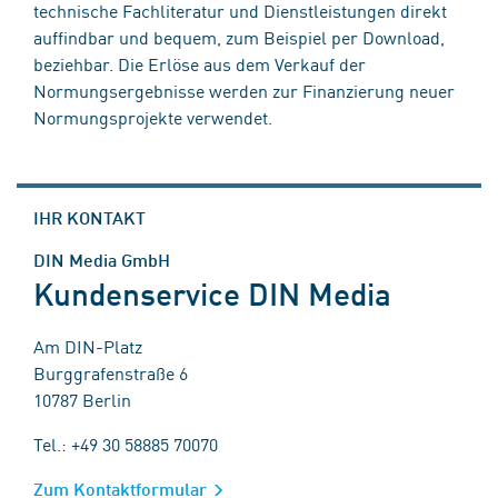
technische Fachliteratur und Dienstleistungen direkt
auffindbar und bequem, zum Beispiel per Download,
beziehbar. Die Erlöse aus dem Verkauf der
Normungsergebnisse werden zur Finanzierung neuer
Normungsprojekte verwendet.
IHR KONTAKT
DIN Media GmbH
Kundenservice DIN Media
Am DIN-Platz
Burggrafenstraße 6
10787 Berlin
Tel.: +49 30 58885 70070
Zum Kontaktformular