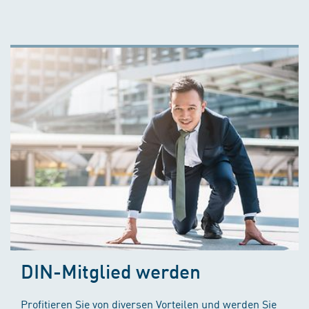
DIN-Mitglied werden
Profitieren Sie von diversen Vorteilen und werden Sie