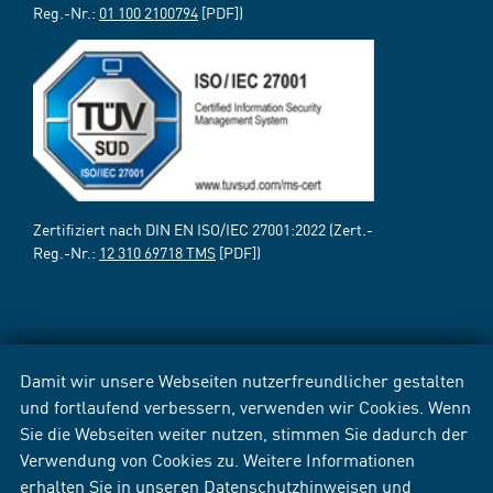
Reg.-Nr.:
01 100 2100794
[PDF])
Zertifiziert nach DIN EN ISO/IEC 27001:2022 (Zert.-
Reg.-Nr.:
12 310 69718 TMS
[PDF])
Damit wir unsere Webseiten nutzerfreundlicher gestalten
und fortlaufend verbessern, verwenden wir Cookies. Wenn
Sie die Webseiten weiter nutzen, stimmen Sie dadurch der
Verwendung von Cookies zu. Weitere Informationen
erhalten Sie in unseren
Datenschutzhinweisen
und