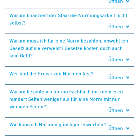
Öffnen
Warum finanziert der Staat die Normungsarbeit nicht
selbst?
Öffnen
Warum muss ich für eine Norm bezahlen, obwohl ein
Gesetz auf sie verweist? Gesetze kosten doch auch
kein Geld?
Öffnen
Wer legt die Preise von Normen fest?
Öffnen
Warum bezahle ich für ein Fachbuch mit mehreren
hundert Seiten weniger als für eine Norm mit nur
wenigen Seiten?
Öffnen
Wie kann ich Normen günstiger erwerben?
Öffnen