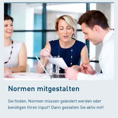
Normen mitgestalten
Sie finden, Normen müssen geändert werden oder
benötigen Ihren Input? Dann gestalten Sie aktiv mit!