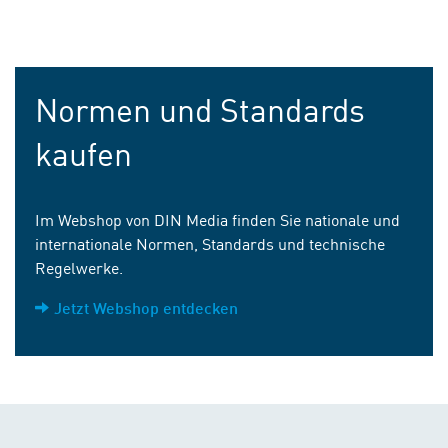
Normen und Standards
kaufen
Im Webshop von DIN Media finden Sie nationale und
internationale Normen, Standards und technische
Regelwerke.
Jetzt Webshop entdecken