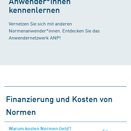
Anwender*innen
kennenlernen
Vernetzen Sie sich mit anderen
Normenanwender*innen. Entdecken Sie das
Anwendernetzwerk ANP!
Finanzierung und Kosten von
Normen
Warum kosten Normen Geld?