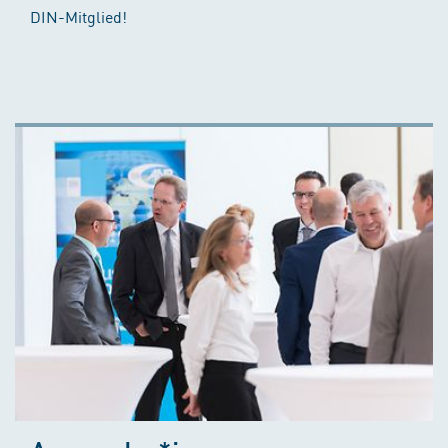
DIN-Mitglied!