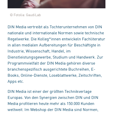
© Fotolia: GaudiLab
DIN Media vertreibt als Tochterunternehmen von DIN
nationale und internationale Normen sowie technische
Regelwerke. Die Kolleg*innen entwickeln Fachliteratur
in allen medialen Aufbereitungen für Beschäftigte in
Industrie, Wissenschaft, Handel, im
Dienstleistungsgewerbe, Studium und Handwerk. Zur
Programmvielfalt der DIN Media gehören diverse
branchenspezifisch ausgerichtete Buchreihen, E-
Books, Online-Dienste, Loseblattwerke, Zeitschriften,
Apps etc.
DIN Media ist einer der größten Technikverlage
Europas. Von den Synergien zwischen DIN und DIN
Media profitieren heute mehr als 150.000 Kunden
weltweit. Im Webshop der DIN Media sind Normen,