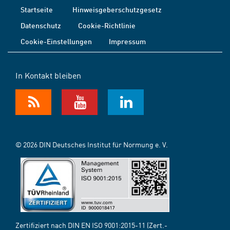
Startseite
Hinweisgeberschutzgesetz
Datenschutz
Cookie-Richtlinie
Cookie-Einstellungen
Impressum
In Kontakt bleiben
© 2026 DIN Deutsches Institut für Normung e. V.
Zertifiziert nach DIN EN ISO 9001:2015-11 (Zert.-