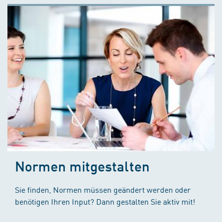
Normen mitgestalten
Sie finden, Normen müssen geändert werden oder
benötigen Ihren Input? Dann gestalten Sie aktiv mit!