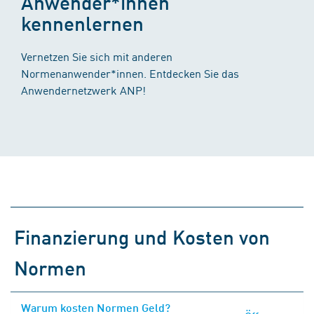
Anwender*innen
kennenlernen
Vernetzen Sie sich mit anderen
Normenanwender*innen. Entdecken Sie das
Anwendernetzwerk ANP!
Finanzierung und Kosten von
Normen
Warum kosten Normen Geld?