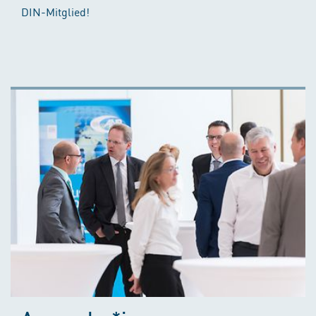
DIN-Mitglied!