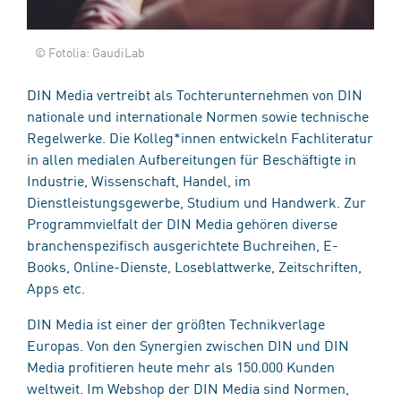
© Fotolia: GaudiLab
DIN Media vertreibt als Tochterunternehmen von DIN
nationale und internationale Normen sowie technische
Regelwerke. Die Kolleg*innen entwickeln Fachliteratur
in allen medialen Aufbereitungen für Beschäftigte in
Industrie, Wissenschaft, Handel, im
Dienstleistungsgewerbe, Studium und Handwerk. Zur
Programmvielfalt der DIN Media gehören diverse
branchenspezifisch ausgerichtete Buchreihen, E-
Books, Online-Dienste, Loseblattwerke, Zeitschriften,
Apps etc.
DIN Media ist einer der größten Technikverlage
Europas. Von den Synergien zwischen DIN und DIN
Media profitieren heute mehr als 150.000 Kunden
weltweit. Im Webshop der DIN Media sind Normen,