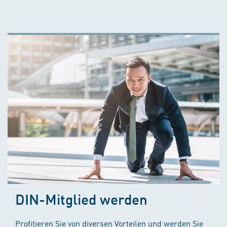
DIN-Mitglied werden
Profitieren Sie von diversen Vorteilen und werden Sie