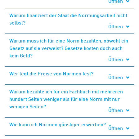
Öffnen
Warum finanziert der Staat die Normungsarbeit nicht
selbst?
Öffnen
Warum muss ich für eine Norm bezahlen, obwohl ein
Gesetz auf sie verweist? Gesetze kosten doch auch
kein Geld?
Öffnen
Wer legt die Preise von Normen fest?
Öffnen
Warum bezahle ich für ein Fachbuch mit mehreren
hundert Seiten weniger als für eine Norm mit nur
wenigen Seiten?
Öffnen
Wie kann ich Normen günstiger erwerben?
Öffnen