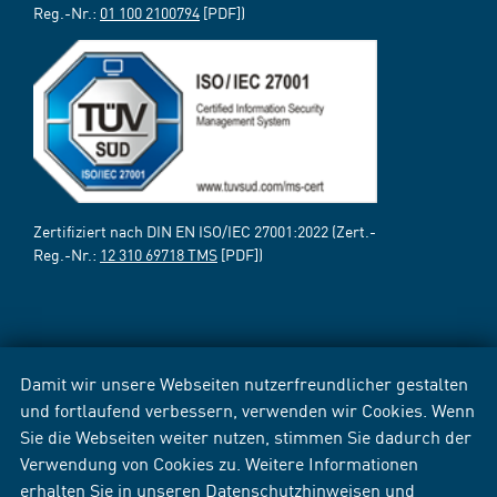
Reg.-Nr.:
01 100 2100794
[PDF])
Zertifiziert nach DIN EN ISO/IEC 27001:2022 (Zert.-
Reg.-Nr.:
12 310 69718 TMS
[PDF])
Damit wir unsere Webseiten nutzerfreundlicher gestalten
und fortlaufend verbessern, verwenden wir Cookies. Wenn
Sie die Webseiten weiter nutzen, stimmen Sie dadurch der
Verwendung von Cookies zu. Weitere Informationen
erhalten Sie in unseren
Datenschutzhinweisen
und