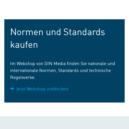
Normen und Standards
kaufen
Im Webshop von DIN Media finden Sie nationale und
internationale Normen, Standards und technische
Regelwerke.
Jetzt Webshop entdecken