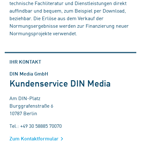
technische Fachliteratur und Dienstleistungen direkt
auffindbar und bequem, zum Beispiel per Download,
beziehbar. Die Erlöse aus dem Verkauf der
Normungsergebnisse werden zur Finanzierung neuer
Normungsprojekte verwendet.
IHR KONTAKT
DIN Media GmbH
Kundenservice DIN Media
Am DIN-Platz
Burggrafenstraße 6
10787 Berlin
Tel.: +49 30 58885 70070
Zum Kontaktformular