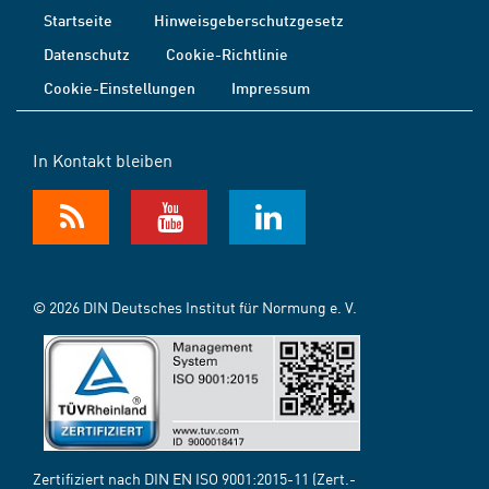
Startseite
Hinweisgeberschutzgesetz
Datenschutz
Cookie-Richtlinie
Cookie-Einstellungen
Impressum
In Kontakt bleiben
© 2026 DIN Deutsches Institut für Normung e. V.
Zertifiziert nach DIN EN ISO 9001:2015-11 (Zert.-