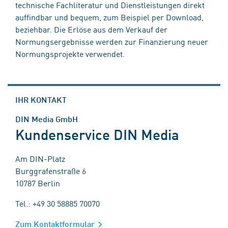
technische Fachliteratur und Dienstleistungen direkt
auffindbar und bequem, zum Beispiel per Download,
beziehbar. Die Erlöse aus dem Verkauf der
Normungsergebnisse werden zur Finanzierung neuer
Normungsprojekte verwendet.
IHR KONTAKT
DIN Media GmbH
Kundenservice DIN Media
Am DIN-Platz
Burggrafenstraße 6
10787 Berlin
Tel.: +49 30 58885 70070
Zum Kontaktformular