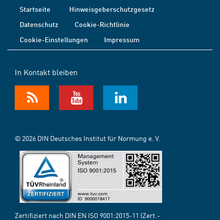
Startseite
Hinweisgeberschutzgesetz
Datenschutz
Cookie-Richtlinie
Cookie-Einstellungen
Impressum
In Kontakt bleiben
© 2026 DIN Deutsches Institut für Normung e. V.
Zertifiziert nach DIN EN ISO 9001:2015-11 (Zert.-