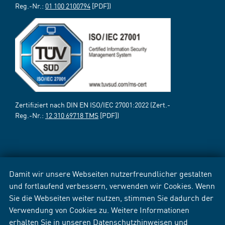
Reg.-Nr.:
01 100 2100794
[PDF])
Zertifiziert nach DIN EN ISO/IEC 27001:2022 (Zert.-
Reg.-Nr.:
12 310 69718 TMS
[PDF])
Damit wir unsere Webseiten nutzerfreundlicher gestalten
und fortlaufend verbessern, verwenden wir Cookies. Wenn
Sie die Webseiten weiter nutzen, stimmen Sie dadurch der
Verwendung von Cookies zu. Weitere Informationen
erhalten Sie in unseren
Datenschutzhinweisen
und