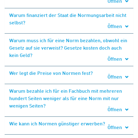
Öffnen
Warum finanziert der Staat die Normungsarbeit nicht
selbst?
Öffnen
Warum muss ich für eine Norm bezahlen, obwohl ein
Gesetz auf sie verweist? Gesetze kosten doch auch
kein Geld?
Öffnen
Wer legt die Preise von Normen fest?
Öffnen
Warum bezahle ich für ein Fachbuch mit mehreren
hundert Seiten weniger als für eine Norm mit nur
wenigen Seiten?
Öffnen
Wie kann ich Normen günstiger erwerben?
Öffnen