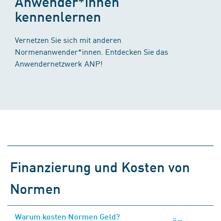
Anwender*innen
kennenlernen
Vernetzen Sie sich mit anderen
Normenanwender*innen. Entdecken Sie das
Anwendernetzwerk ANP!
Finanzierung und Kosten von
Normen
Warum kosten Normen Geld?