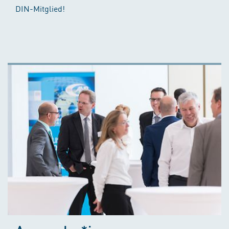
DIN-Mitglied!