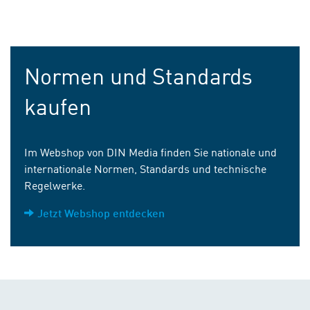
Normen und Standards
kaufen
Im Webshop von DIN Media finden Sie nationale und
internationale Normen, Standards und technische
Regelwerke.
Jetzt Webshop entdecken