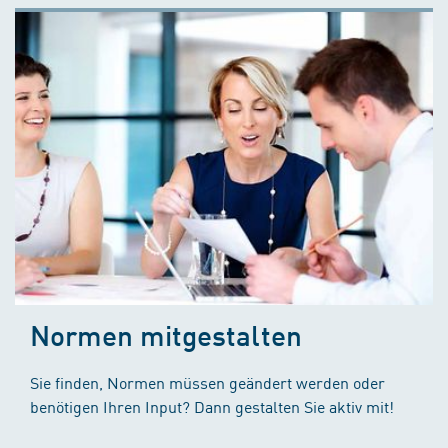
Normen mitgestalten
Sie finden, Normen müssen geändert werden oder
benötigen Ihren Input? Dann gestalten Sie aktiv mit!