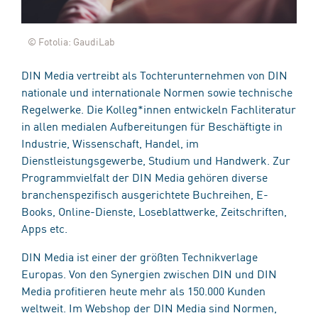
© Fotolia: GaudiLab
DIN Media vertreibt als Tochterunternehmen von DIN
nationale und internationale Normen sowie technische
Regelwerke. Die Kolleg*innen entwickeln Fachliteratur
in allen medialen Aufbereitungen für Beschäftigte in
Industrie, Wissenschaft, Handel, im
Dienstleistungsgewerbe, Studium und Handwerk. Zur
Programmvielfalt der DIN Media gehören diverse
branchenspezifisch ausgerichtete Buchreihen, E-
Books, Online-Dienste, Loseblattwerke, Zeitschriften,
Apps etc.
DIN Media ist einer der größten Technikverlage
Europas. Von den Synergien zwischen DIN und DIN
Media profitieren heute mehr als 150.000 Kunden
weltweit. Im Webshop der DIN Media sind Normen,