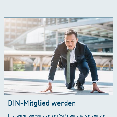
DIN-Mitglied werden
Profitieren Sie von diversen Vorteilen und werden Sie