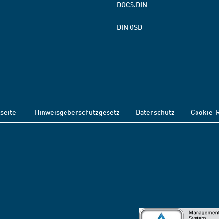
DOCS.DIN
DIN OSD
tseite
Hinweisgeberschutzgesetz
Datenschutz
Cookie-R