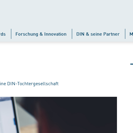
rds
Forschung & Innovation
DIN & seine Partner
M
ine DIN-Tochtergesellschaft