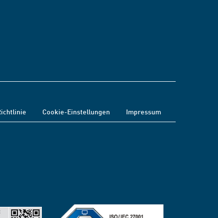
ichtlinie
Cookie-Einstellungen
Impressum