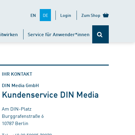
DE
EN
Login
Zum Shop
itwirken
Service für Anwender*innen
IHR KONTAKT
DIN Media GmbH
Kundenservice DIN Media
Am DIN-Platz
Burggrafenstraße 6
10787 Berlin