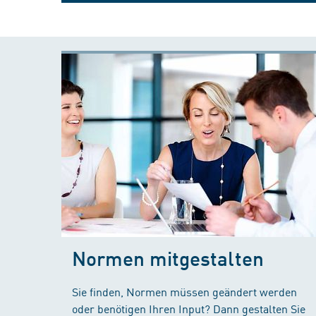
Normen mitgestalten
Sie finden, Normen müssen geändert werden
oder benötigen Ihren Input? Dann gestalten Sie