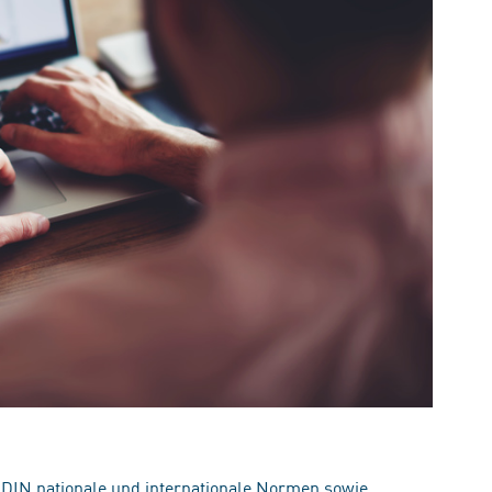
 DIN nationale und internationale Normen sowie