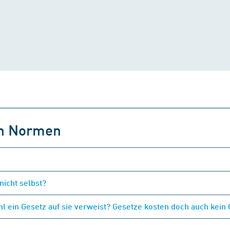
on Normen
nicht selbst?
 ein Gesetz auf sie verweist? Gesetze kosten doch auch kein 