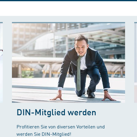
DIN-Mitglied werden
Profitieren Sie von diversen Vorteilen und
werden Sie DIN-Mitglied!