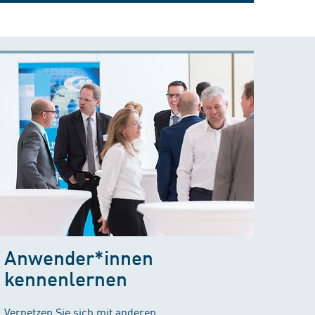
Anwender*innen
kennenlernen
Vernetzen Sie sich mit anderen