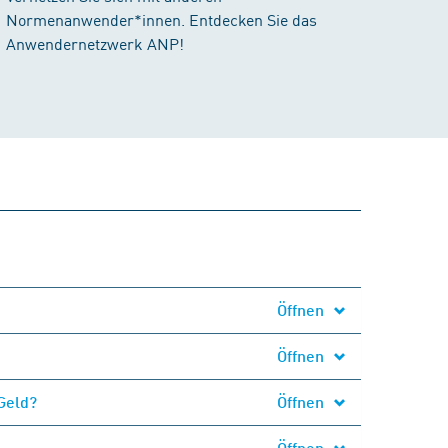
Normenanwender*innen. Entdecken Sie das
Anwendernetzwerk ANP!
Öffnen
Öffnen
Geld?
Öffnen
Öffnen