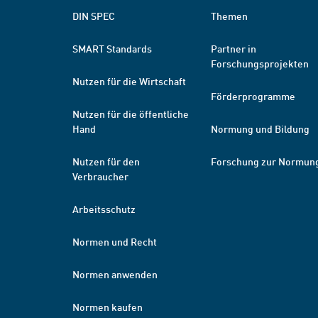
DIN SPEC
Themen
SMART Standards
Partner in
Forschungsprojekten
Nutzen für die Wirtschaft
Förderprogramme
Nutzen für die öffentliche
Hand
Normung und Bildung
Nutzen für den
Forschung zur Normun
Verbraucher
Arbeitsschutz
Normen und Recht
Normen anwenden
Normen kaufen