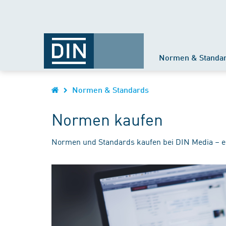
Normen & Standa
Normen & Standards
Normen kaufen
Normen und Standards kaufen bei DIN Media – e