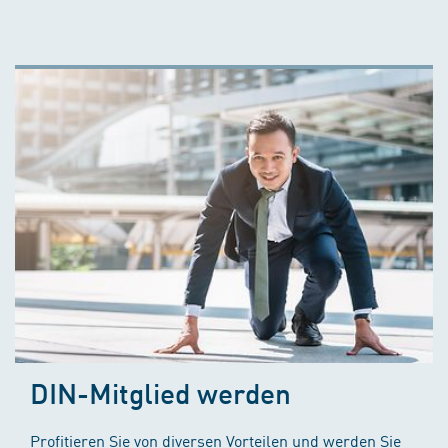
DIN-Mitglied werden
Profitieren Sie von diversen Vorteilen und werden Sie