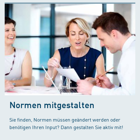
Normen mitgestalten
Sie finden, Normen müssen geändert werden oder
benötigen Ihren Input? Dann gestalten Sie aktiv mit!