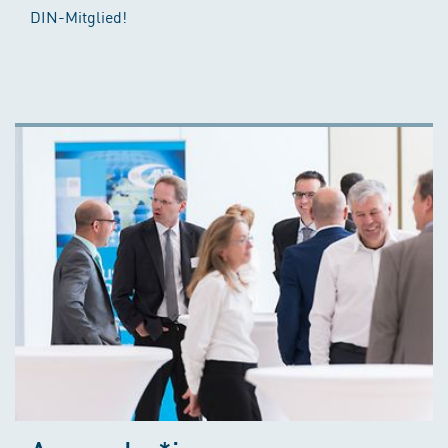
DIN-Mitglied!