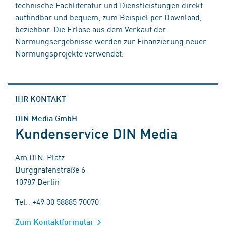
technische Fachliteratur und Dienstleistungen direkt
auffindbar und bequem, zum Beispiel per Download,
beziehbar. Die Erlöse aus dem Verkauf der
Normungsergebnisse werden zur Finanzierung neuer
Normungsprojekte verwendet.
IHR KONTAKT
DIN Media GmbH
Kundenservice DIN Media
Am DIN-Platz
Burggrafenstraße 6
10787 Berlin
Tel.: +49 30 58885 70070
Zum Kontaktformular