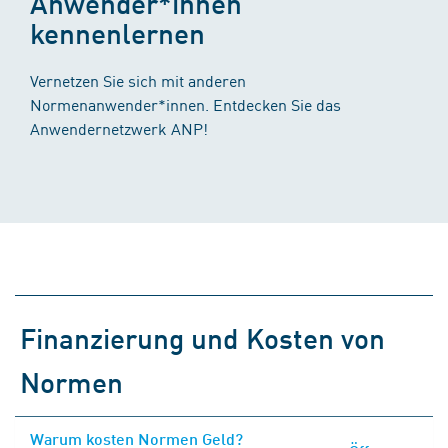
Anwender*innen
kennenlernen
Vernetzen Sie sich mit anderen
Normenanwender*innen. Entdecken Sie das
Anwendernetzwerk ANP!
Finanzierung und Kosten von
Normen
Warum kosten Normen Geld?