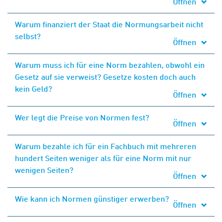
Öffnen
Warum finanziert der Staat die Normungsarbeit nicht
selbst?
Öffnen
Warum muss ich für eine Norm bezahlen, obwohl ein
Gesetz auf sie verweist? Gesetze kosten doch auch
kein Geld?
Öffnen
Wer legt die Preise von Normen fest?
Öffnen
Warum bezahle ich für ein Fachbuch mit mehreren
hundert Seiten weniger als für eine Norm mit nur
wenigen Seiten?
Öffnen
Wie kann ich Normen günstiger erwerben?
Öffnen