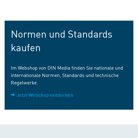
Normen und Standards
kaufen
Im Webshop von DIN Media finden Sie nationale und
internationale Normen, Standards und technische
Regelwerke.
Jetzt Webshop entdecken