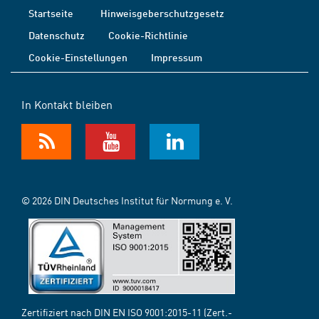
Startseite
Hinweisgeberschutzgesetz
Datenschutz
Cookie-Richtlinie
Cookie-Einstellungen
Impressum
In Kontakt bleiben
© 2026 DIN Deutsches Institut für Normung e. V.
Zertifiziert nach DIN EN ISO 9001:2015-11 (Zert.-