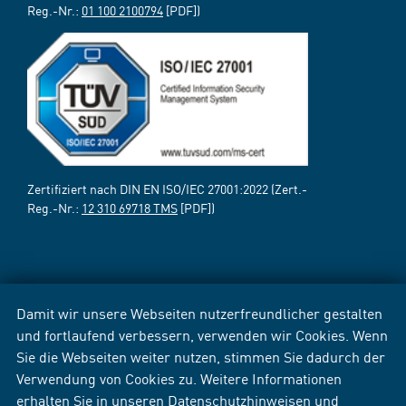
Reg.-Nr.:
01 100 2100794
[PDF])
Zertifiziert nach DIN EN ISO/IEC 27001:2022 (Zert.-
Reg.-Nr.:
12 310 69718 TMS
[PDF])
Damit wir unsere Webseiten nutzerfreundlicher gestalten
und fortlaufend verbessern, verwenden wir Cookies. Wenn
Sie die Webseiten weiter nutzen, stimmen Sie dadurch der
Verwendung von Cookies zu. Weitere Informationen
erhalten Sie in unseren
Datenschutzhinweisen
und