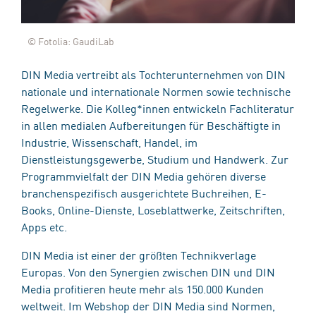
© Fotolia: GaudiLab
DIN Media vertreibt als Tochterunternehmen von DIN
nationale und internationale Normen sowie technische
Regelwerke. Die Kolleg*innen entwickeln Fachliteratur
in allen medialen Aufbereitungen für Beschäftigte in
Industrie, Wissenschaft, Handel, im
Dienstleistungsgewerbe, Studium und Handwerk. Zur
Programmvielfalt der DIN Media gehören diverse
branchenspezifisch ausgerichtete Buchreihen, E-
Books, Online-Dienste, Loseblattwerke, Zeitschriften,
Apps etc.
DIN Media ist einer der größten Technikverlage
Europas. Von den Synergien zwischen DIN und DIN
Media profitieren heute mehr als 150.000 Kunden
weltweit. Im Webshop der DIN Media sind Normen,