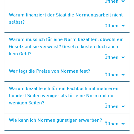
Öffnen
Warum finanziert der Staat die Normungsarbeit nicht
selbst?
Öffnen
Warum muss ich für eine Norm bezahlen, obwohl ein
Gesetz auf sie verweist? Gesetze kosten doch auch
kein Geld?
Öffnen
Wer legt die Preise von Normen fest?
Öffnen
Warum bezahle ich für ein Fachbuch mit mehreren
hundert Seiten weniger als für eine Norm mit nur
wenigen Seiten?
Öffnen
Wie kann ich Normen günstiger erwerben?
Öffnen