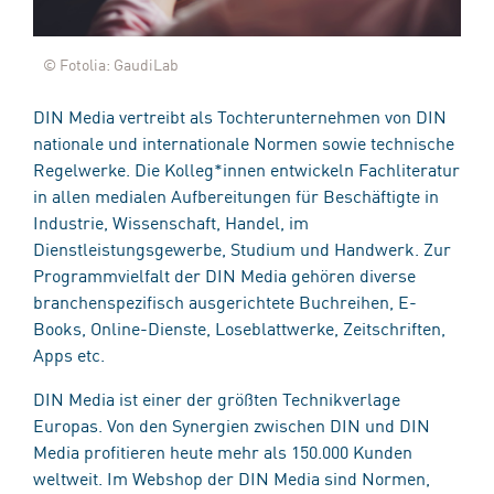
© Fotolia: GaudiLab
DIN Media vertreibt als Tochterunternehmen von DIN
nationale und internationale Normen sowie technische
Regelwerke. Die Kolleg*innen entwickeln Fachliteratur
in allen medialen Aufbereitungen für Beschäftigte in
Industrie, Wissenschaft, Handel, im
Dienstleistungsgewerbe, Studium und Handwerk. Zur
Programmvielfalt der DIN Media gehören diverse
branchenspezifisch ausgerichtete Buchreihen, E-
Books, Online-Dienste, Loseblattwerke, Zeitschriften,
Apps etc.
DIN Media ist einer der größten Technikverlage
Europas. Von den Synergien zwischen DIN und DIN
Media profitieren heute mehr als 150.000 Kunden
weltweit. Im Webshop der DIN Media sind Normen,