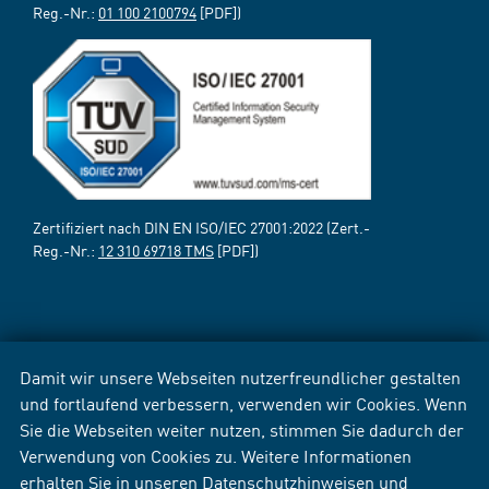
Reg.-Nr.:
01 100 2100794
[PDF])
Zertifiziert nach DIN EN ISO/IEC 27001:2022 (Zert.-
Reg.-Nr.:
12 310 69718 TMS
[PDF])
Damit wir unsere Webseiten nutzerfreundlicher gestalten
und fortlaufend verbessern, verwenden wir Cookies. Wenn
Sie die Webseiten weiter nutzen, stimmen Sie dadurch der
Verwendung von Cookies zu. Weitere Informationen
erhalten Sie in unseren
Datenschutzhinweisen
und