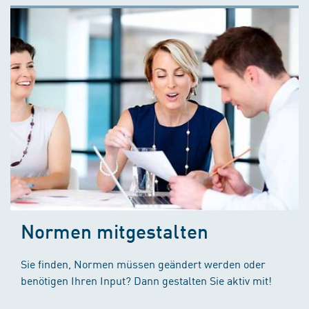
Normen mitgestalten
Sie finden, Normen müssen geändert werden oder
benötigen Ihren Input? Dann gestalten Sie aktiv mit!