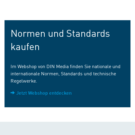
Normen und Standards
kaufen
Im Webshop von DIN Media finden Sie nationale und
internationale Normen, Standards und technische
Regelwerke.
Jetzt Webshop entdecken