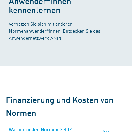
Anwender*innen
kennenlernen
Vernetzen Sie sich mit anderen
Normenanwender*innen. Entdecken Sie das
Anwendernetzwerk ANP!
Finanzierung und Kosten von
Normen
Warum kosten Normen Geld?