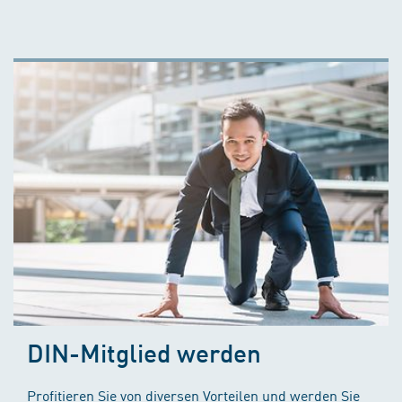
DIN-Mitglied werden
Profitieren Sie von diversen Vorteilen und werden Sie