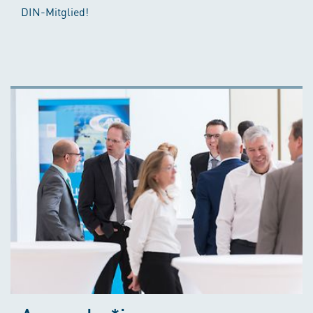
DIN-Mitglied!