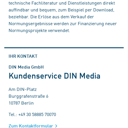
technische Fachliteratur und Dienstleistungen direkt
auffindbar und bequem, zum Beispiel per Download,
beziehbar. Die Erlöse aus dem Verkauf der
Normungsergebnisse werden zur Finanzierung neuer
Normungsprojekte verwendet.
IHR KONTAKT
DIN Media GmbH
Kundenservice DIN Media
Am DIN-Platz
Burggrafenstraße 6
10787 Berlin
Tel.: +49 30 58885 70070
Zum Kontaktformular