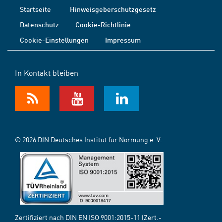
Startseite
Hinweisgeberschutzgesetz
Datenschutz
Cookie-Richtlinie
Cookie-Einstellungen
Impressum
In Kontakt bleiben
© 2026 DIN Deutsches Institut für Normung e. V.
Zertifiziert nach DIN EN ISO 9001:2015-11 (Zert.-