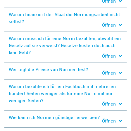
Öffnen
Warum finanziert der Staat die Normungsarbeit nicht
selbst?
Öffnen
Warum muss ich für eine Norm bezahlen, obwohl ein
Gesetz auf sie verweist? Gesetze kosten doch auch
kein Geld?
Öffnen
Wer legt die Preise von Normen fest?
Öffnen
Warum bezahle ich für ein Fachbuch mit mehreren
hundert Seiten weniger als für eine Norm mit nur
wenigen Seiten?
Öffnen
Wie kann ich Normen günstiger erwerben?
Öffnen