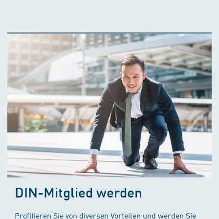
DIN-Mitglied werden
Profitieren Sie von diversen Vorteilen und werden Sie