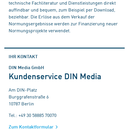
technische Fachliteratur und Dienstleistungen direkt
auffindbar und bequem, zum Beispiel per Download,
beziehbar. Die Erlöse aus dem Verkauf der
Normungsergebnisse werden zur Finanzierung neuer
Normungsprojekte verwendet.
IHR KONTAKT
DIN Media GmbH
Kundenservice DIN Media
Am DIN-Platz
Burggrafenstraße 6
10787 Berlin
Tel.: +49 30 58885 70070
Zum Kontaktformular