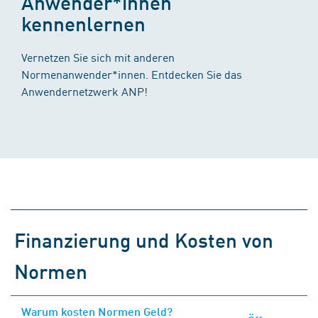
Anwender*innen
kennenlernen
Vernetzen Sie sich mit anderen
Normenanwender*innen. Entdecken Sie das
Anwendernetzwerk ANP!
Finanzierung und Kosten von
Normen
Warum kosten Normen Geld?