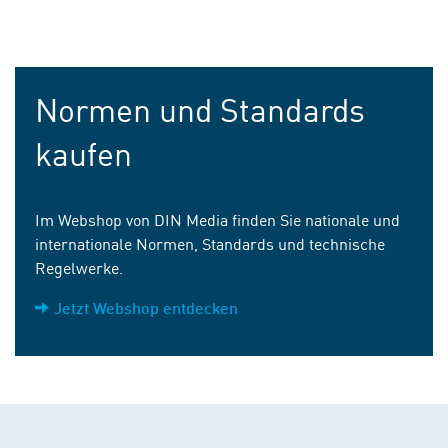
Normen und Standards
kaufen
Im Webshop von DIN Media finden Sie nationale und
internationale Normen, Standards und technische
Regelwerke.
Jetzt Webshop entdecken