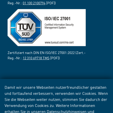
Reg.-Nr.:
01 100 2100794
[PDF])
Zertifiziert nach DIN EN ISO/IEC 27001:2022 (Zert.-
Reg.-Nr.:
12 310 69718 TMS
[PDF])
Damit wir unsere Webseiten nutzerfreundlicher gestalten
und fortlaufend verbessern, verwenden wir Cookies. Wenn
Sie die Webseiten weiter nutzen, stimmen Sie dadurch der
Verwendung von Cookies zu. Weitere Informationen
erhalten Sie in unseren
Datenschutzhinweisen
und