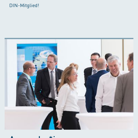
DIN-Mitglied!