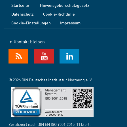
Startseite
Hinweisgeberschutzgesetz
Datenschutz
Cookie-Richtlinie
Cookie-Einstellungen
Impressum
In Kontakt bleiben
© 2026 DIN Deutsches Institut für Normung e. V.
Zertifiziert nach DIN EN ISO 9001:2015-11 (Zert.-