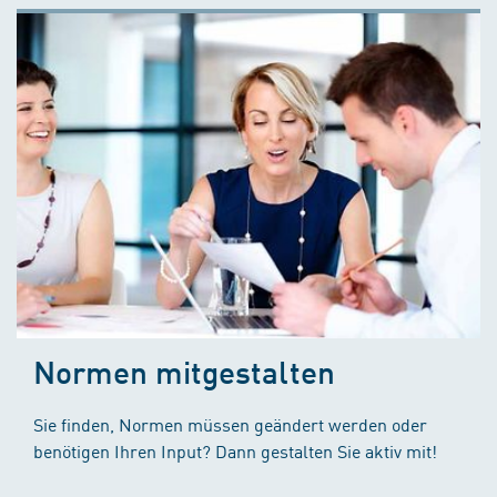
Normen mitgestalten
Sie finden, Normen müssen geändert werden oder
benötigen Ihren Input? Dann gestalten Sie aktiv mit!