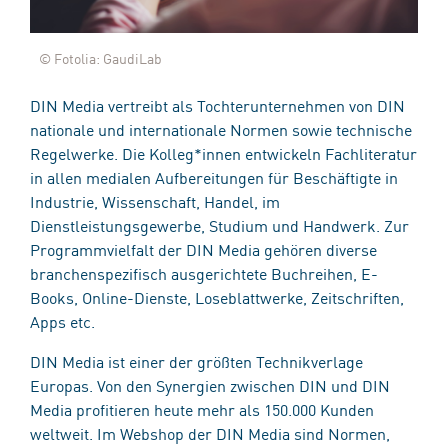
© Fotolia: GaudiLab
DIN Media vertreibt als Tochterunternehmen von DIN
nationale und internationale Normen sowie technische
Regelwerke. Die Kolleg*innen entwickeln Fachliteratur
in allen medialen Aufbereitungen für Beschäftigte in
Industrie, Wissenschaft, Handel, im
Dienstleistungsgewerbe, Studium und Handwerk. Zur
Programmvielfalt der DIN Media gehören diverse
branchenspezifisch ausgerichtete Buchreihen, E-
Books, Online-Dienste, Loseblattwerke, Zeitschriften,
Apps etc.
DIN Media ist einer der größten Technikverlage
Europas. Von den Synergien zwischen DIN und DIN
Media profitieren heute mehr als 150.000 Kunden
weltweit. Im Webshop der DIN Media sind Normen,