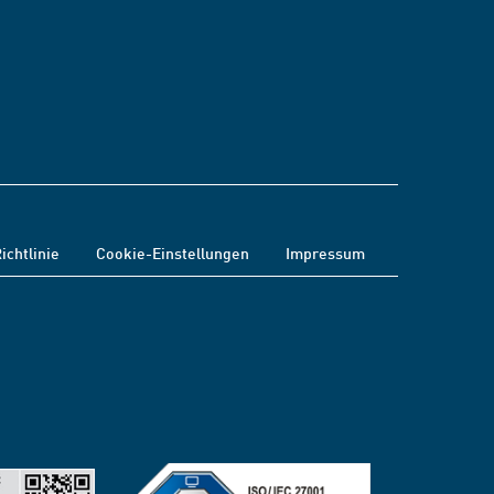
ichtlinie
Cookie-Einstellungen
Impressum