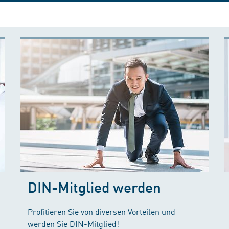
DIN-Mitglied werden
Profitieren Sie von diversen Vorteilen und
werden Sie DIN-Mitglied!