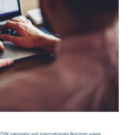
 DIN nationale und internationale Normen sowie