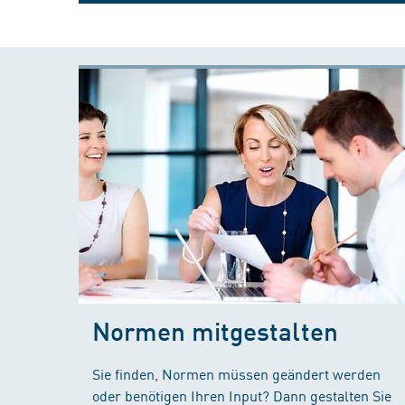
Normen mitgestalten
Sie finden, Normen müssen geändert werden
oder benötigen Ihren Input? Dann gestalten Sie