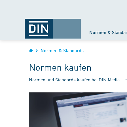
Normen & Standa
Normen & Standards
Normen kaufen
Normen und Standards kaufen bei DIN Media – e