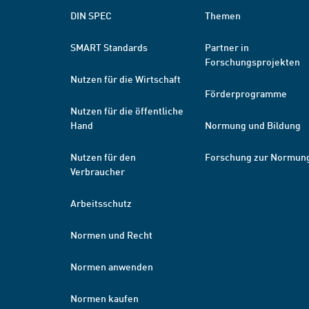
DIN SPEC
Themen
SMART Standards
Partner in
Forschungsprojekten
Nutzen für die Wirtschaft
Förderprogramme
Nutzen für die öffentliche
Hand
Normung und Bildung
Nutzen für den
Forschung zur Normun
Verbraucher
Arbeitsschutz
Normen und Recht
Normen anwenden
Normen kaufen