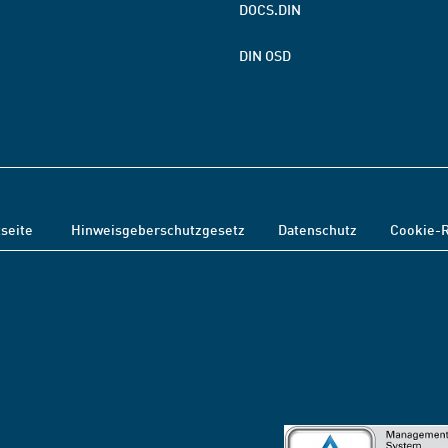
DOCS.DIN
DIN OSD
tseite
Hinweisgeberschutzgesetz
Datenschutz
Cookie-R