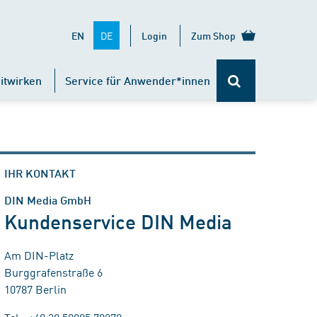
DE
EN
Login
Zum Shop
itwirken
Service für Anwender*innen
IHR KONTAKT
DIN Media GmbH
Kundenservice DIN Media
Am DIN-Platz
Burggrafenstraße 6
10787 Berlin