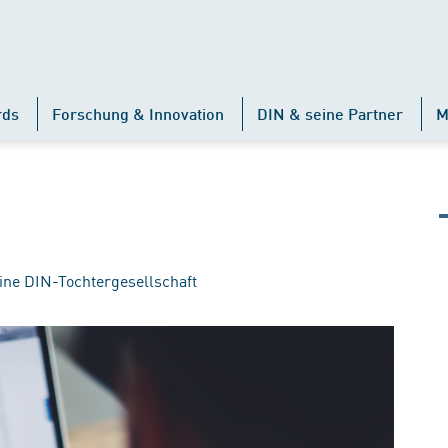
rds
Forschung & Innovation
DIN & seine Partner
M
ine DIN-Tochtergesellschaft