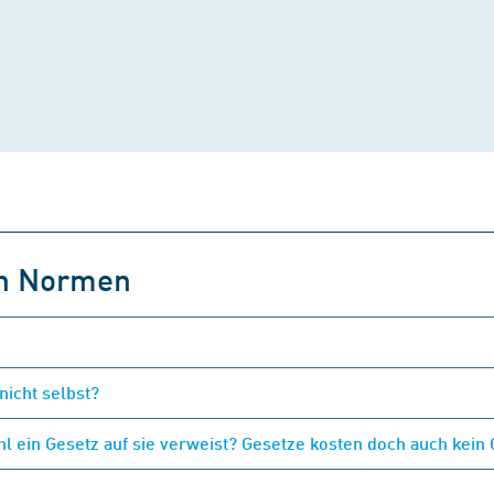
on Normen
nicht selbst?
 ein Gesetz auf sie verweist? Gesetze kosten doch auch kein 