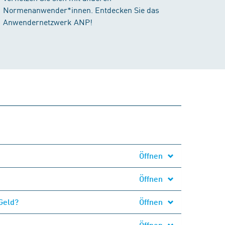
Normenanwender*innen. Entdecken Sie das
Anwendernetzwerk ANP!
Öffnen
Öffnen
Geld?
Öffnen
Öffnen