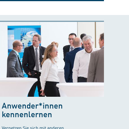
Anwender*innen
kennenlernen
Vernetzen Sie sich mit anderen