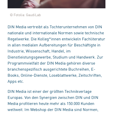
© Fotolia: GaudiLab
DIN Media vertreibt als Tochterunternehmen von DIN
nationale und internationale Normen sowie technische
Regelwerke. Die Kolleg*innen entwickeln Fachliteratur
in allen medialen Aufbereitungen für Beschäftigte in
Industrie, Wissenschaft, Handel, im
Dienstleistungsgewerbe, Studium und Handwerk. Zur
Programmvielfalt der DIN Media gehören diverse
branchenspezifisch ausgerichtete Buchreihen, E-
Books, Online-Dienste, Loseblattwerke, Zeitschriften,
Apps etc.
DIN Media ist einer der größten Technikverlage
Europas. Von den Synergien zwischen DIN und DIN
Media profitieren heute mehr als 150.000 Kunden
weltweit. Im Webshop der DIN Media sind Normen,