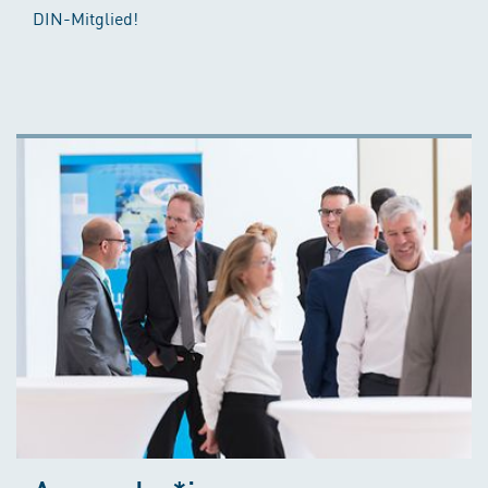
DIN-Mitglied!