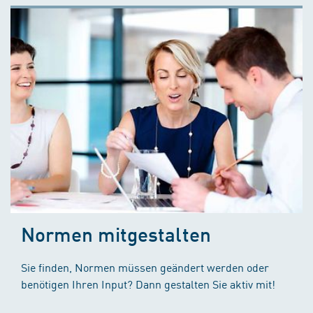
Normen mitgestalten
Sie finden, Normen müssen geändert werden oder
benötigen Ihren Input? Dann gestalten Sie aktiv mit!