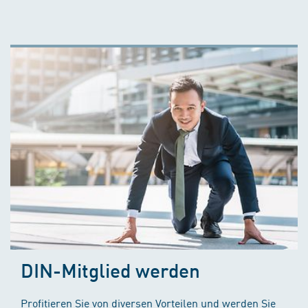
DIN-Mitglied werden
Profitieren Sie von diversen Vorteilen und werden Sie