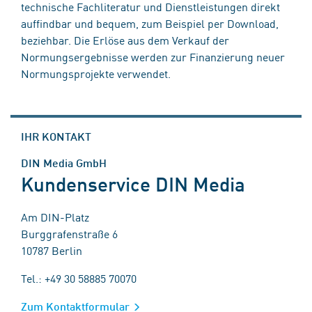
technische Fachliteratur und Dienstleistungen direkt
auffindbar und bequem, zum Beispiel per Download,
beziehbar. Die Erlöse aus dem Verkauf der
Normungsergebnisse werden zur Finanzierung neuer
Normungsprojekte verwendet.
IHR KONTAKT
DIN Media GmbH
Kundenservice DIN Media
Am DIN-Platz
Burggrafenstraße 6
10787 Berlin
Tel.: +49 30 58885 70070
Zum Kontaktformular