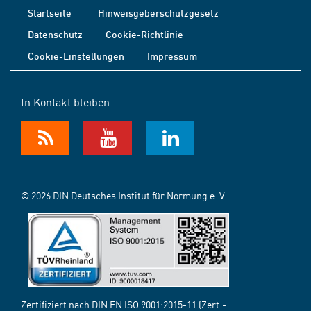
Startseite
Hinweisgeberschutzgesetz
Datenschutz
Cookie-Richtlinie
Cookie-Einstellungen
Impressum
In Kontakt bleiben
© 2026 DIN Deutsches Institut für Normung e. V.
Zertifiziert nach DIN EN ISO 9001:2015-11 (Zert.-