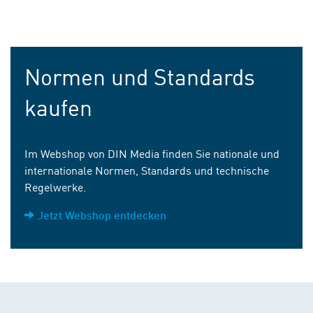
Normen und Standards
kaufen
Im Webshop von DIN Media finden Sie nationale und
internationale Normen, Standards und technische
Regelwerke.
Jetzt Webshop entdecken