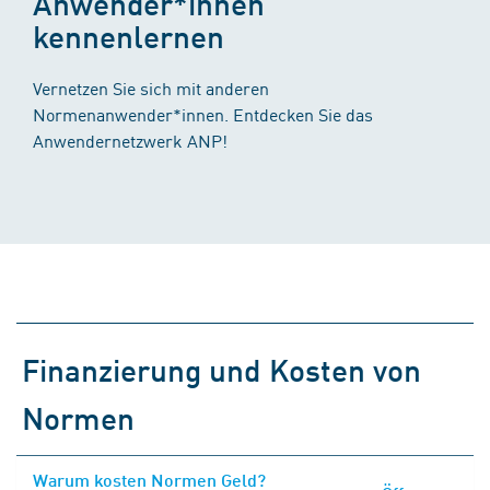
Anwender*innen
kennenlernen
Vernetzen Sie sich mit anderen
Normenanwender*innen. Entdecken Sie das
Anwendernetzwerk ANP!
Finanzierung und Kosten von
Normen
Warum kosten Normen Geld?