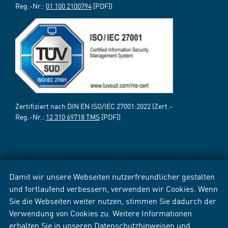
Reg.-Nr.:
01 100 2100794
[PDF])
Zertifiziert nach DIN EN ISO/IEC 27001:2022 (Zert.-
Reg.-Nr.:
12 310 69718 TMS
[PDF])
Damit wir unsere Webseiten nutzerfreundlicher gestalten
und fortlaufend verbessern, verwenden wir Cookies. Wenn
Sie die Webseiten weiter nutzen, stimmen Sie dadurch der
Verwendung von Cookies zu. Weitere Informationen
erhalten Sie in unseren
Datenschutzhinweisen
und