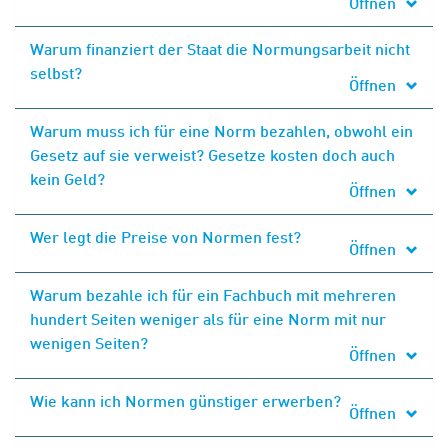
Öffnen
Warum finanziert der Staat die Normungsarbeit nicht
selbst?
Öffnen
Warum muss ich für eine Norm bezahlen, obwohl ein
Gesetz auf sie verweist? Gesetze kosten doch auch
kein Geld?
Öffnen
Wer legt die Preise von Normen fest?
Öffnen
Warum bezahle ich für ein Fachbuch mit mehreren
hundert Seiten weniger als für eine Norm mit nur
wenigen Seiten?
Öffnen
Wie kann ich Normen günstiger erwerben?
Öffnen