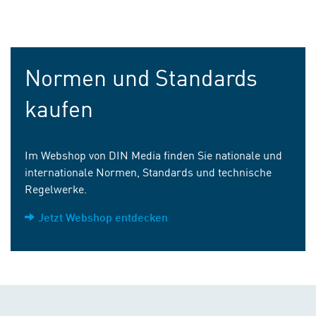
Normen und Standards
kaufen
Im Webshop von DIN Media finden Sie nationale und
internationale Normen, Standards und technische
Regelwerke.
Jetzt Webshop entdecken