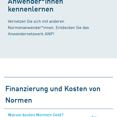
Anwender*innen
kennenlernen
Vernetzen Sie sich mit anderen
Normenanwender*innen. Entdecken Sie das
Anwendernetzwerk ANP!
Finanzierung und Kosten von
Normen
Warum kosten Normen Geld?