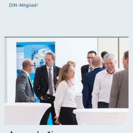
DIN-Mitglied!