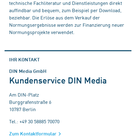
technische Fachliteratur und Dienstleistungen direkt
auffindbar und bequem, zum Beispiel per Download,
beziehbar. Die Erlöse aus dem Verkauf der
Normungsergebnisse werden zur Finanzierung neuer
Normungsprojekte verwendet.
IHR KONTAKT
DIN Media GmbH
Kundenservice DIN Media
Am DIN-Platz
Burggrafenstraße 6
10787 Berlin
Tel.: +49 30 58885 70070
Zum Kontaktformular