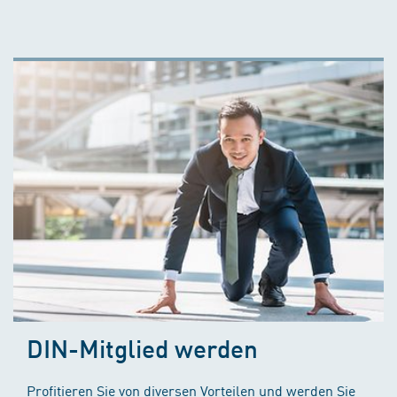
DIN-Mitglied werden
Profitieren Sie von diversen Vorteilen und werden Sie