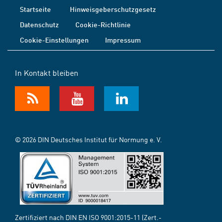
Startseite
Hinweisgeberschutzgesetz
Datenschutz
Cookie-Richtlinie
Cookie-Einstellungen
Impressum
In Kontakt bleiben
© 2026 DIN Deutsches Institut für Normung e. V.
Zertifiziert nach DIN EN ISO 9001:2015-11 (Zert.-