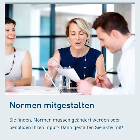
Normen mitgestalten
Sie finden, Normen müssen geändert werden oder
benötigen Ihren Input? Dann gestalten Sie aktiv mit!