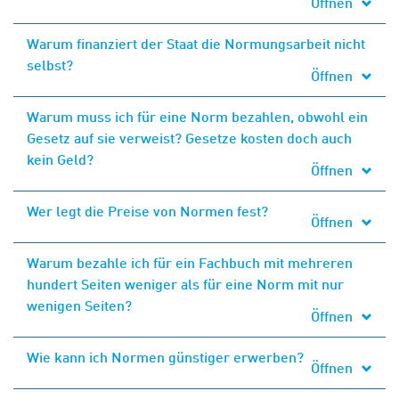
Öffnen
Warum finanziert der Staat die Normungsarbeit nicht
selbst?
Öffnen
Warum muss ich für eine Norm bezahlen, obwohl ein
Gesetz auf sie verweist? Gesetze kosten doch auch
kein Geld?
Öffnen
Wer legt die Preise von Normen fest?
Öffnen
Warum bezahle ich für ein Fachbuch mit mehreren
hundert Seiten weniger als für eine Norm mit nur
wenigen Seiten?
Öffnen
Wie kann ich Normen günstiger erwerben?
Öffnen