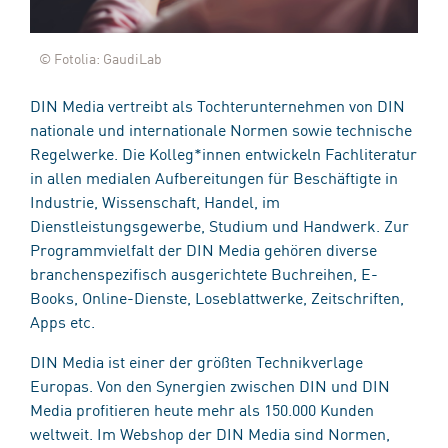
© Fotolia: GaudiLab
DIN Media vertreibt als Tochterunternehmen von DIN
nationale und internationale Normen sowie technische
Regelwerke. Die Kolleg*innen entwickeln Fachliteratur
in allen medialen Aufbereitungen für Beschäftigte in
Industrie, Wissenschaft, Handel, im
Dienstleistungsgewerbe, Studium und Handwerk. Zur
Programmvielfalt der DIN Media gehören diverse
branchenspezifisch ausgerichtete Buchreihen, E-
Books, Online-Dienste, Loseblattwerke, Zeitschriften,
Apps etc.
DIN Media ist einer der größten Technikverlage
Europas. Von den Synergien zwischen DIN und DIN
Media profitieren heute mehr als 150.000 Kunden
weltweit. Im Webshop der DIN Media sind Normen,