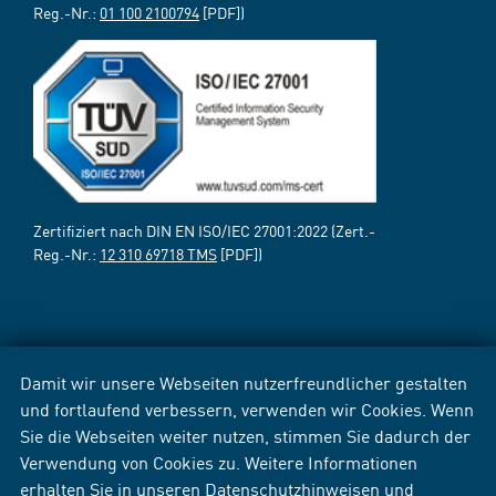
Reg.-Nr.:
01 100 2100794
[PDF])
Zertifiziert nach DIN EN ISO/IEC 27001:2022 (Zert.-
Reg.-Nr.:
12 310 69718 TMS
[PDF])
Damit wir unsere Webseiten nutzerfreundlicher gestalten
und fortlaufend verbessern, verwenden wir Cookies. Wenn
Sie die Webseiten weiter nutzen, stimmen Sie dadurch der
Verwendung von Cookies zu. Weitere Informationen
erhalten Sie in unseren
Datenschutzhinweisen
und