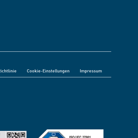
ichtlinie
Cookie-Einstellungen
Impressum