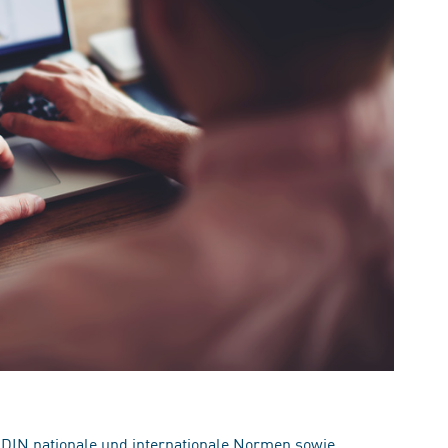
 DIN nationale und internationale Normen sowie