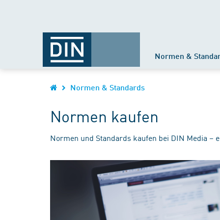
Normen & Standa
Normen & Standards
Normen kaufen
Normen und Standards kaufen bei DIN Media – e