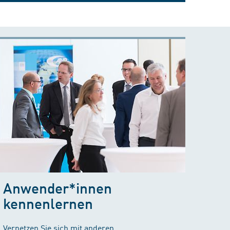
Anwender*innen
kennenlernen
Vernetzen Sie sich mit anderen