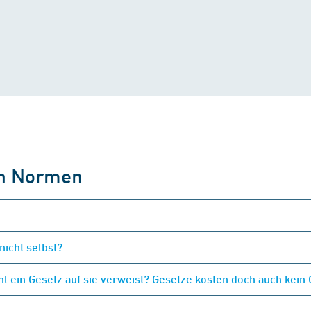
on Normen
nicht selbst?
 ein Gesetz auf sie verweist? Gesetze kosten doch auch kein 