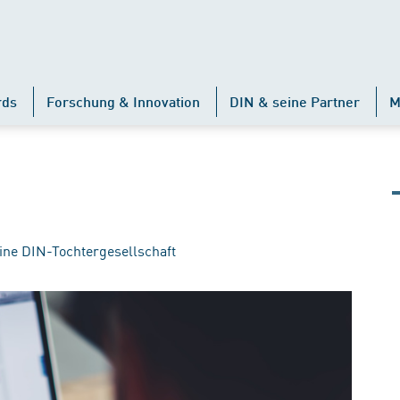
rds
Forschung & Innovation
DIN & seine Partner
M
ine DIN-Tochtergesellschaft