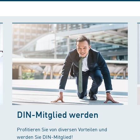
DIN-Mitglied werden
Profitieren Sie von diversen Vorteilen und
werden Sie DIN-Mitglied!