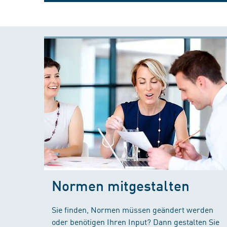
Normen mitgestalten
Sie finden, Normen müssen geändert werden
oder benötigen Ihren Input? Dann gestalten Sie