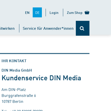
DE
EN
Login
Zum Shop
itwirken
Service für Anwender*innen
IHR KONTAKT
DIN Media GmbH
Kundenservice DIN Media
Am DIN-Platz
Burggrafenstraße 6
10787 Berlin