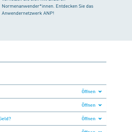
Normenanwender*innen. Entdecken Sie das
Anwendernetzwerk ANP!
Öffnen
Öffnen
Geld?
Öffnen
Öffnen