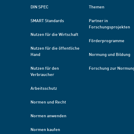
DIN SPEC
Themen
SMART Standards
Partner in
Forschungsprojekten
Nutzen für die Wirtschaft
Förderprogramme
Nutzen für die öffentliche
Hand
Normung und Bildung
Nutzen für den
Forschung zur Normun
Verbraucher
Arbeitsschutz
Normen und Recht
Normen anwenden
Normen kaufen