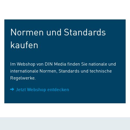
Normen und Standards
kaufen
Im Webshop von DIN Media finden Sie nationale und
internationale Normen, Standards und technische
Regelwerke.
Jetzt Webshop entdecken