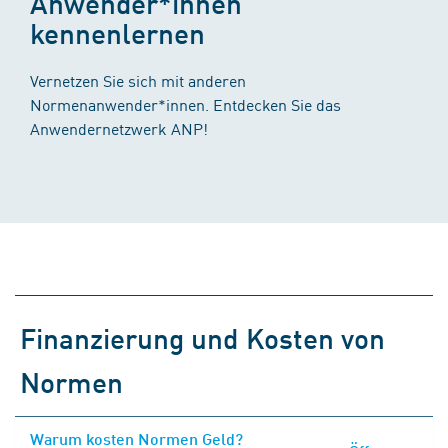
Anwender*innen
kennenlernen
Vernetzen Sie sich mit anderen
Normenanwender*innen. Entdecken Sie das
Anwendernetzwerk ANP!
Finanzierung und Kosten von
Normen
Warum kosten Normen Geld?