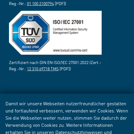
Reg.-Nr.:
01 100 2100794
[PDF])
Zertifiziert nach DIN EN ISO/IEC 27001:2022 (Zert.-
Reg.-Nr.:
12 310 69718 TMS
[PDF])
Damit wir unsere Webseiten nutzerfreundlicher gestalten
und fortlaufend verbessern, verwenden wir Cookies. Wenn
Sie die Webseiten weiter nutzen, stimmen Sie dadurch der
Verwendung von Cookies zu. Weitere Informationen
erhalten Sie in unseren
Datenschutzhinweisen
und