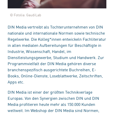
© Fotolia: GaudiLab
DIN Media vertreibt als Tochterunternehmen von DIN
nationale und internationale Normen sowie technische
Regelwerke. Die Kolleg*innen entwickeln Fachliteratur
in allen medialen Aufbereitungen für Beschäftigte in
Industrie, Wissenschaft, Handel, im
Dienstleistungsgewerbe, Studium und Handwerk. Zur
Programmvielfalt der DIN Media gehören diverse
branchenspezifisch ausgerichtete Buchreihen, E-
Books, Online-Dienste, Loseblattwerke, Zeitschriften,
Apps etc.
DIN Media ist einer der größten Technikverlage
Europas. Von den Synergien zwischen DIN und DIN
Media profitieren heute mehr als 150.000 Kunden
weltweit. Im Webshop der DIN Media sind Normen,