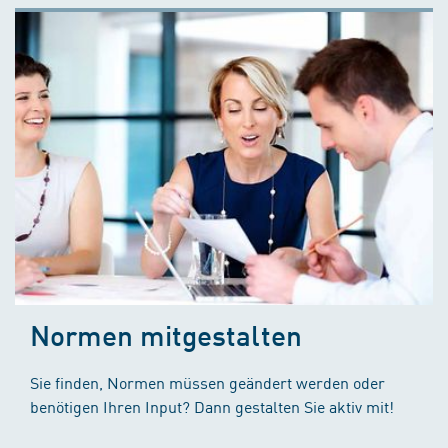
Normen mitgestalten
Sie finden, Normen müssen geändert werden oder
benötigen Ihren Input? Dann gestalten Sie aktiv mit!