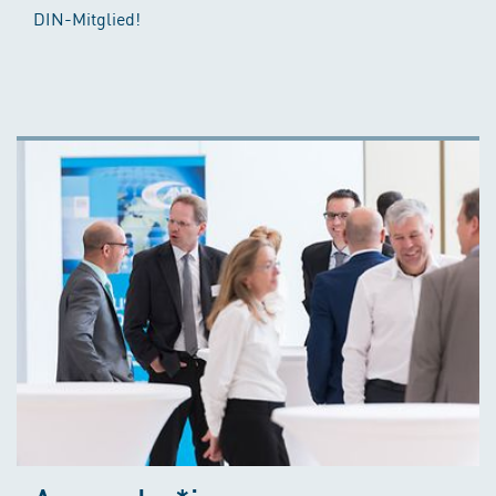
DIN-Mitglied!