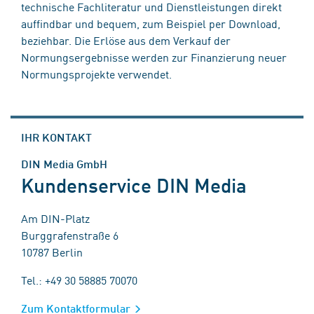
technische Fachliteratur und Dienstleistungen direkt
auffindbar und bequem, zum Beispiel per Download,
beziehbar. Die Erlöse aus dem Verkauf der
Normungsergebnisse werden zur Finanzierung neuer
Normungsprojekte verwendet.
IHR KONTAKT
DIN Media GmbH
Kundenservice DIN Media
Am DIN-Platz
Burggrafenstraße 6
10787 Berlin
Tel.: +49 30 58885 70070
Zum Kontaktformular