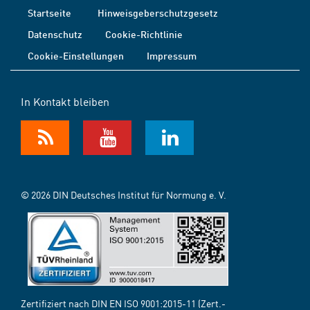
Startseite
Hinweisgeberschutzgesetz
Datenschutz
Cookie-Richtlinie
Cookie-Einstellungen
Impressum
In Kontakt bleiben
© 2026 DIN Deutsches Institut für Normung e. V.
Zertifiziert nach DIN EN ISO 9001:2015-11 (Zert.-