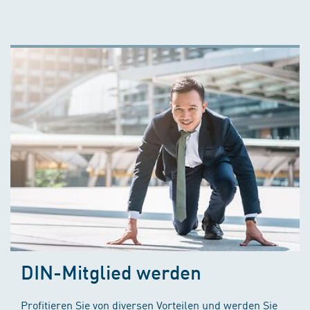
DIN-Mitglied werden
Profitieren Sie von diversen Vorteilen und werden Sie