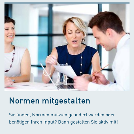
Normen mitgestalten
Sie finden, Normen müssen geändert werden oder
benötigen Ihren Input? Dann gestalten Sie aktiv mit!