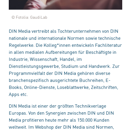
© Fotolia: GaudiLab
DIN Media vertreibt als Tochterunternehmen von DIN
nationale und internationale Normen sowie technische
Regelwerke. Die Kolleg*innen entwickeln Fachliteratur
in allen medialen Aufbereitungen für Beschäftigte in
Industrie, Wissenschaft, Handel, im
Dienstleistungsgewerbe, Studium und Handwerk. Zur
Programmvielfalt der DIN Media gehören diverse
branchenspezifisch ausgerichtete Buchreihen, E-
Books, Online-Dienste, Loseblattwerke, Zeitschriften,
Apps etc.
DIN Media ist einer der größten Technikverlage
Europas. Von den Synergien zwischen DIN und DIN
Media profitieren heute mehr als 150.000 Kunden
weltweit. Im Webshop der DIN Media sind Normen,