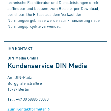
technische Fachliteratur und Dienstleistungen direkt
auffindbar und bequem, zum Beispiel per Download,
beziehbar. Die Erlöse aus dem Verkauf der
Normungsergebnisse werden zur Finanzierung neuer
Normungsprojekte verwendet.
IHR KONTAKT
DIN Media GmbH
Kundenservice DIN Media
Am DIN-Platz
Burggrafenstraße 6
10787 Berlin
Tel.: +49 30 58885 70070
Zum Kontaktformular