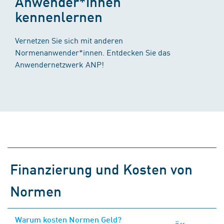
Anwender*innen
kennenlernen
Vernetzen Sie sich mit anderen
Normenanwender*innen. Entdecken Sie das
Anwendernetzwerk ANP!
Finanzierung und Kosten von
Normen
Warum kosten Normen Geld?