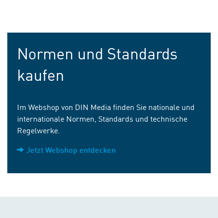
Normen und Standards
kaufen
Im Webshop von DIN Media finden Sie nationale und
internationale Normen, Standards und technische
Regelwerke.
Jetzt Webshop entdecken