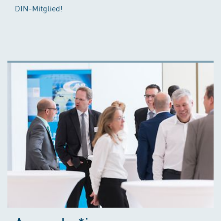
DIN-Mitglied!