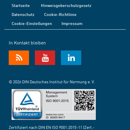
Startseite
Hinweisgeberschutzgesetz
Datenschutz
Cookie-Richtlinie
Cookie-Einstellungen
Impressum
In Kontakt bleiben
© 2026 DIN Deutsches Institut für Normung e. V.
Zertifiziert nach DIN EN ISO 9001:2015-11 (Zert.-