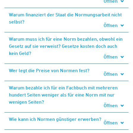
Öffnen
Warum finanziert der Staat die Normungsarbeit nicht
selbst?
Öffnen
Warum muss ich für eine Norm bezahlen, obwohl ein
Gesetz auf sie verweist? Gesetze kosten doch auch
kein Geld?
Öffnen
Wer legt die Preise von Normen fest?
Öffnen
Warum bezahle ich für ein Fachbuch mit mehreren
hundert Seiten weniger als für eine Norm mit nur
wenigen Seiten?
Öffnen
Wie kann ich Normen günstiger erwerben?
Öffnen