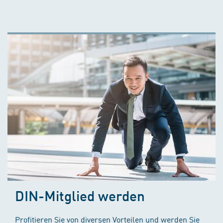
DIN-Mitglied werden
Profitieren Sie von diversen Vorteilen und werden Sie