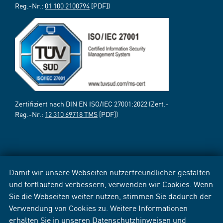
Reg.-Nr.:
01 100 2100794
[PDF])
Zertifiziert nach DIN EN ISO/IEC 27001:2022 (Zert.-
Reg.-Nr.:
12 310 69718 TMS
[PDF])
Damit wir unsere Webseiten nutzerfreundlicher gestalten
und fortlaufend verbessern, verwenden wir Cookies. Wenn
Sie die Webseiten weiter nutzen, stimmen Sie dadurch der
Verwendung von Cookies zu. Weitere Informationen
erhalten Sie in unseren
Datenschutzhinweisen
und