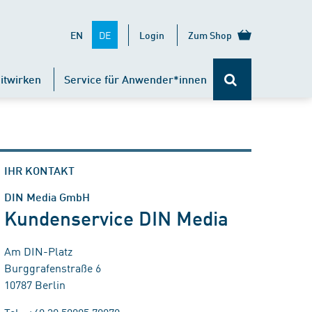
DE
EN
Login
Zum Shop
itwirken
Service für Anwender*innen
IHR KONTAKT
DIN Media GmbH
Kundenservice DIN Media
Am DIN-Platz
Burggrafenstraße 6
10787 Berlin