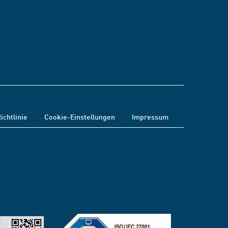
ichtlinie
Cookie-Einstellungen
Impressum