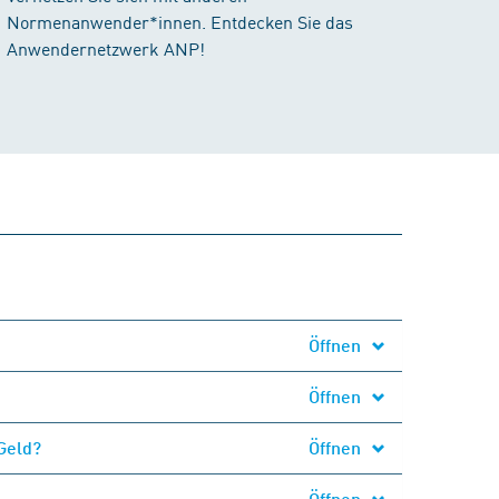
Normenanwender*innen. Entdecken Sie das
Anwendernetzwerk ANP!
Öffnen
Öffnen
Geld?
Öffnen
Öffnen