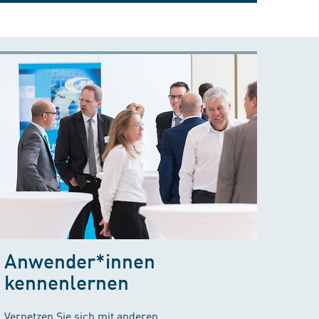
Anwender*innen
kennenlernen
Vernetzen Sie sich mit anderen