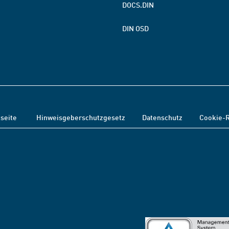
DOCS.DIN
DIN OSD
tseite
Hinweisgeberschutzgesetz
Datenschutz
Cookie-R