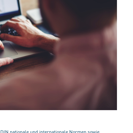
 DIN nationale und internationale Normen sowie