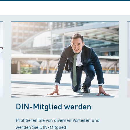
DIN-Mitglied werden
Profitieren Sie von diversen Vorteilen und
werden Sie DIN-Mitglied!