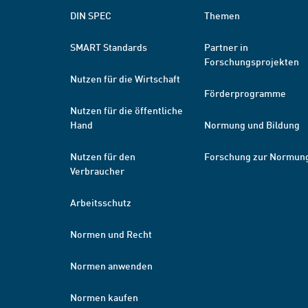
DIN SPEC
Themen
SMART Standards
Partner in
Forschungsprojekten
Nutzen für die Wirtschaft
Förderprogramme
Nutzen für die öffentliche
Hand
Normung und Bildung
Nutzen für den
Forschung zur Normun
Verbraucher
Arbeitsschutz
Normen und Recht
Normen anwenden
Normen kaufen