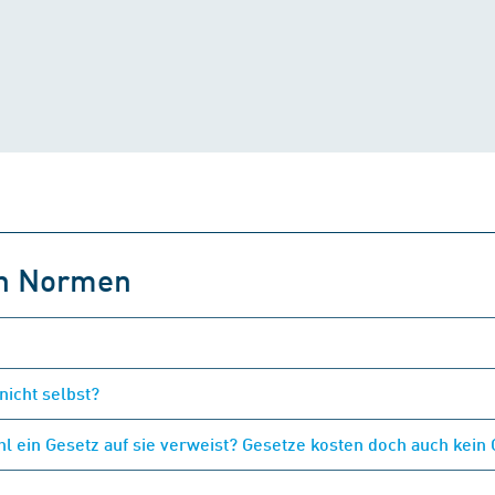
on Normen
nicht selbst?
 ein Gesetz auf sie verweist? Gesetze kosten doch auch kein 