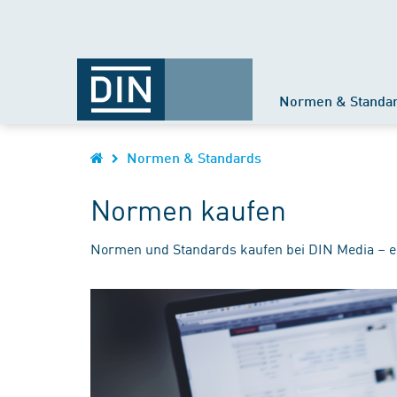
Normen & Standa
Normen & Standards
Normen kaufen
Normen und Standards kaufen bei DIN Media – e