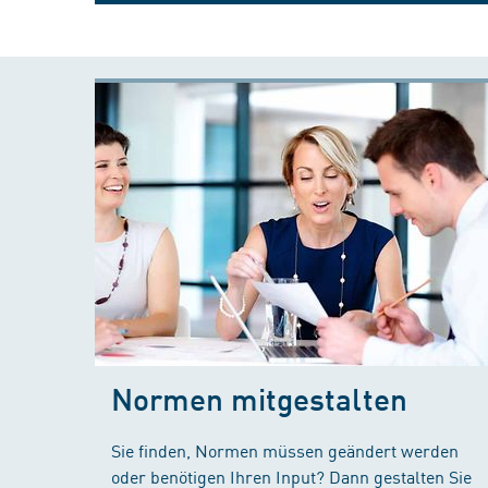
Normen mitgestalten
Sie finden, Normen müssen geändert werden
oder benötigen Ihren Input? Dann gestalten Sie