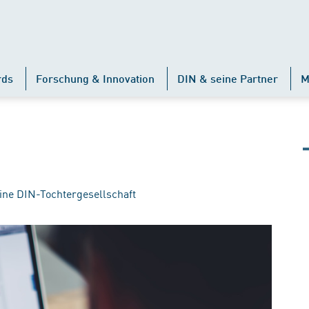
rds
Forschung & Innovation
DIN & seine Partner
M
ine DIN-Tochtergesellschaft