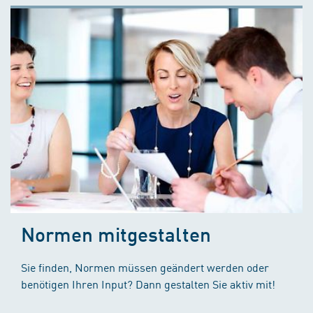
Normen mitgestalten
Sie finden, Normen müssen geändert werden oder
benötigen Ihren Input? Dann gestalten Sie aktiv mit!