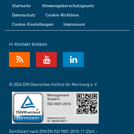
Startseite
Hinweisgeberschutzgesetz
Datenschutz
Cookie-Richtlinie
Cookie-Einstellungen
Impressum
In Kontakt bleiben
© 2026 DIN Deutsches Institut für Normung e. V.
Zertifiziert nach DIN EN ISO 9001:2015-11 (Zert.-