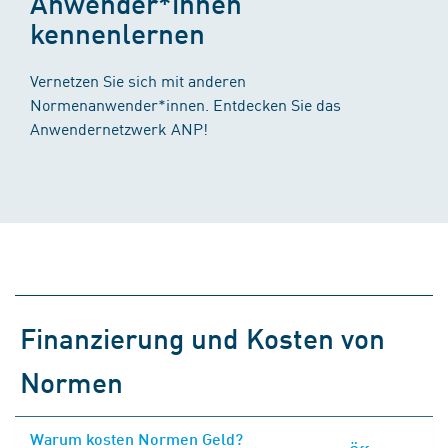
Anwender*innen
kennenlernen
Vernetzen Sie sich mit anderen
Normenanwender*innen. Entdecken Sie das
Anwendernetzwerk ANP!
Finanzierung und Kosten von
Normen
Warum kosten Normen Geld?