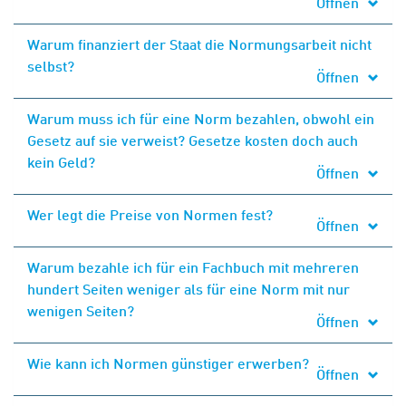
Öffnen
Warum finanziert der Staat die Normungsarbeit nicht
selbst?
Öffnen
Warum muss ich für eine Norm bezahlen, obwohl ein
Gesetz auf sie verweist? Gesetze kosten doch auch
kein Geld?
Öffnen
Wer legt die Preise von Normen fest?
Öffnen
Warum bezahle ich für ein Fachbuch mit mehreren
hundert Seiten weniger als für eine Norm mit nur
wenigen Seiten?
Öffnen
Wie kann ich Normen günstiger erwerben?
Öffnen