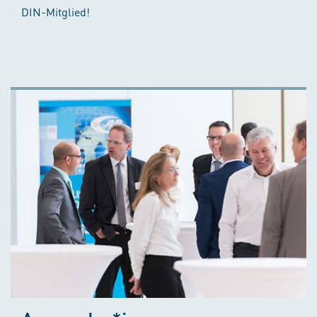
DIN-Mitglied!