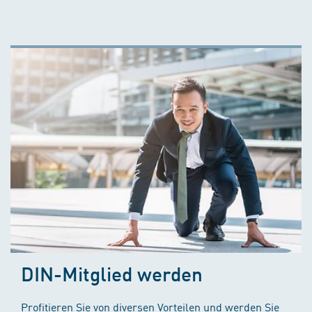
DIN-Mitglied werden
Profitieren Sie von diversen Vorteilen und werden Sie