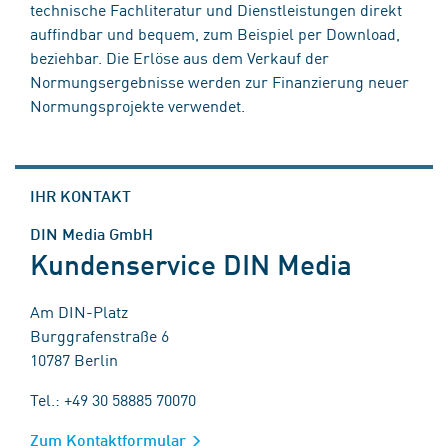
technische Fachliteratur und Dienstleistungen direkt
auffindbar und bequem, zum Beispiel per Download,
beziehbar. Die Erlöse aus dem Verkauf der
Normungsergebnisse werden zur Finanzierung neuer
Normungsprojekte verwendet.
IHR KONTAKT
DIN Media GmbH
Kundenservice DIN Media
Am DIN-Platz
Burggrafenstraße 6
10787 Berlin
Tel.: +49 30 58885 70070
Zum Kontaktformular