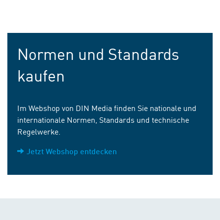
Normen und Standards
kaufen
Im Webshop von DIN Media finden Sie nationale und
internationale Normen, Standards und technische
Regelwerke.
Jetzt Webshop entdecken