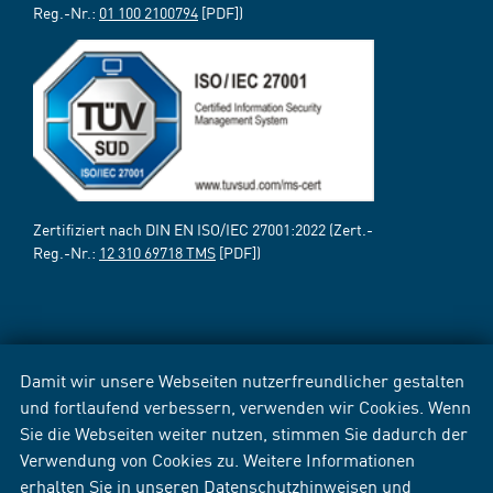
Reg.-Nr.:
01 100 2100794
[PDF])
Zertifiziert nach DIN EN ISO/IEC 27001:2022 (Zert.-
Reg.-Nr.:
12 310 69718 TMS
[PDF])
Damit wir unsere Webseiten nutzerfreundlicher gestalten
und fortlaufend verbessern, verwenden wir Cookies. Wenn
Sie die Webseiten weiter nutzen, stimmen Sie dadurch der
Verwendung von Cookies zu. Weitere Informationen
erhalten Sie in unseren
Datenschutzhinweisen
und