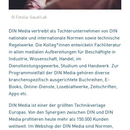
© Fotolia: GaudiLab
DIN Media vertreibt als Tochterunternehmen von DIN
nationale und internationale Normen sowie technische
Regelwerke. Die Kolleg*innen entwickeln Fachliteratur
in allen medialen Aufbereitungen für Beschäftigte in
Industrie, Wissenschaft, Handel, im
Dienstleistungsgewerbe, Studium und Handwerk. Zur
Programmvielfalt der DIN Media gehören diverse
branchenspezifisch ausgerichtete Buchreihen, E-
Books, Online-Dienste, Loseblattwerke, Zeitschriften,
Apps etc.
DIN Media ist einer der größten Technikverlage
Europas. Von den Synergien zwischen DIN und DIN
Media profitieren heute mehr als 150.000 Kunden
weltweit. Im Webshop der DIN Media sind Normen,