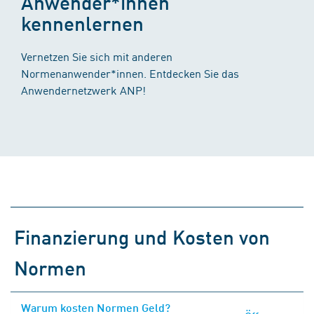
Anwender*innen
kennenlernen
Vernetzen Sie sich mit anderen
Normenanwender*innen. Entdecken Sie das
Anwendernetzwerk ANP!
Finanzierung und Kosten von
Normen
Warum kosten Normen Geld?