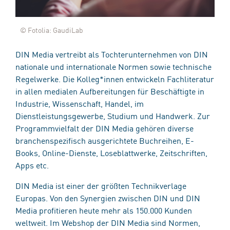
© Fotolia: GaudiLab
DIN Media vertreibt als Tochterunternehmen von DIN
nationale und internationale Normen sowie technische
Regelwerke. Die Kolleg*innen entwickeln Fachliteratur
in allen medialen Aufbereitungen für Beschäftigte in
Industrie, Wissenschaft, Handel, im
Dienstleistungsgewerbe, Studium und Handwerk. Zur
Programmvielfalt der DIN Media gehören diverse
branchenspezifisch ausgerichtete Buchreihen, E-
Books, Online-Dienste, Loseblattwerke, Zeitschriften,
Apps etc.
DIN Media ist einer der größten Technikverlage
Europas. Von den Synergien zwischen DIN und DIN
Media profitieren heute mehr als 150.000 Kunden
weltweit. Im Webshop der DIN Media sind Normen,