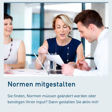
Normen mitgestalten
Sie finden, Normen müssen geändert werden oder
benötigen Ihren Input? Dann gestalten Sie aktiv mit!