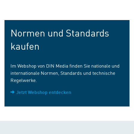
Normen und Standards
kaufen
Im Webshop von DIN Media finden Sie nationale und
internationale Normen, Standards und technische
Regelwerke.
Jetzt Webshop entdecken