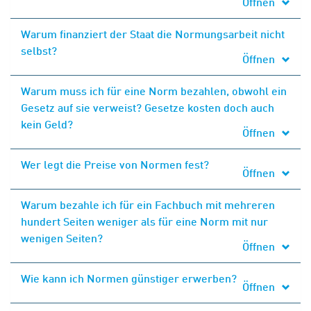
Öffnen
Warum finanziert der Staat die Normungsarbeit nicht
selbst?
Öffnen
Warum muss ich für eine Norm bezahlen, obwohl ein
Gesetz auf sie verweist? Gesetze kosten doch auch
kein Geld?
Öffnen
Wer legt die Preise von Normen fest?
Öffnen
Warum bezahle ich für ein Fachbuch mit mehreren
hundert Seiten weniger als für eine Norm mit nur
wenigen Seiten?
Öffnen
Wie kann ich Normen günstiger erwerben?
Öffnen