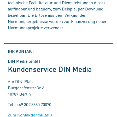
technische Fachliteratur und Dienstleistungen direkt
auffindbar und bequem, zum Beispiel per Download,
beziehbar. Die Erlöse aus dem Verkauf der
Normungsergebnisse werden zur Finanzierung neuer
Normungsprojekte verwendet.
IHR KONTAKT
DIN Media GmbH
Kundenservice DIN Media
Am DIN-Platz
Burggrafenstraße 6
10787 Berlin
Tel.: +49 30 58885 70070
Zum Kontaktformular