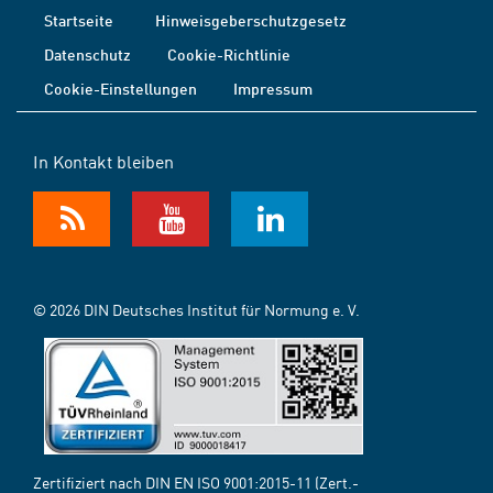
Startseite
Hinweisgeberschutzgesetz
Datenschutz
Cookie-Richtlinie
Cookie-Einstellungen
Impressum
In Kontakt bleiben
© 2026 DIN Deutsches Institut für Normung e. V.
Zertifiziert nach DIN EN ISO 9001:2015-11 (Zert.-