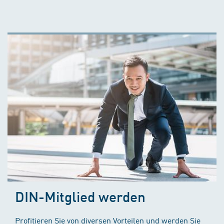
DIN-Mitglied werden
Profitieren Sie von diversen Vorteilen und werden Sie