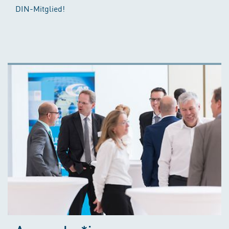
DIN-Mitglied!