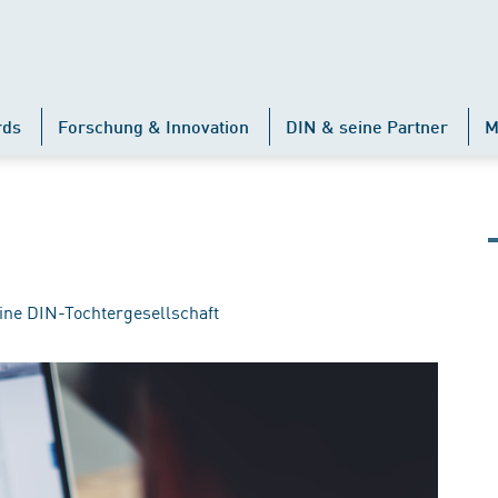
rds
Forschung & Innovation
DIN & seine Partner
M
ine DIN-Tochtergesellschaft