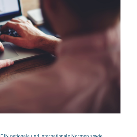
 DIN nationale und internationale Normen sowie