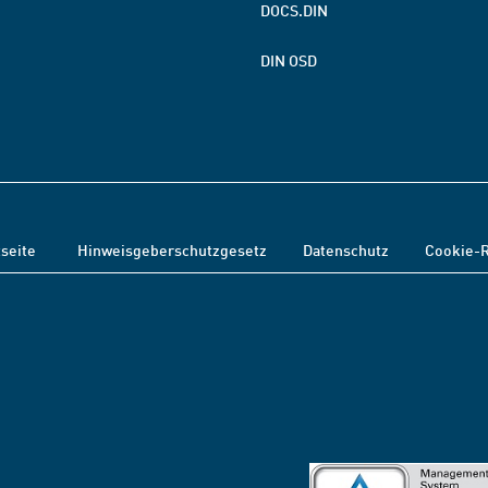
DOCS.DIN
DIN OSD
tseite
Hinweisgeberschutzgesetz
Datenschutz
Cookie-R