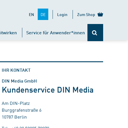
DE
EN
Login
Zum Shop
itwirken
Service für Anwender*innen
IHR KONTAKT
DIN Media GmbH
Kundenservice DIN Media
Am DIN-Platz
Burggrafenstraße 6
10787 Berlin