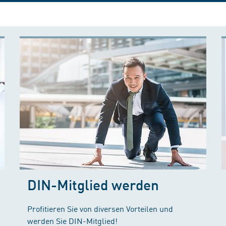
DIN-Mitglied werden
Profitieren Sie von diversen Vorteilen und
werden Sie DIN-Mitglied!