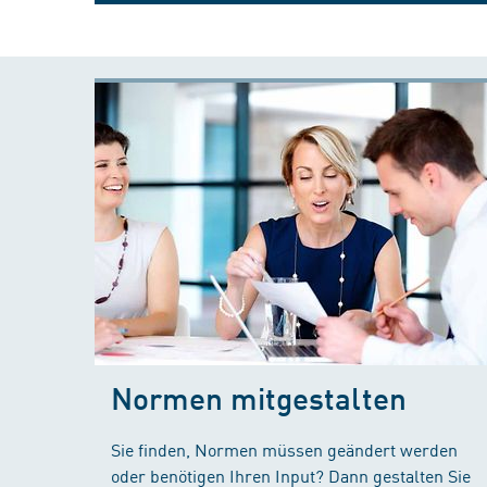
Normen mitgestalten
Sie finden, Normen müssen geändert werden
oder benötigen Ihren Input? Dann gestalten Sie