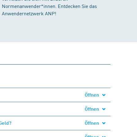
Normenanwender*innen. Entdecken Sie das
Anwendernetzwerk ANP!
Öffnen
Öffnen
Geld?
Öffnen
Öffnen