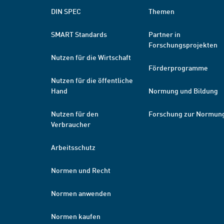
DIN SPEC
Themen
SMART Standards
Partner in
Forschungsprojekten
Nutzen für die Wirtschaft
Förderprogramme
Nutzen für die öffentliche
Hand
Normung und Bildung
Nutzen für den
Forschung zur Normun
Verbraucher
Arbeitsschutz
Normen und Recht
Normen anwenden
Normen kaufen