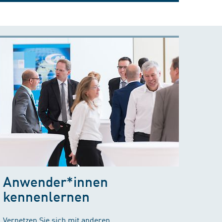
Anwender*innen
kennenlernen
Vernetzen Sie sich mit anderen