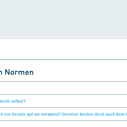
on Normen
nicht selbst?
 ein Gesetz auf sie verweist? Gesetze kosten doch auch kein 