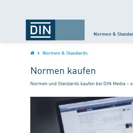
Normen & Standa
Normen & Standards
Normen kaufen
Normen und Standards kaufen bei DIN Media – e