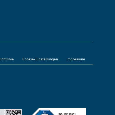
ichtlinie
Cookie-Einstellungen
Impressum