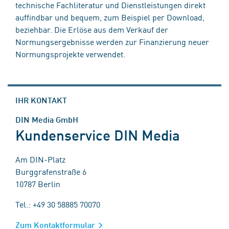
technische Fachliteratur und Dienstleistungen direkt
auffindbar und bequem, zum Beispiel per Download,
beziehbar. Die Erlöse aus dem Verkauf der
Normungsergebnisse werden zur Finanzierung neuer
Normungsprojekte verwendet.
IHR KONTAKT
DIN Media GmbH
Kundenservice DIN Media
Am DIN-Platz
Burggrafenstraße 6
10787 Berlin
Tel.: +49 30 58885 70070
Zum Kontaktformular