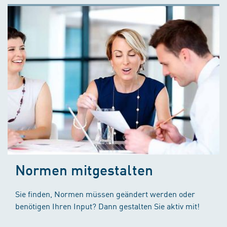
Normen mitgestalten
Sie finden, Normen müssen geändert werden oder
benötigen Ihren Input? Dann gestalten Sie aktiv mit!