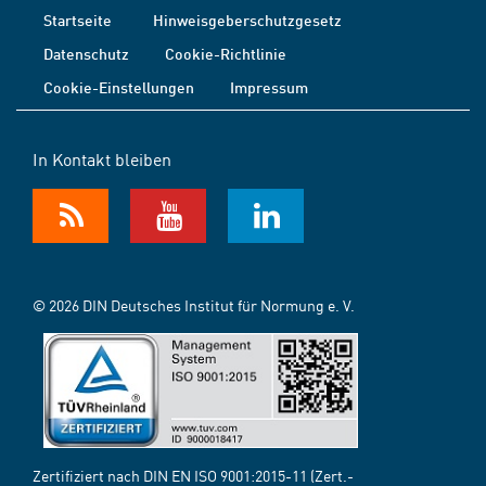
Startseite
Hinweisgeberschutzgesetz
Datenschutz
Cookie-Richtlinie
Cookie-Einstellungen
Impressum
In Kontakt bleiben
© 2026 DIN Deutsches Institut für Normung e. V.
Zertifiziert nach DIN EN ISO 9001:2015-11 (Zert.-