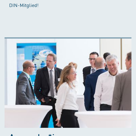
DIN-Mitglied!