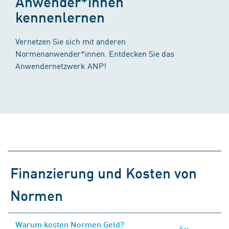
Anwender*innen
kennenlernen
Vernetzen Sie sich mit anderen
Normenanwender*innen. Entdecken Sie das
Anwendernetzwerk ANP!
Finanzierung und Kosten von
Normen
Warum kosten Normen Geld?