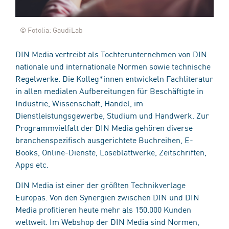
© Fotolia: GaudiLab
DIN Media vertreibt als Tochterunternehmen von DIN
nationale und internationale Normen sowie technische
Regelwerke. Die Kolleg*innen entwickeln Fachliteratur
in allen medialen Aufbereitungen für Beschäftigte in
Industrie, Wissenschaft, Handel, im
Dienstleistungsgewerbe, Studium und Handwerk. Zur
Programmvielfalt der DIN Media gehören diverse
branchenspezifisch ausgerichtete Buchreihen, E-
Books, Online-Dienste, Loseblattwerke, Zeitschriften,
Apps etc.
DIN Media ist einer der größten Technikverlage
Europas. Von den Synergien zwischen DIN und DIN
Media profitieren heute mehr als 150.000 Kunden
weltweit. Im Webshop der DIN Media sind Normen,