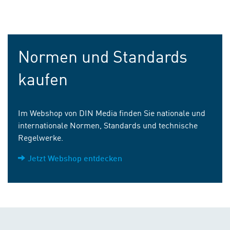
Normen und Standards
kaufen
Im Webshop von DIN Media finden Sie nationale und
internationale Normen, Standards und technische
Regelwerke.
Jetzt Webshop entdecken