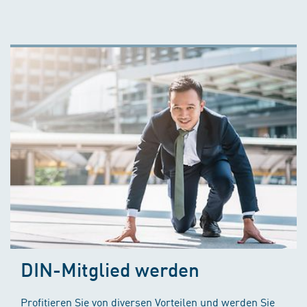
DIN-Mitglied werden
Profitieren Sie von diversen Vorteilen und werden Sie