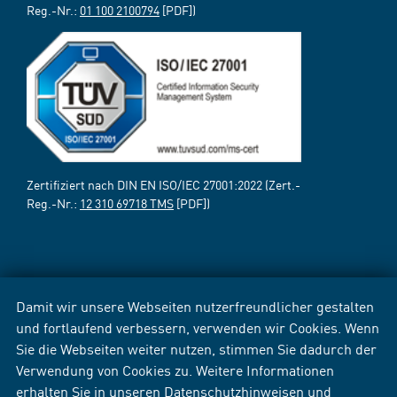
Reg.-Nr.:
01 100 2100794
[PDF])
Zertifiziert nach DIN EN ISO/IEC 27001:2022 (Zert.-
Reg.-Nr.:
12 310 69718 TMS
[PDF])
Damit wir unsere Webseiten nutzerfreundlicher gestalten
und fortlaufend verbessern, verwenden wir Cookies. Wenn
Sie die Webseiten weiter nutzen, stimmen Sie dadurch der
Verwendung von Cookies zu. Weitere Informationen
erhalten Sie in unseren
Datenschutzhinweisen
und