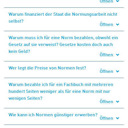
Öffnen
Warum finanziert der Staat die Normungsarbeit nicht
selbst?
Öffnen
Warum muss ich für eine Norm bezahlen, obwohl ein
Gesetz auf sie verweist? Gesetze kosten doch auch
kein Geld?
Öffnen
Wer legt die Preise von Normen fest?
Öffnen
Warum bezahle ich für ein Fachbuch mit mehreren
hundert Seiten weniger als für eine Norm mit nur
wenigen Seiten?
Öffnen
Wie kann ich Normen günstiger erwerben?
Öffnen