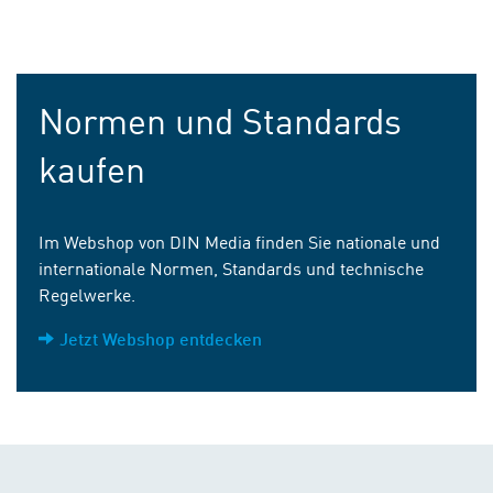
Normen und Standards
kaufen
Im Webshop von DIN Media finden Sie nationale und
internationale Normen, Standards und technische
Regelwerke.
Jetzt Webshop entdecken