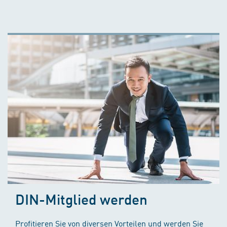
DIN-Mitglied werden
Profitieren Sie von diversen Vorteilen und werden Sie