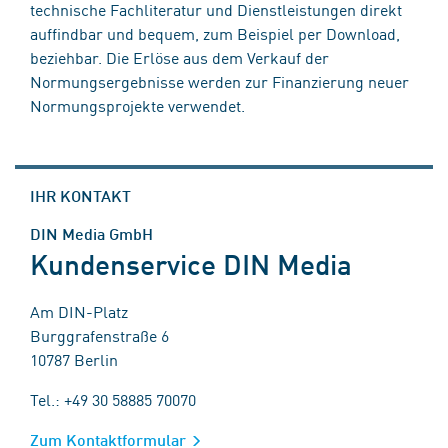
technische Fachliteratur und Dienstleistungen direkt
auffindbar und bequem, zum Beispiel per Download,
beziehbar. Die Erlöse aus dem Verkauf der
Normungsergebnisse werden zur Finanzierung neuer
Normungsprojekte verwendet.
IHR KONTAKT
DIN Media GmbH
Kundenservice DIN Media
Am DIN-Platz
Burggrafenstraße 6
10787 Berlin
Tel.: +49 30 58885 70070
Zum Kontaktformular