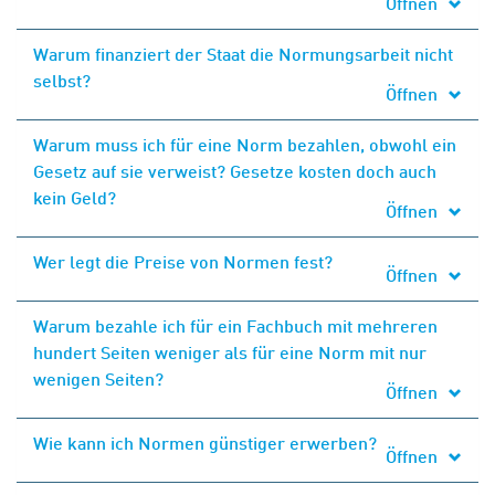
Öffnen
Warum finanziert der Staat die Normungsarbeit nicht
selbst?
Öffnen
Warum muss ich für eine Norm bezahlen, obwohl ein
Gesetz auf sie verweist? Gesetze kosten doch auch
kein Geld?
Öffnen
Wer legt die Preise von Normen fest?
Öffnen
Warum bezahle ich für ein Fachbuch mit mehreren
hundert Seiten weniger als für eine Norm mit nur
wenigen Seiten?
Öffnen
Wie kann ich Normen günstiger erwerben?
Öffnen