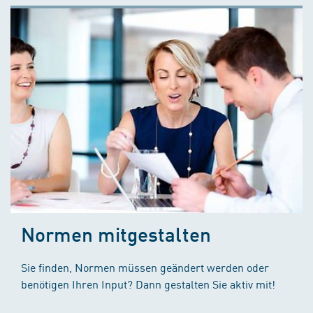
Normen mitgestalten
Sie finden, Normen müssen geändert werden oder
benötigen Ihren Input? Dann gestalten Sie aktiv mit!