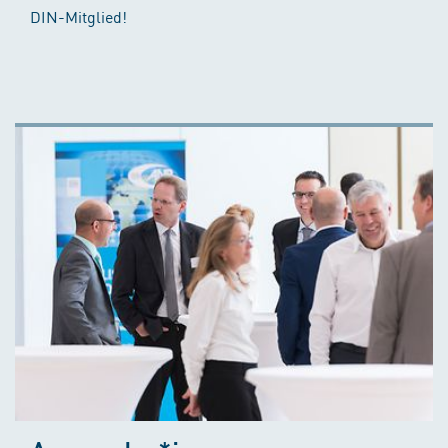
DIN-Mitglied!