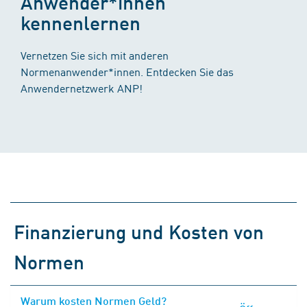
Anwender*innen
kennenlernen
Vernetzen Sie sich mit anderen
Normenanwender*innen. Entdecken Sie das
Anwendernetzwerk ANP!
Finanzierung und Kosten von
Normen
Warum kosten Normen Geld?