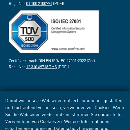
Reg.-Nr.:
01 100 2100794
[PDF])
Zertifiziert nach DIN EN ISO/IEC 27001:2022 (Zert.-
Reg.-Nr.:
12 310 69718 TMS
[PDF])
Damit wir unsere Webseiten nutzerfreundlicher gestalten
und fortlaufend verbessern, verwenden wir Cookies. Wenn
Sie die Webseiten weiter nutzen, stimmen Sie dadurch der
Verwendung von Cookies zu. Weitere Informationen
erhalten Sie in unseren
Datenschutzhinweisen
und