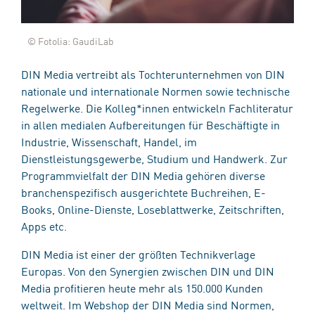
© Fotolia: GaudiLab
DIN Media vertreibt als Tochterunternehmen von DIN
nationale und internationale Normen sowie technische
Regelwerke. Die Kolleg*innen entwickeln Fachliteratur
in allen medialen Aufbereitungen für Beschäftigte in
Industrie, Wissenschaft, Handel, im
Dienstleistungsgewerbe, Studium und Handwerk. Zur
Programmvielfalt der DIN Media gehören diverse
branchenspezifisch ausgerichtete Buchreihen, E-
Books, Online-Dienste, Loseblattwerke, Zeitschriften,
Apps etc.
DIN Media ist einer der größten Technikverlage
Europas. Von den Synergien zwischen DIN und DIN
Media profitieren heute mehr als 150.000 Kunden
weltweit. Im Webshop der DIN Media sind Normen,