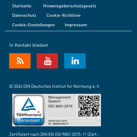
Startseite
Hinweisgeberschutzgesetz
Datenschutz
Cookie-Richtlinie
Cookie-Einstellungen
Impressum
In Kontakt bleiben
© 2026 DIN Deutsches Institut für Normung e. V.
Zertifiziert nach DIN EN ISO 9001:2015-11 (Zert.-