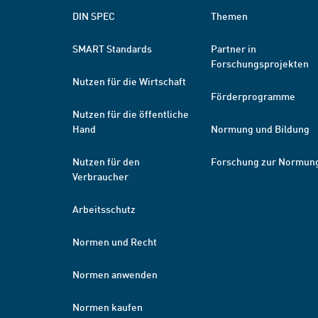
DIN SPEC
Themen
SMART Standards
Partner in
Forschungsprojekten
Nutzen für die Wirtschaft
Förderprogramme
Nutzen für die öffentliche
Hand
Normung und Bildung
Nutzen für den
Forschung zur Normun
Verbraucher
Arbeitsschutz
Normen und Recht
Normen anwenden
Normen kaufen