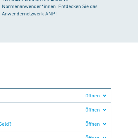
Normenanwender*innen. Entdecken Sie das
Anwendernetzwerk ANP!
Öffnen
Öffnen
Geld?
Öffnen
Öffnen