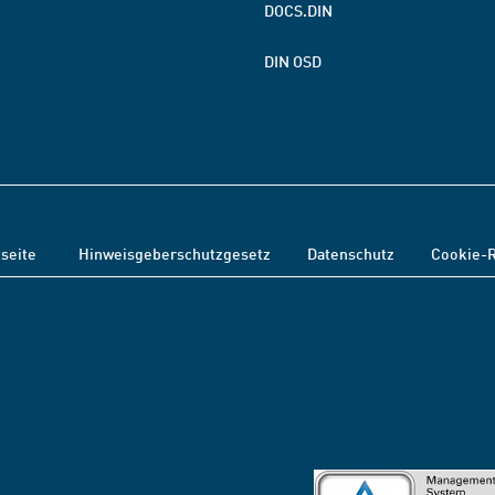
DOCS.DIN
DIN OSD
tseite
Hinweisgeberschutzgesetz
Datenschutz
Cookie-R