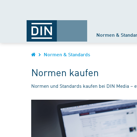
Normen & Standa
Normen & Standards
Normen kaufen
Normen und Standards kaufen bei DIN Media – e