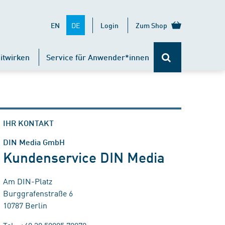
DE
EN
Login
Zum Shop
itwirken
Service für Anwender*innen
IHR KONTAKT
DIN Media GmbH
Kundenservice DIN Media
Am DIN-Platz
Burggrafenstraße 6
10787 Berlin