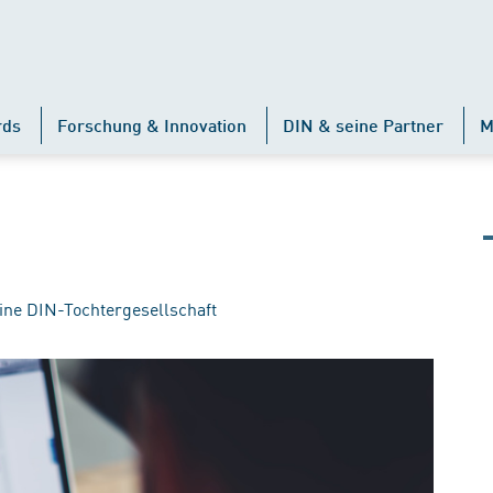
rds
Forschung & Innovation
DIN & seine Partner
M
ine DIN-Tochtergesellschaft