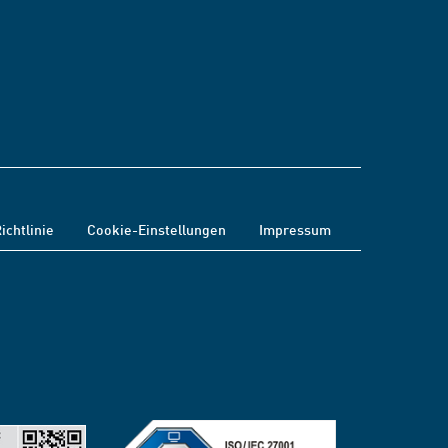
ichtlinie
Cookie-Einstellungen
Impressum