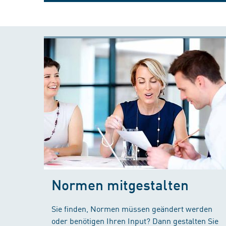
Normen mitgestalten
Sie finden, Normen müssen geändert werden
oder benötigen Ihren Input? Dann gestalten Sie