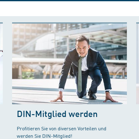
DIN-Mitglied werden
Profitieren Sie von diversen Vorteilen und
werden Sie DIN-Mitglied!