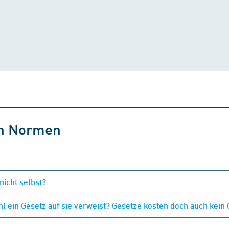
on Normen
nicht selbst?
 ein Gesetz auf sie verweist? Gesetze kosten doch auch kein 