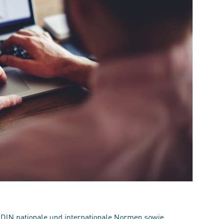
 DIN nationale und internationale Normen sowie