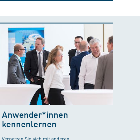
Anwender*innen
kennenlernen
Vernetzen Sie sich mit anderen