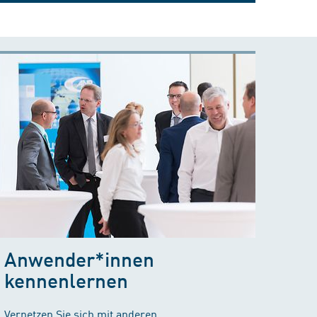
Anwender*innen
kennenlernen
Vernetzen Sie sich mit anderen