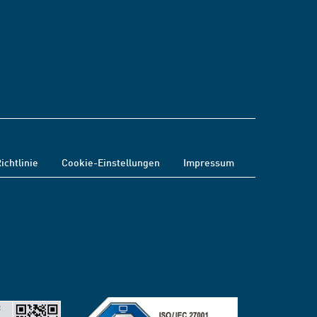
ichtlinie
Cookie-Einstellungen
Impressum