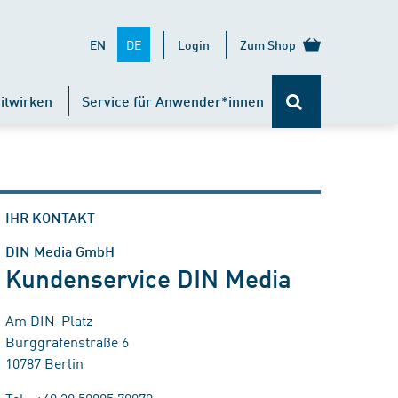
DE
EN
Login
Zum Shop
itwirken
Service für Anwender*innen
IHR KONTAKT
DIN Media GmbH
Kundenservice DIN Media
Am DIN-Platz
Burggrafenstraße 6
10787 Berlin