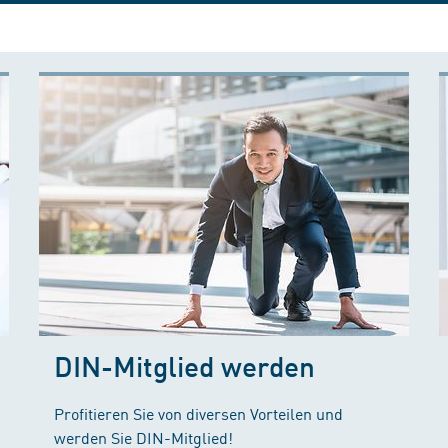
DIN-Mitglied werden
Profitieren Sie von diversen Vorteilen und
werden Sie DIN-Mitglied!