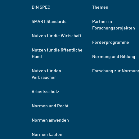
DIN SPEC
Themen
SMART Standards
Partner in
Forschungsprojekten
Nutzen für die Wirtschaft
Förderprogramme
Nutzen für die öffentliche
Hand
Normung und Bildung
Nutzen für den
Forschung zur Normun
Verbraucher
Arbeitsschutz
Normen und Recht
Normen anwenden
Normen kaufen