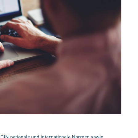
 DIN nationale und internationale Normen sowie