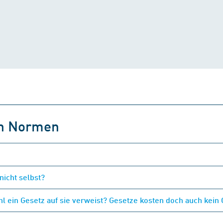
on Normen
nicht selbst?
 ein Gesetz auf sie verweist? Gesetze kosten doch auch kein 