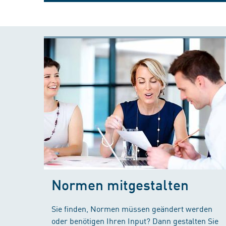
Normen mitgestalten
Sie finden, Normen müssen geändert werden
oder benötigen Ihren Input? Dann gestalten Sie