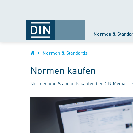
Normen & Standa
Normen & Standards
Normen kaufen
Normen und Standards kaufen bei DIN Media – e