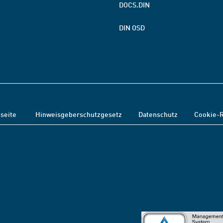
DOCS.DIN
DIN OSD
tseite
Hinweisgeberschutzgesetz
Datenschutz
Cookie-R