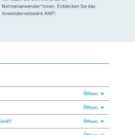
Normenanwender*innen. Entdecken Sie das
Anwendernetzwerk ANP!
Öffnen
Öffnen
Geld?
Öffnen
Öffnen