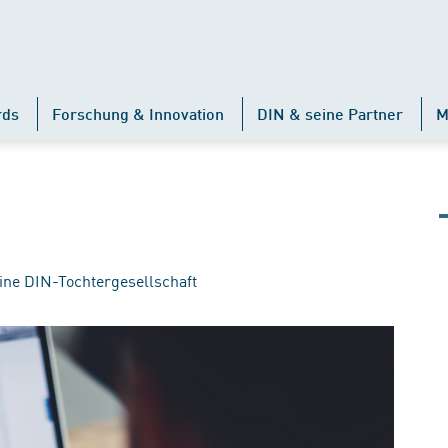
rds
Forschung & Innovation
DIN & seine Partner
M
ine DIN-Tochtergesellschaft