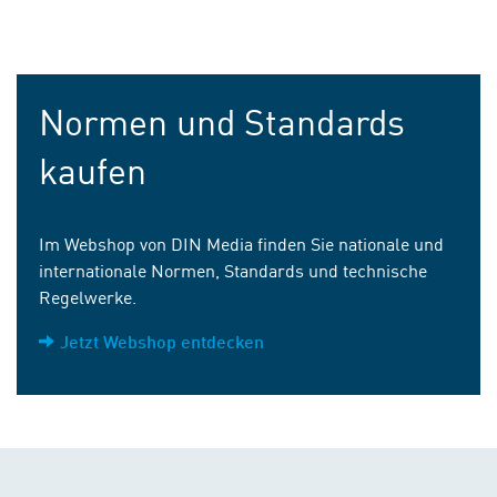
Normen und Standards
kaufen
Im Webshop von DIN Media finden Sie nationale und
internationale Normen, Standards und technische
Regelwerke.
Jetzt Webshop entdecken