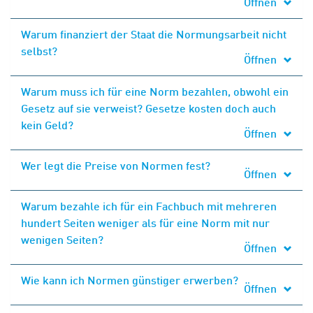
Öffnen
Warum finanziert der Staat die Normungsarbeit nicht
selbst?
Öffnen
Warum muss ich für eine Norm bezahlen, obwohl ein
Gesetz auf sie verweist? Gesetze kosten doch auch
kein Geld?
Öffnen
Wer legt die Preise von Normen fest?
Öffnen
Warum bezahle ich für ein Fachbuch mit mehreren
hundert Seiten weniger als für eine Norm mit nur
wenigen Seiten?
Öffnen
Wie kann ich Normen günstiger erwerben?
Öffnen