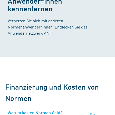
Anwender*innen
kennenlernen
Vernetzen Sie sich mit anderen
Normenanwender*innen. Entdecken Sie das
Anwendernetzwerk ANP!
Finanzierung und Kosten von
Normen
Warum kosten Normen Geld?