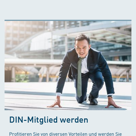
DIN-Mitglied werden
Profitieren Sie von diversen Vorteilen und werden Sie