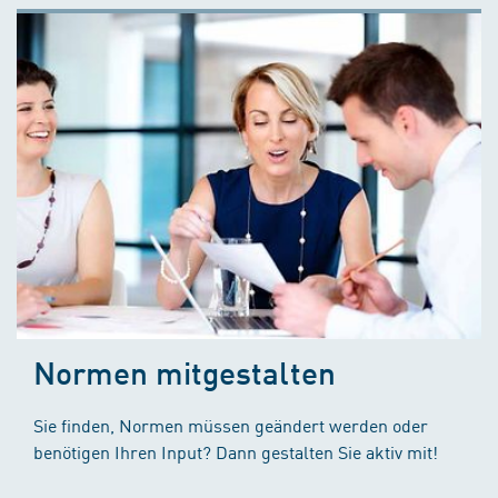
Normen mitgestalten
Sie finden, Normen müssen geändert werden oder
benötigen Ihren Input? Dann gestalten Sie aktiv mit!