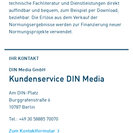
technische Fachliteratur und Dienstleistungen direkt
auffindbar und bequem, zum Beispiel per Download,
beziehbar. Die Erlöse aus dem Verkauf der
Normungsergebnisse werden zur Finanzierung neuer
Normungsprojekte verwendet.
IHR KONTAKT
DIN Media GmbH
Kundenservice DIN Media
Am DIN-Platz
Burggrafenstraße 6
10787 Berlin
Tel.: +49 30 58885 70070
Zum Kontaktformular