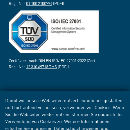
Reg.-Nr.:
01 100 2100794
[PDF])
Zertifiziert nach DIN EN ISO/IEC 27001:2022 (Zert.-
Reg.-Nr.:
12 310 69718 TMS
[PDF])
Damit wir unsere Webseiten nutzerfreundlicher gestalten
und fortlaufend verbessern, verwenden wir Cookies. Wenn
Sie die Webseiten weiter nutzen, stimmen Sie dadurch der
Verwendung von Cookies zu. Weitere Informationen
erhalten Sie in unseren
Datenschutzhinweisen
und