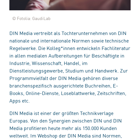
© Fotolia: GaudiLab
DIN Media vertreibt als Tochterunternehmen von DIN
nationale und internationale Normen sowie technische
Regelwerke. Die Kolleg*innen entwickeln Fachliteratur
in allen medialen Aufbereitungen für Beschäftigte in
Industrie, Wissenschaft, Handel, im
Dienstleistungsgewerbe, Studium und Handwerk. Zur
Programmvielfalt der DIN Media gehören diverse
branchenspezifisch ausgerichtete Buchreihen, E-
Books, Online-Dienste, Loseblattwerke, Zeitschriften,
Apps etc.
DIN Media ist einer der größten Technikverlage
Europas. Von den Synergien zwischen DIN und DIN
Media profitieren heute mehr als 150.000 Kunden
weltweit. Im Webshop der DIN Media sind Normen,