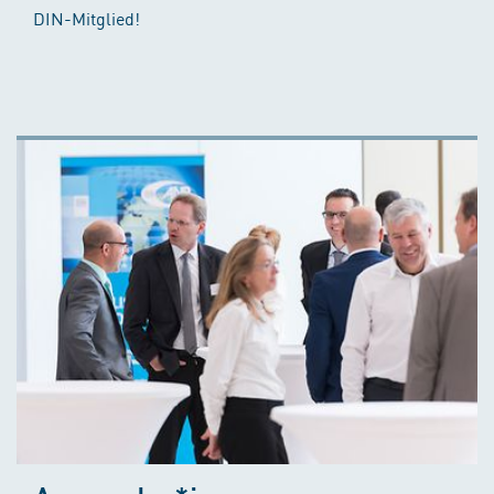
DIN-Mitglied!