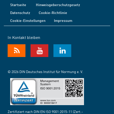
Startseite
Hinweisgeberschutzgesetz
Datenschutz
Cookie-Richtlinie
Cookie-Einstellungen
Impressum
In Kontakt bleiben
© 2026 DIN Deutsches Institut für Normung e. V.
Zertifiziert nach DIN EN ISO 9001:2015-11 (Zert.-