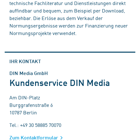
technische Fachliteratur und Dienstleistungen direkt
auffindbar und bequem, zum Beispiel per Download,
beziehbar. Die Erlöse aus dem Verkauf der
Normungsergebnisse werden zur Finanzierung neuer
Normungsprojekte verwendet.
IHR KONTAKT
DIN Media GmbH
Kundenservice DIN Media
Am DIN-Platz
Burggrafenstraße 6
10787 Berlin
Tel.: +49 30 58885 70070
Zum Kontaktformular