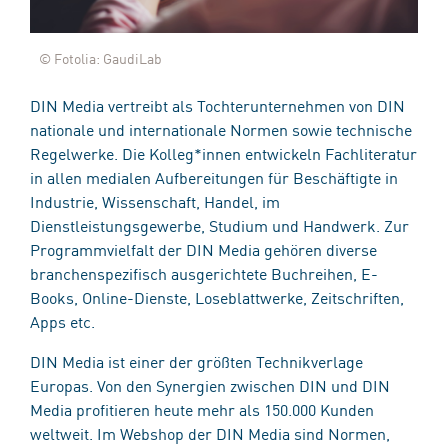
© Fotolia: GaudiLab
DIN Media vertreibt als Tochterunternehmen von DIN
nationale und internationale Normen sowie technische
Regelwerke. Die Kolleg*innen entwickeln Fachliteratur
in allen medialen Aufbereitungen für Beschäftigte in
Industrie, Wissenschaft, Handel, im
Dienstleistungsgewerbe, Studium und Handwerk. Zur
Programmvielfalt der DIN Media gehören diverse
branchenspezifisch ausgerichtete Buchreihen, E-
Books, Online-Dienste, Loseblattwerke, Zeitschriften,
Apps etc.
DIN Media ist einer der größten Technikverlage
Europas. Von den Synergien zwischen DIN und DIN
Media profitieren heute mehr als 150.000 Kunden
weltweit. Im Webshop der DIN Media sind Normen,