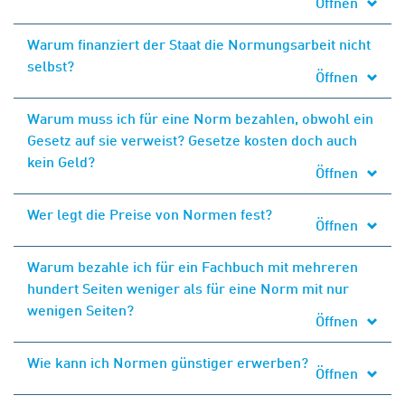
Öffnen
Warum finanziert der Staat die Normungsarbeit nicht
selbst?
Öffnen
Warum muss ich für eine Norm bezahlen, obwohl ein
Gesetz auf sie verweist? Gesetze kosten doch auch
kein Geld?
Öffnen
Wer legt die Preise von Normen fest?
Öffnen
Warum bezahle ich für ein Fachbuch mit mehreren
hundert Seiten weniger als für eine Norm mit nur
wenigen Seiten?
Öffnen
Wie kann ich Normen günstiger erwerben?
Öffnen