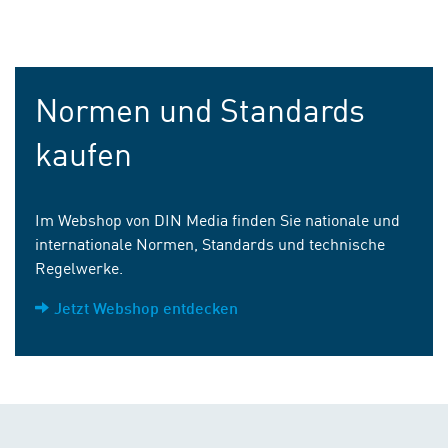
Normen und Standards
kaufen
Im Webshop von DIN Media finden Sie nationale und
internationale Normen, Standards und technische
Regelwerke.
Jetzt Webshop entdecken