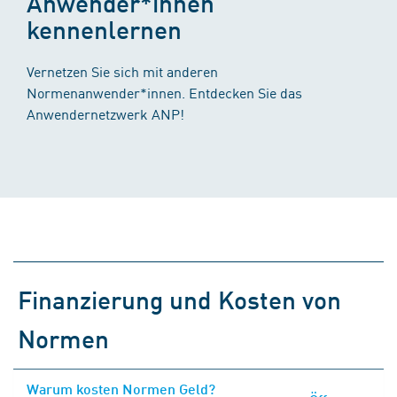
Anwender*innen
kennenlernen
Vernetzen Sie sich mit anderen
Normenanwender*innen. Entdecken Sie das
Anwendernetzwerk ANP!
Finanzierung und Kosten von
Normen
Warum kosten Normen Geld?