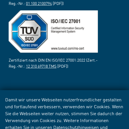
Reg.-Nr.:
01 100 2100794
[PDF])
Zertifiziert nach DIN EN ISO/IEC 27001:2022 (Zert.-
Reg.-Nr.:
12 310 69718 TMS
[PDF])
Damit wir unsere Webseiten nutzerfreundlicher gestalten
und fortlaufend verbessern, verwenden wir Cookies. Wenn
Sie die Webseiten weiter nutzen, stimmen Sie dadurch der
Verwendung von Cookies zu. Weitere Informationen
erhalten Sie in unseren
Datenschutzhinweisen
und