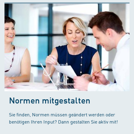
Normen mitgestalten
Sie finden, Normen müssen geändert werden oder
benötigen Ihren Input? Dann gestalten Sie aktiv mit!