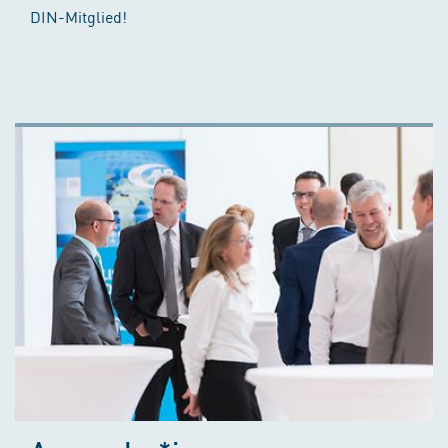
DIN-Mitglied!