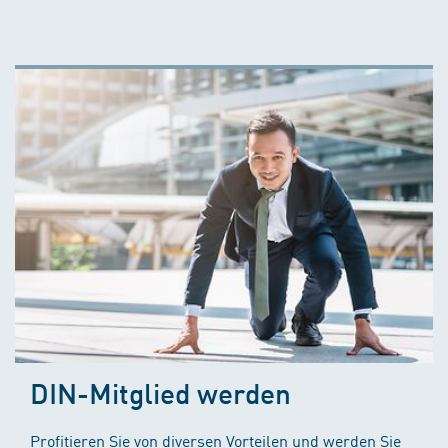
DIN-Mitglied werden
Profitieren Sie von diversen Vorteilen und werden Sie