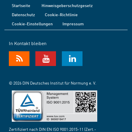
Startseite
Hinweisgeberschutzgesetz
Datenschutz
Cookie-Richtlinie
Cookie-Einstellungen
Impressum
In Kontakt bleiben
© 2026 DIN Deutsches Institut für Normung e. V.
Zertifiziert nach DIN EN ISO 9001:2015-11 (Zert.-