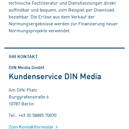
technische Fachliteratur und Dienstleistungen direkt
auffindbar und bequem, zum Beispiel per Download,
beziehbar. Die Erlöse aus dem Verkauf der
Normungsergebnisse werden zur Finanzierung neuer
Normungsprojekte verwendet.
IHR KONTAKT
DIN Media GmbH
Kundenservice DIN Media
Am DIN-Platz
Burggrafenstraße 6
10787 Berlin
Tel.: +49 30 58885 70070
Zum Kontaktformular