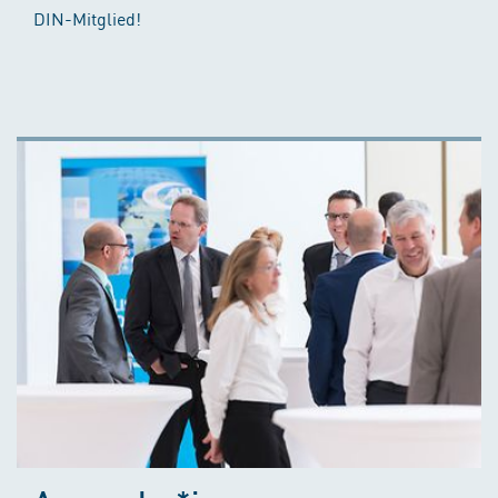
DIN-Mitglied!