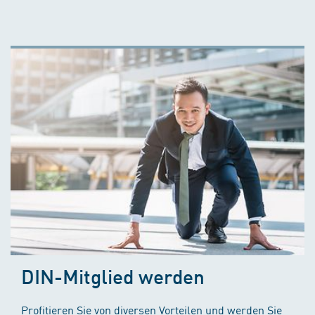
DIN-Mitglied werden
Profitieren Sie von diversen Vorteilen und werden Sie