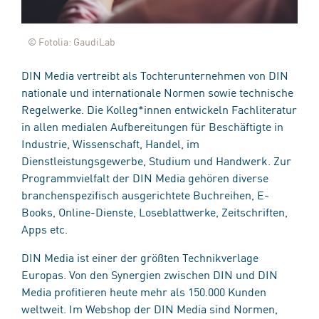
© Fotolia: GaudiLab
DIN Media vertreibt als Tochterunternehmen von DIN
nationale und internationale Normen sowie technische
Regelwerke. Die Kolleg*innen entwickeln Fachliteratur
in allen medialen Aufbereitungen für Beschäftigte in
Industrie, Wissenschaft, Handel, im
Dienstleistungsgewerbe, Studium und Handwerk. Zur
Programmvielfalt der DIN Media gehören diverse
branchenspezifisch ausgerichtete Buchreihen, E-
Books, Online-Dienste, Loseblattwerke, Zeitschriften,
Apps etc.
DIN Media ist einer der größten Technikverlage
Europas. Von den Synergien zwischen DIN und DIN
Media profitieren heute mehr als 150.000 Kunden
weltweit. Im Webshop der DIN Media sind Normen,