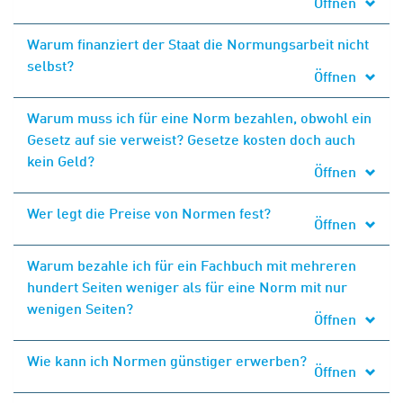
Öffnen
Warum finanziert der Staat die Normungsarbeit nicht
selbst?
Öffnen
Warum muss ich für eine Norm bezahlen, obwohl ein
Gesetz auf sie verweist? Gesetze kosten doch auch
kein Geld?
Öffnen
Wer legt die Preise von Normen fest?
Öffnen
Warum bezahle ich für ein Fachbuch mit mehreren
hundert Seiten weniger als für eine Norm mit nur
wenigen Seiten?
Öffnen
Wie kann ich Normen günstiger erwerben?
Öffnen