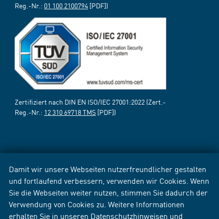
Reg.-Nr.:
01 100 2100794
[PDF])
Zertifiziert nach DIN EN ISO/IEC 27001:2022 (Zert.-
Reg.-Nr.:
12 310 69718 TMS
[PDF])
Damit wir unsere Webseiten nutzerfreundlicher gestalten
und fortlaufend verbessern, verwenden wir Cookies. Wenn
Sie die Webseiten weiter nutzen, stimmen Sie dadurch der
Verwendung von Cookies zu. Weitere Informationen
erhalten Sie in unseren
Datenschutzhinweisen
und