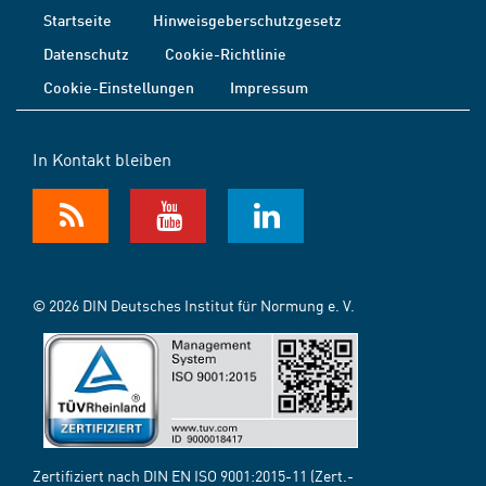
Startseite
Hinweisgeberschutzgesetz
Datenschutz
Cookie-Richtlinie
Cookie-Einstellungen
Impressum
In Kontakt bleiben
© 2026 DIN Deutsches Institut für Normung e. V.
Zertifiziert nach DIN EN ISO 9001:2015-11 (Zert.-