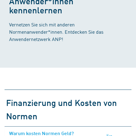
Anwender*innen
kennenlernen
Vernetzen Sie sich mit anderen
Normenanwender*innen. Entdecken Sie das
Anwendernetzwerk ANP!
Finanzierung und Kosten von
Normen
Warum kosten Normen Geld?