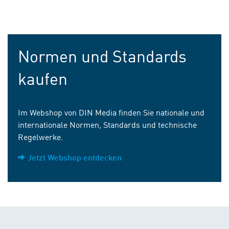
Normen und Standards
kaufen
Im Webshop von DIN Media finden Sie nationale und
internationale Normen, Standards und technische
Regelwerke.
Jetzt Webshop entdecken