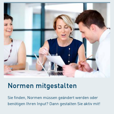
Normen mitgestalten
Sie finden, Normen müssen geändert werden oder
benötigen Ihren Input? Dann gestalten Sie aktiv mit!