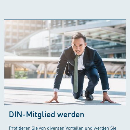
DIN-Mitglied werden
Profitieren Sie von diversen Vorteilen und werden Sie