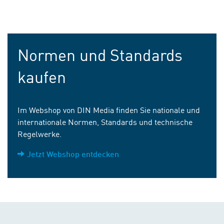
Normen und Standards
kaufen
Im Webshop von DIN Media finden Sie nationale und
internationale Normen, Standards und technische
Regelwerke.
Jetzt Webshop entdecken