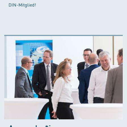
DIN-Mitglied!