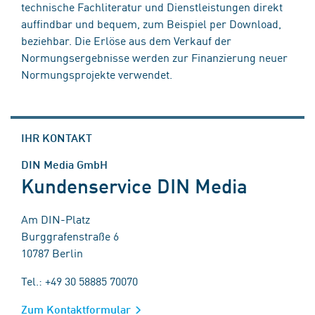
technische Fachliteratur und Dienstleistungen direkt
auffindbar und bequem, zum Beispiel per Download,
beziehbar. Die Erlöse aus dem Verkauf der
Normungsergebnisse werden zur Finanzierung neuer
Normungsprojekte verwendet.
IHR KONTAKT
DIN Media GmbH
Kundenservice DIN Media
Am DIN-Platz
Burggrafenstraße 6
10787 Berlin
Tel.: +49 30 58885 70070
Zum Kontaktformular