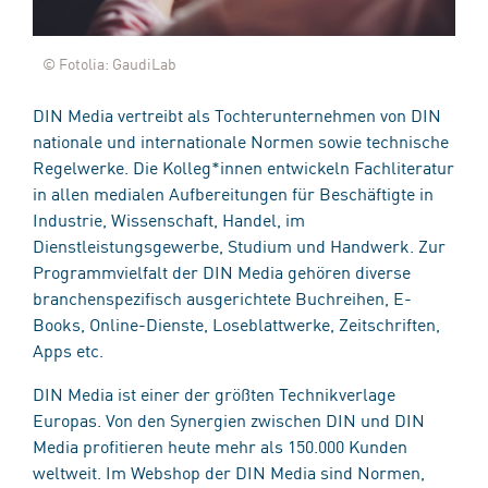
© Fotolia: GaudiLab
DIN Media vertreibt als Tochterunternehmen von DIN
nationale und internationale Normen sowie technische
Regelwerke. Die Kolleg*innen entwickeln Fachliteratur
in allen medialen Aufbereitungen für Beschäftigte in
Industrie, Wissenschaft, Handel, im
Dienstleistungsgewerbe, Studium und Handwerk. Zur
Programmvielfalt der DIN Media gehören diverse
branchenspezifisch ausgerichtete Buchreihen, E-
Books, Online-Dienste, Loseblattwerke, Zeitschriften,
Apps etc.
DIN Media ist einer der größten Technikverlage
Europas. Von den Synergien zwischen DIN und DIN
Media profitieren heute mehr als 150.000 Kunden
weltweit. Im Webshop der DIN Media sind Normen,