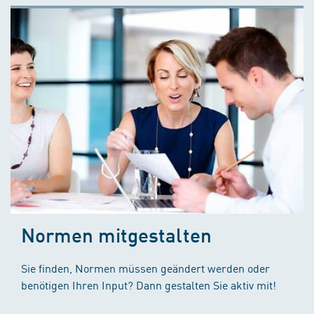
Normen mitgestalten
Sie finden, Normen müssen geändert werden oder
benötigen Ihren Input? Dann gestalten Sie aktiv mit!