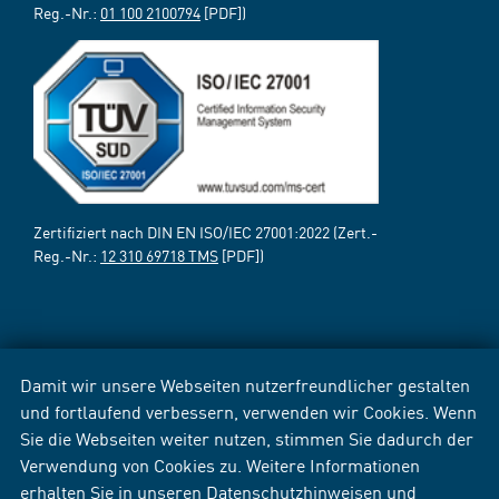
Reg.-Nr.:
01 100 2100794
[PDF])
Zertifiziert nach DIN EN ISO/IEC 27001:2022 (Zert.-
Reg.-Nr.:
12 310 69718 TMS
[PDF])
Damit wir unsere Webseiten nutzerfreundlicher gestalten
und fortlaufend verbessern, verwenden wir Cookies. Wenn
Sie die Webseiten weiter nutzen, stimmen Sie dadurch der
Verwendung von Cookies zu. Weitere Informationen
erhalten Sie in unseren
Datenschutzhinweisen
und