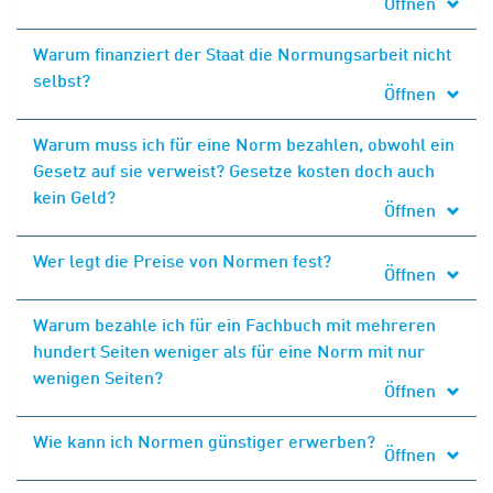
Öffnen
Warum finanziert der Staat die Normungsarbeit nicht
selbst?
Öffnen
Warum muss ich für eine Norm bezahlen, obwohl ein
Gesetz auf sie verweist? Gesetze kosten doch auch
kein Geld?
Öffnen
Wer legt die Preise von Normen fest?
Öffnen
Warum bezahle ich für ein Fachbuch mit mehreren
hundert Seiten weniger als für eine Norm mit nur
wenigen Seiten?
Öffnen
Wie kann ich Normen günstiger erwerben?
Öffnen