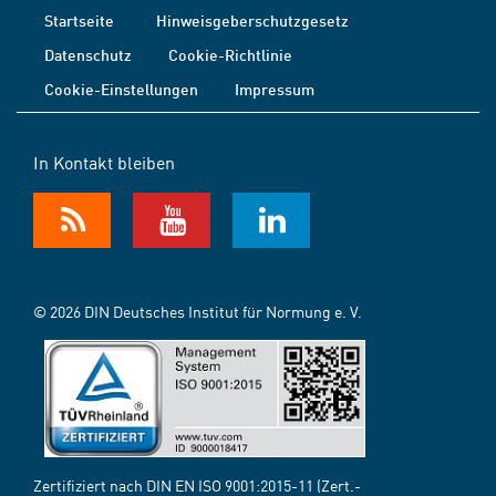
Startseite
Hinweisgeberschutzgesetz
Datenschutz
Cookie-Richtlinie
Cookie-Einstellungen
Impressum
In Kontakt bleiben
© 2026 DIN Deutsches Institut für Normung e. V.
Zertifiziert nach DIN EN ISO 9001:2015-11 (Zert.-