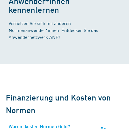
Anwender*innen
kennenlernen
Vernetzen Sie sich mit anderen
Normenanwender*innen. Entdecken Sie das
Anwendernetzwerk ANP!
Finanzierung und Kosten von
Normen
Warum kosten Normen Geld?