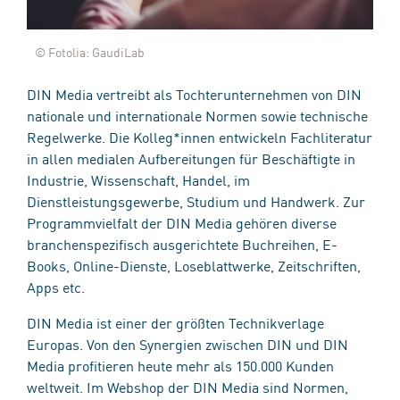
© Fotolia: GaudiLab
DIN Media vertreibt als Tochterunternehmen von DIN
nationale und internationale Normen sowie technische
Regelwerke. Die Kolleg*innen entwickeln Fachliteratur
in allen medialen Aufbereitungen für Beschäftigte in
Industrie, Wissenschaft, Handel, im
Dienstleistungsgewerbe, Studium und Handwerk. Zur
Programmvielfalt der DIN Media gehören diverse
branchenspezifisch ausgerichtete Buchreihen, E-
Books, Online-Dienste, Loseblattwerke, Zeitschriften,
Apps etc.
DIN Media ist einer der größten Technikverlage
Europas. Von den Synergien zwischen DIN und DIN
Media profitieren heute mehr als 150.000 Kunden
weltweit. Im Webshop der DIN Media sind Normen,