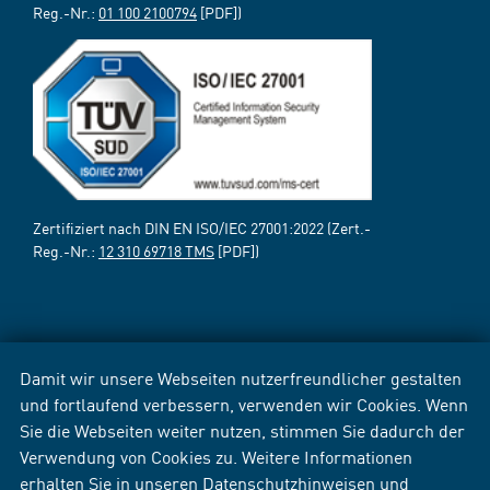
Reg.-Nr.:
01 100 2100794
[PDF])
Zertifiziert nach DIN EN ISO/IEC 27001:2022 (Zert.-
Reg.-Nr.:
12 310 69718 TMS
[PDF])
Damit wir unsere Webseiten nutzerfreundlicher gestalten
und fortlaufend verbessern, verwenden wir Cookies. Wenn
Sie die Webseiten weiter nutzen, stimmen Sie dadurch der
Verwendung von Cookies zu. Weitere Informationen
erhalten Sie in unseren
Datenschutzhinweisen
und