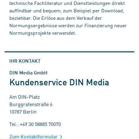
technische Fachliteratur und Dienstleistungen direkt
auffindbar und bequem, zum Beispiel per Download,
beziehbar. Die Erlöse aus dem Verkauf der
Normungsergebnisse werden zur Finanzierung neuer
Normungsprojekte verwendet.
IHR KONTAKT
DIN Media GmbH
Kundenservice DIN Media
Am DIN-Platz
Burggrafenstraße 6
10787 Berlin
Tel.: +49 30 58885 70070
Zum Kontaktformular