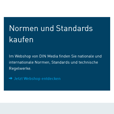
Normen und Standards
kaufen
Im Webshop von DIN Media finden Sie nationale und
internationale Normen, Standards und technische
Regelwerke.
Jetzt Webshop entdecken