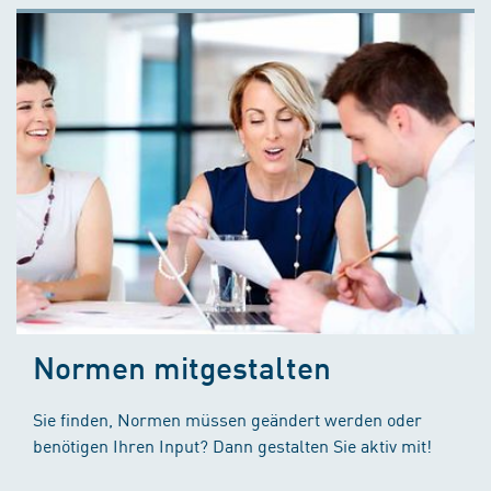
Normen mitgestalten
Sie finden, Normen müssen geändert werden oder
benötigen Ihren Input? Dann gestalten Sie aktiv mit!