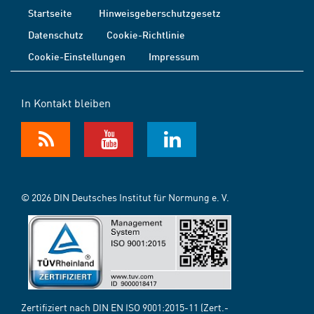
Startseite
Hinweisgeberschutzgesetz
Datenschutz
Cookie-Richtlinie
Cookie-Einstellungen
Impressum
In Kontakt bleiben
© 2026 DIN Deutsches Institut für Normung e. V.
Zertifiziert nach DIN EN ISO 9001:2015-11 (Zert.-