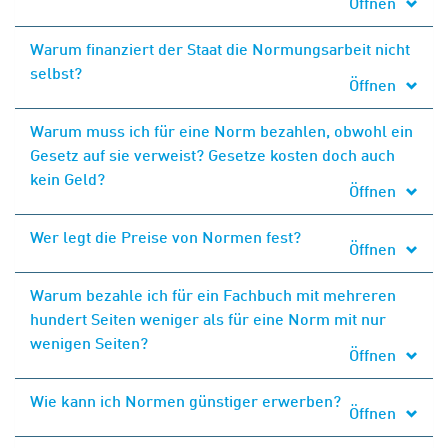
Öffnen
Warum finanziert der Staat die Normungsarbeit nicht
selbst?
Öffnen
Warum muss ich für eine Norm bezahlen, obwohl ein
Gesetz auf sie verweist? Gesetze kosten doch auch
kein Geld?
Öffnen
Wer legt die Preise von Normen fest?
Öffnen
Warum bezahle ich für ein Fachbuch mit mehreren
hundert Seiten weniger als für eine Norm mit nur
wenigen Seiten?
Öffnen
Wie kann ich Normen günstiger erwerben?
Öffnen