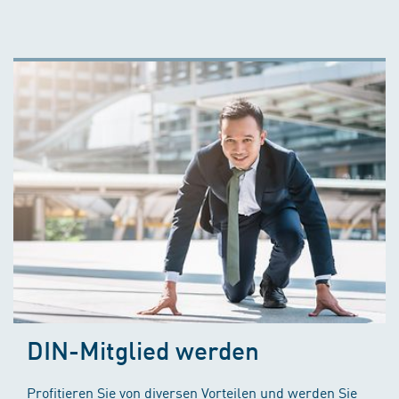
DIN-Mitglied werden
Profitieren Sie von diversen Vorteilen und werden Sie