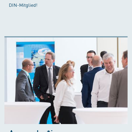
DIN-Mitglied!