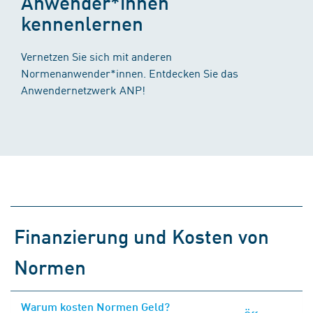
Anwender*innen
kennenlernen
Vernetzen Sie sich mit anderen
Normenanwender*innen. Entdecken Sie das
Anwendernetzwerk ANP!
Finanzierung und Kosten von
Normen
Warum kosten Normen Geld?