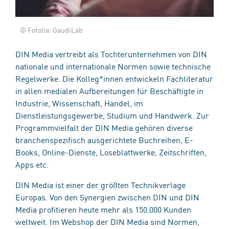
© Fotolia: GaudiLab
DIN Media vertreibt als Tochterunternehmen von DIN
nationale und internationale Normen sowie technische
Regelwerke. Die Kolleg*innen entwickeln Fachliteratur
in allen medialen Aufbereitungen für Beschäftigte in
Industrie, Wissenschaft, Handel, im
Dienstleistungsgewerbe, Studium und Handwerk. Zur
Programmvielfalt der DIN Media gehören diverse
branchenspezifisch ausgerichtete Buchreihen, E-
Books, Online-Dienste, Loseblattwerke, Zeitschriften,
Apps etc.
DIN Media ist einer der größten Technikverlage
Europas. Von den Synergien zwischen DIN und DIN
Media profitieren heute mehr als 150.000 Kunden
weltweit. Im Webshop der DIN Media sind Normen,