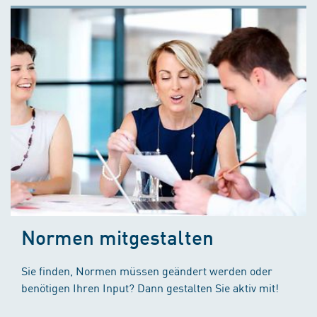
Normen mitgestalten
Sie finden, Normen müssen geändert werden oder
benötigen Ihren Input? Dann gestalten Sie aktiv mit!