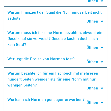
Öffnen
Warum finanziert der Staat die Normungsarbeit nicht
selbst?
Öffnen
Warum muss ich für eine Norm bezahlen, obwohl ein
Gesetz auf sie verweist? Gesetze kosten doch auch
kein Geld?
Öffnen
Wer legt die Preise von Normen fest?
Öffnen
Warum bezahle ich für ein Fachbuch mit mehreren
hundert Seiten weniger als für eine Norm mit nur
wenigen Seiten?
Öffnen
Wie kann ich Normen günstiger erwerben?
Öffnen