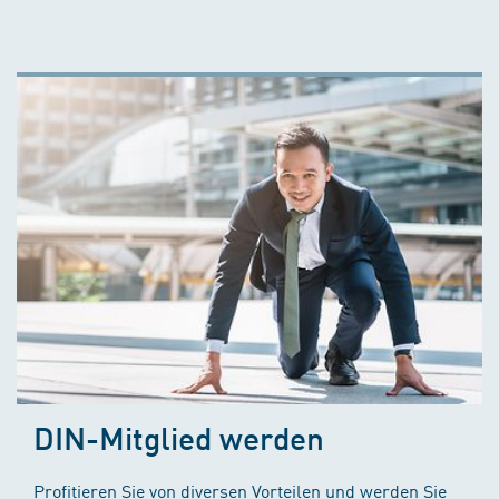
DIN-Mitglied werden
Profitieren Sie von diversen Vorteilen und werden Sie