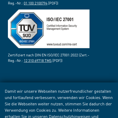
Reg.-Nr.:
01 100 2100794
[PDF])
Zertifiziert nach DIN EN ISO/IEC 27001:2022 (Zert.-
Reg.-Nr.:
12 310 69718 TMS
[PDF])
Damit wir unsere Webseiten nutzerfreundlicher gestalten
und fortlaufend verbessern, verwenden wir Cookies. Wenn
Sie die Webseiten weiter nutzen, stimmen Sie dadurch der
Verwendung von Cookies zu. Weitere Informationen
erhalten Sie in unseren
Datenschutzhinweisen
und