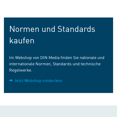
Normen und Standards
kaufen
Im Webshop von DIN Media finden Sie nationale und
internationale Normen, Standards und technische
Regelwerke.
Jetzt Webshop entdecken