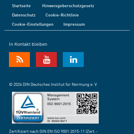
Startseite
Hinweisgeberschutzgesetz
Datenschutz
Cookie-Richtlinie
Cookie-Einstellungen
Impressum
In Kontakt bleiben
© 2026 DIN Deutsches Institut für Normung e. V.
Zertifiziert nach DIN EN ISO 9001:2015-11 (Zert.-