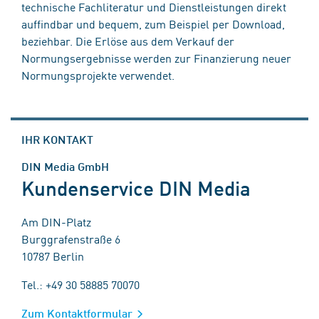
technische Fachliteratur und Dienstleistungen direkt
auffindbar und bequem, zum Beispiel per Download,
beziehbar. Die Erlöse aus dem Verkauf der
Normungsergebnisse werden zur Finanzierung neuer
Normungsprojekte verwendet.
IHR KONTAKT
DIN Media GmbH
Kundenservice DIN Media
Am DIN-Platz
Burggrafenstraße 6
10787 Berlin
Tel.: +49 30 58885 70070
Zum Kontaktformular