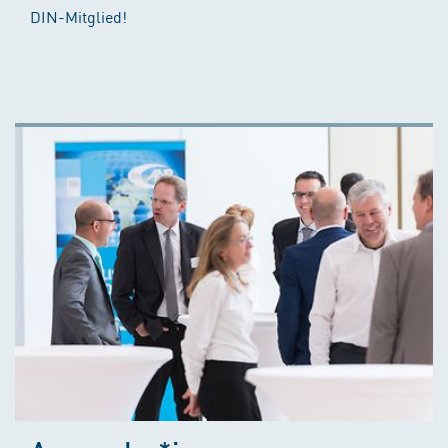
DIN-Mitglied!