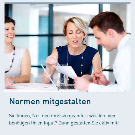
Normen mitgestalten
Sie finden, Normen müssen geändert werden oder
benötigen Ihren Input? Dann gestalten Sie aktiv mit!