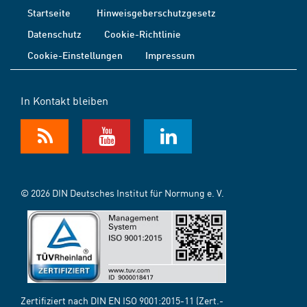
Startseite
Hinweisgeberschutzgesetz
Datenschutz
Cookie-Richtlinie
Cookie-Einstellungen
Impressum
In Kontakt bleiben
© 2026 DIN Deutsches Institut für Normung e. V.
Zertifiziert nach DIN EN ISO 9001:2015-11 (Zert.-