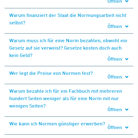
Öffnen
Warum finanziert der Staat die Normungsarbeit nicht
selbst?
Öffnen
Warum muss ich für eine Norm bezahlen, obwohl ein
Gesetz auf sie verweist? Gesetze kosten doch auch
kein Geld?
Öffnen
Wer legt die Preise von Normen fest?
Öffnen
Warum bezahle ich für ein Fachbuch mit mehreren
hundert Seiten weniger als für eine Norm mit nur
wenigen Seiten?
Öffnen
Wie kann ich Normen günstiger erwerben?
Öffnen