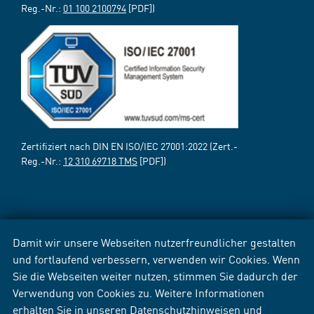
Reg.-Nr.:
01 100 2100794
[PDF])
Zertifiziert nach DIN EN ISO/IEC 27001:2022 (Zert.-
Reg.-Nr.:
12 310 69718 TMS
[PDF])
Damit wir unsere Webseiten nutzerfreundlicher gestalten
und fortlaufend verbessern, verwenden wir Cookies. Wenn
Sie die Webseiten weiter nutzen, stimmen Sie dadurch der
Verwendung von Cookies zu. Weitere Informationen
erhalten Sie in unseren
Datenschutzhinweisen
und