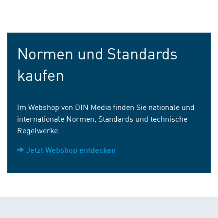
Normen und Standards
kaufen
Im Webshop von DIN Media finden Sie nationale und
internationale Normen, Standards und technische
Regelwerke.
Jetzt Webshop entdecken