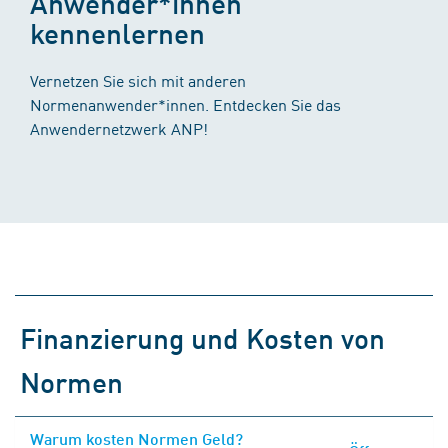
Anwender*innen
kennenlernen
Vernetzen Sie sich mit anderen
Normenanwender*innen. Entdecken Sie das
Anwendernetzwerk ANP!
Finanzierung und Kosten von
Normen
Warum kosten Normen Geld?