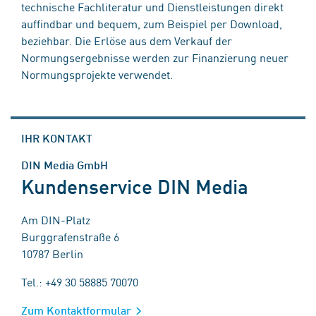
technische Fachliteratur und Dienstleistungen direkt
auffindbar und bequem, zum Beispiel per Download,
beziehbar. Die Erlöse aus dem Verkauf der
Normungsergebnisse werden zur Finanzierung neuer
Normungsprojekte verwendet.
IHR KONTAKT
DIN Media GmbH
Kundenservice DIN Media
Am DIN-Platz
Burggrafenstraße 6
10787 Berlin
Tel.: +49 30 58885 70070
Zum Kontaktformular