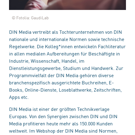
© Fotolia: GaudiLab
DIN Media vertreibt als Tochterunternehmen von DIN
nationale und internationale Normen sowie technische
Regelwerke. Die Kolleg*innen entwickeln Fachliteratur
in allen medialen Aufbereitungen für Beschäftigte in
Industrie, Wissenschaft, Handel, im
Dienstleistungsgewerbe, Studium und Handwerk. Zur
Programmvielfalt der DIN Media gehören diverse
branchenspezifisch ausgerichtete Buchreihen, E-
Books, Online-Dienste, Loseblattwerke, Zeitschriften,
Apps etc.
DIN Media ist einer der größten Technikverlage
Europas. Von den Synergien zwischen DIN und DIN
Media profitieren heute mehr als 150.000 Kunden
weltweit. Im Webshop der DIN Media sind Normen,