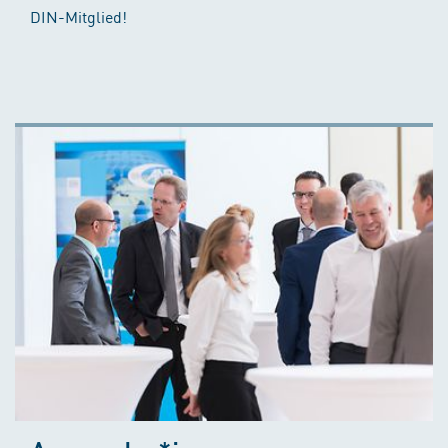
DIN-Mitglied!