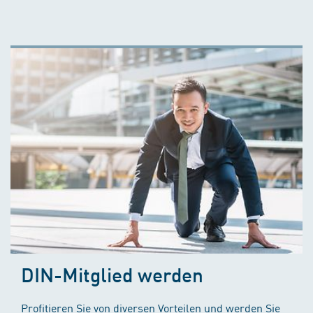
DIN-Mitglied werden
Profitieren Sie von diversen Vorteilen und werden Sie