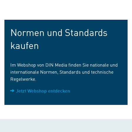
Normen und Standards
kaufen
Im Webshop von DIN Media finden Sie nationale und
internationale Normen, Standards und technische
Regelwerke.
Jetzt Webshop entdecken