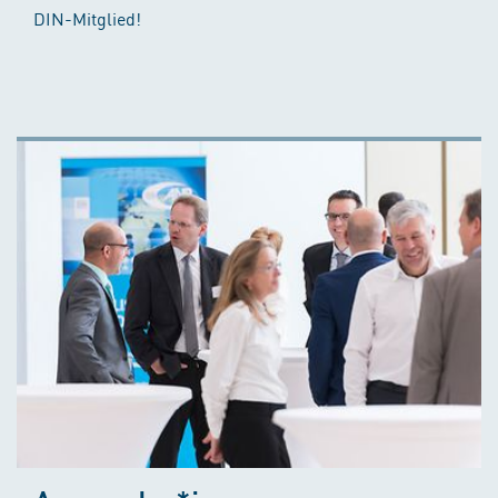
DIN-Mitglied!