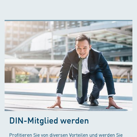
DIN-Mitglied werden
Profitieren Sie von diversen Vorteilen und werden Sie