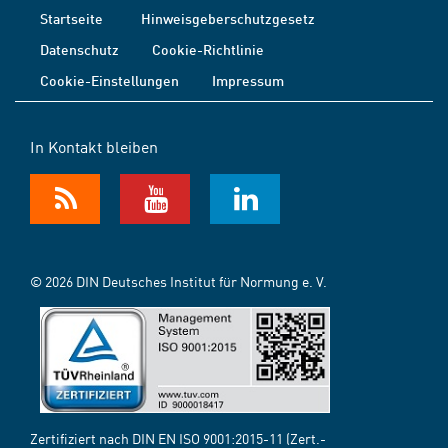
Startseite
Hinweisgeberschutzgesetz
Datenschutz
Cookie-Richtlinie
Cookie-Einstellungen
Impressum
In Kontakt bleiben
© 2026 DIN Deutsches Institut für Normung e. V.
Zertifiziert nach DIN EN ISO 9001:2015-11 (Zert.-