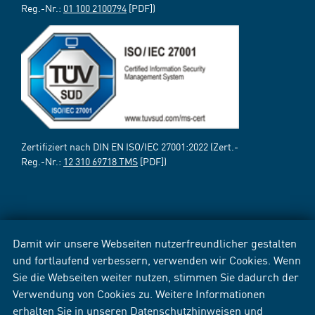
Reg.-Nr.:
01 100 2100794
[PDF])
Zertifiziert nach DIN EN ISO/IEC 27001:2022 (Zert.-
Reg.-Nr.:
12 310 69718 TMS
[PDF])
Damit wir unsere Webseiten nutzerfreundlicher gestalten
und fortlaufend verbessern, verwenden wir Cookies. Wenn
Sie die Webseiten weiter nutzen, stimmen Sie dadurch der
Verwendung von Cookies zu. Weitere Informationen
erhalten Sie in unseren
Datenschutzhinweisen
und