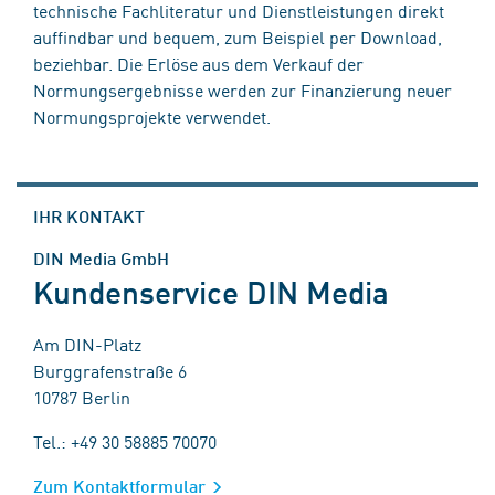
technische Fachliteratur und Dienstleistungen direkt
auffindbar und bequem, zum Beispiel per Download,
beziehbar. Die Erlöse aus dem Verkauf der
Normungsergebnisse werden zur Finanzierung neuer
Normungsprojekte verwendet.
IHR KONTAKT
DIN Media GmbH
Kundenservice DIN Media
Am DIN-Platz
Burggrafenstraße 6
10787 Berlin
Tel.: +49 30 58885 70070
Zum Kontaktformular