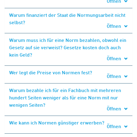
Öffnen
Warum finanziert der Staat die Normungsarbeit nicht
selbst?
Öffnen
Warum muss ich für eine Norm bezahlen, obwohl ein
Gesetz auf sie verweist? Gesetze kosten doch auch
kein Geld?
Öffnen
Wer legt die Preise von Normen fest?
Öffnen
Warum bezahle ich für ein Fachbuch mit mehreren
hundert Seiten weniger als für eine Norm mit nur
wenigen Seiten?
Öffnen
Wie kann ich Normen günstiger erwerben?
Öffnen