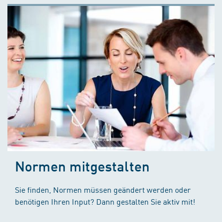
Normen mitgestalten
Sie finden, Normen müssen geändert werden oder
benötigen Ihren Input? Dann gestalten Sie aktiv mit!