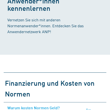
Anwender*innen
kennenlernen
Vernetzen Sie sich mit anderen
Normenanwender*innen. Entdecken Sie das
Anwendernetzwerk ANP!
Finanzierung und Kosten von
Normen
Warum kosten Normen Geld?