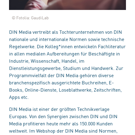
© Fotolia: GaudiLab
DIN Media vertreibt als Tochterunternehmen von DIN
nationale und internationale Normen sowie technische
Regelwerke. Die Kolleg*innen entwickeln Fachliteratur
in allen medialen Aufbereitungen für Beschäftigte in
Industrie, Wissenschaft, Handel, im
Dienstleistungsgewerbe, Studium und Handwerk. Zur
Programmvielfalt der DIN Media gehören diverse
branchenspezifisch ausgerichtete Buchreihen, E-
Books, Online-Dienste, Loseblattwerke, Zeitschriften,
Apps etc.
DIN Media ist einer der größten Technikverlage
Europas. Von den Synergien zwischen DIN und DIN
Media profitieren heute mehr als 150.000 Kunden
weltweit. Im Webshop der DIN Media sind Normen,