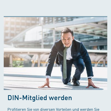
DIN-Mitglied werden
Profitieren Sie von diversen Vorteilen und werden Sie