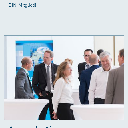
DIN-Mitglied!