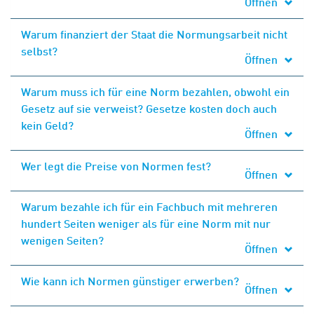
Öffnen
Warum finanziert der Staat die Normungsarbeit nicht
selbst?
Öffnen
Warum muss ich für eine Norm bezahlen, obwohl ein
Gesetz auf sie verweist? Gesetze kosten doch auch
kein Geld?
Öffnen
Wer legt die Preise von Normen fest?
Öffnen
Warum bezahle ich für ein Fachbuch mit mehreren
hundert Seiten weniger als für eine Norm mit nur
wenigen Seiten?
Öffnen
Wie kann ich Normen günstiger erwerben?
Öffnen