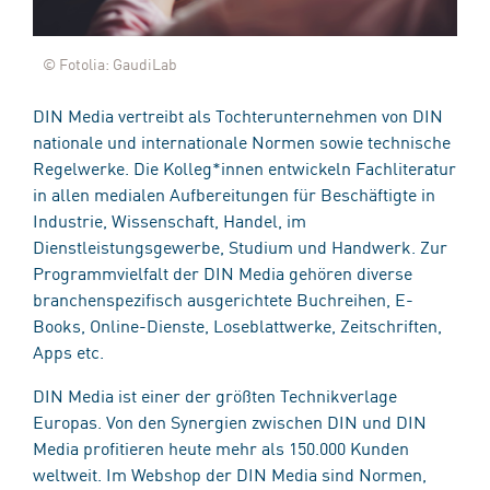
© Fotolia: GaudiLab
DIN Media vertreibt als Tochterunternehmen von DIN
nationale und internationale Normen sowie technische
Regelwerke. Die Kolleg*innen entwickeln Fachliteratur
in allen medialen Aufbereitungen für Beschäftigte in
Industrie, Wissenschaft, Handel, im
Dienstleistungsgewerbe, Studium und Handwerk. Zur
Programmvielfalt der DIN Media gehören diverse
branchenspezifisch ausgerichtete Buchreihen, E-
Books, Online-Dienste, Loseblattwerke, Zeitschriften,
Apps etc.
DIN Media ist einer der größten Technikverlage
Europas. Von den Synergien zwischen DIN und DIN
Media profitieren heute mehr als 150.000 Kunden
weltweit. Im Webshop der DIN Media sind Normen,