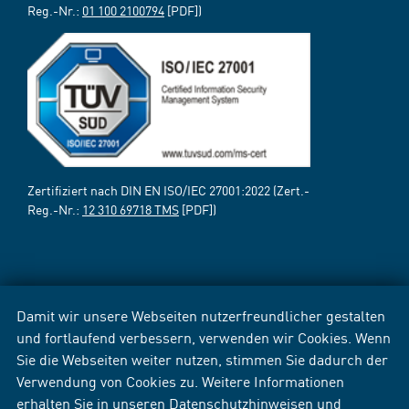
Reg.-Nr.:
01 100 2100794
[PDF])
Zertifiziert nach DIN EN ISO/IEC 27001:2022 (Zert.-
Reg.-Nr.:
12 310 69718 TMS
[PDF])
Damit wir unsere Webseiten nutzerfreundlicher gestalten
und fortlaufend verbessern, verwenden wir Cookies. Wenn
Sie die Webseiten weiter nutzen, stimmen Sie dadurch der
Verwendung von Cookies zu. Weitere Informationen
erhalten Sie in unseren
Datenschutzhinweisen
und