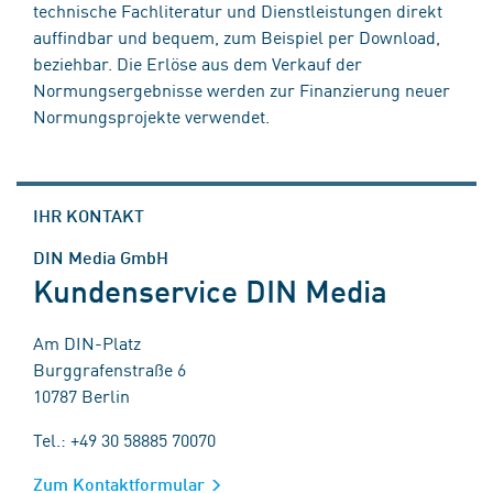
technische Fachliteratur und Dienstleistungen direkt
auffindbar und bequem, zum Beispiel per Download,
beziehbar. Die Erlöse aus dem Verkauf der
Normungsergebnisse werden zur Finanzierung neuer
Normungsprojekte verwendet.
IHR KONTAKT
DIN Media GmbH
Kundenservice DIN Media
Am DIN-Platz
Burggrafenstraße 6
10787 Berlin
Tel.: +49 30 58885 70070
Zum Kontaktformular