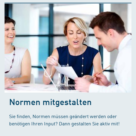
Normen mitgestalten
Sie finden, Normen müssen geändert werden oder
benötigen Ihren Input? Dann gestalten Sie aktiv mit!