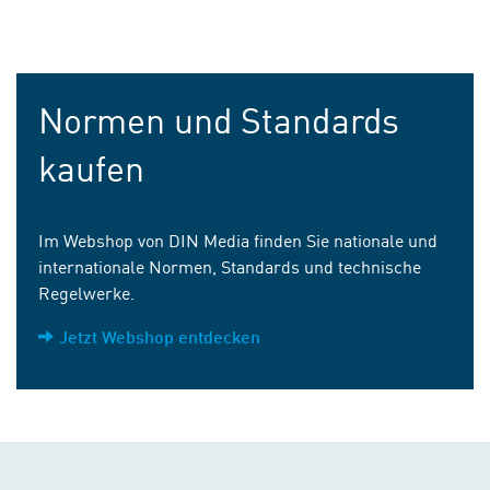
Normen und Standards
kaufen
Im Webshop von DIN Media finden Sie nationale und
internationale Normen, Standards und technische
Regelwerke.
Jetzt Webshop entdecken