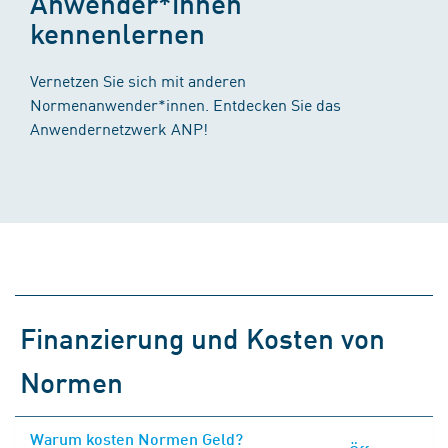
Anwender*innen
kennenlernen
Vernetzen Sie sich mit anderen
Normenanwender*innen. Entdecken Sie das
Anwendernetzwerk ANP!
Finanzierung und Kosten von
Normen
Warum kosten Normen Geld?