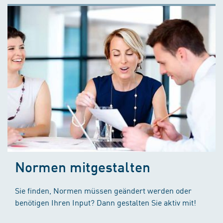
Normen mitgestalten
Sie finden, Normen müssen geändert werden oder
benötigen Ihren Input? Dann gestalten Sie aktiv mit!