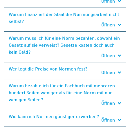
Öffnen
Warum finanziert der Staat die Normungsarbeit nicht
selbst?
Öffnen
Warum muss ich für eine Norm bezahlen, obwohl ein
Gesetz auf sie verweist? Gesetze kosten doch auch
kein Geld?
Öffnen
Wer legt die Preise von Normen fest?
Öffnen
Warum bezahle ich für ein Fachbuch mit mehreren
hundert Seiten weniger als für eine Norm mit nur
wenigen Seiten?
Öffnen
Wie kann ich Normen günstiger erwerben?
Öffnen