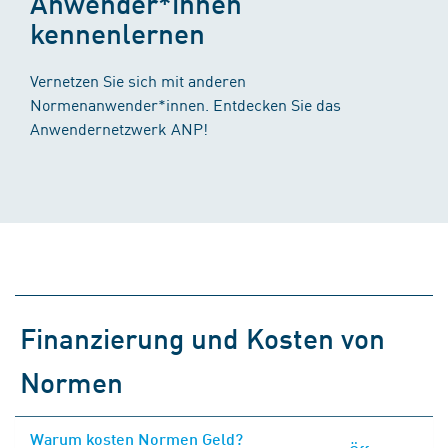
Anwender*innen
kennenlernen
Vernetzen Sie sich mit anderen
Normenanwender*innen. Entdecken Sie das
Anwendernetzwerk ANP!
Finanzierung und Kosten von
Normen
Warum kosten Normen Geld?