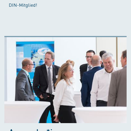
DIN-Mitglied!