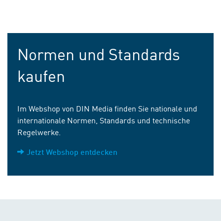
Normen und Standards
kaufen
Im Webshop von DIN Media finden Sie nationale und
internationale Normen, Standards und technische
Regelwerke.
Jetzt Webshop entdecken