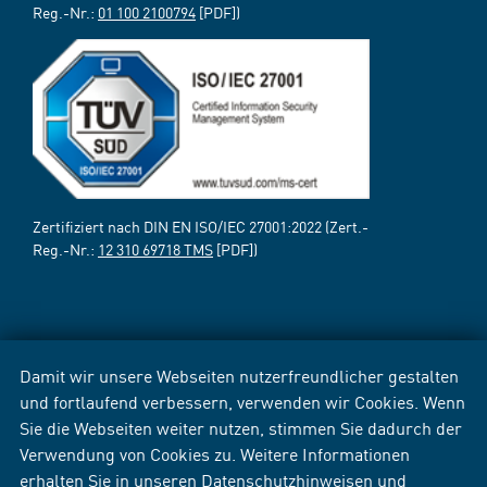
Reg.-Nr.:
01 100 2100794
[PDF])
Zertifiziert nach DIN EN ISO/IEC 27001:2022 (Zert.-
Reg.-Nr.:
12 310 69718 TMS
[PDF])
Damit wir unsere Webseiten nutzerfreundlicher gestalten
und fortlaufend verbessern, verwenden wir Cookies. Wenn
Sie die Webseiten weiter nutzen, stimmen Sie dadurch der
Verwendung von Cookies zu. Weitere Informationen
erhalten Sie in unseren
Datenschutzhinweisen
und