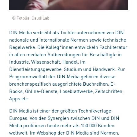
© Fotolia: GaudiLab
DIN Media vertreibt als Tochterunternehmen von DIN
nationale und internationale Normen sowie technische
Regelwerke. Die Kolleg*innen entwickeln Fachliteratur
in allen medialen Aufbereitungen für Beschäftigte in
Industrie, Wissenschaft, Handel, im
Dienstleistungsgewerbe, Studium und Handwerk. Zur
Programmvielfalt der DIN Media gehören diverse
branchenspezifisch ausgerichtete Buchreihen, E-
Books, Online-Dienste, Loseblattwerke, Zeitschriften,
Apps etc.
DIN Media ist einer der größten Technikverlage
Europas. Von den Synergien zwischen DIN und DIN
Media profitieren heute mehr als 150.000 Kunden
weltweit. Im Webshop der DIN Media sind Normen,