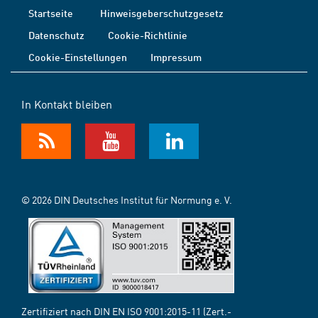
Startseite
Hinweisgeberschutzgesetz
Datenschutz
Cookie-Richtlinie
Cookie-Einstellungen
Impressum
In Kontakt bleiben
© 2026 DIN Deutsches Institut für Normung e. V.
Zertifiziert nach DIN EN ISO 9001:2015-11 (Zert.-