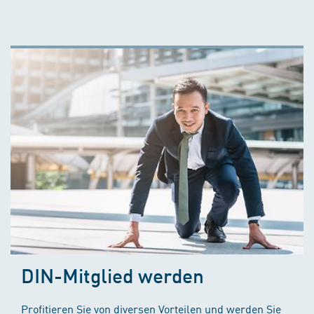
DIN-Mitglied werden
Profitieren Sie von diversen Vorteilen und werden Sie