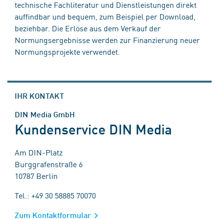
technische Fachliteratur und Dienstleistungen direkt
auffindbar und bequem, zum Beispiel per Download,
beziehbar. Die Erlöse aus dem Verkauf der
Normungsergebnisse werden zur Finanzierung neuer
Normungsprojekte verwendet.
IHR KONTAKT
DIN Media GmbH
Kundenservice DIN Media
Am DIN-Platz
Burggrafenstraße 6
10787 Berlin
Tel.: +49 30 58885 70070
Zum Kontaktformular