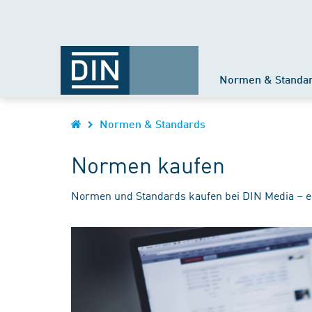
Normen & Standa
Normen & Standards
Normen kaufen
Normen und Standards kaufen bei DIN Media – e