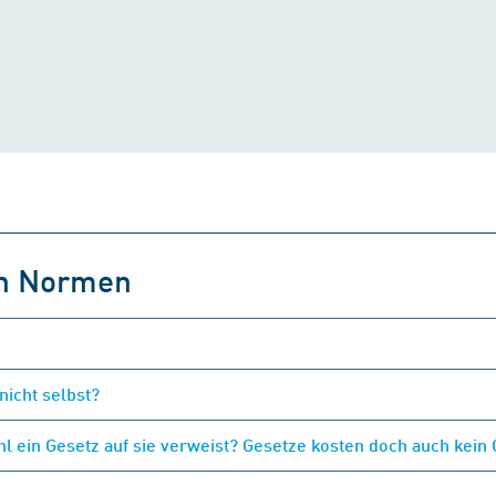
on Normen
nicht selbst?
 ein Gesetz auf sie verweist? Gesetze kosten doch auch kein 