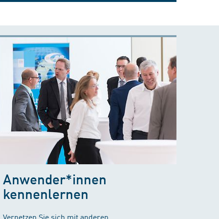
Anwender*innen
kennenlernen
Vernetzen Sie sich mit anderen