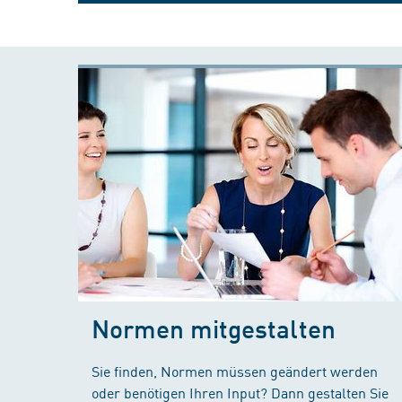
Normen mitgestalten
Sie finden, Normen müssen geändert werden
oder benötigen Ihren Input? Dann gestalten Sie