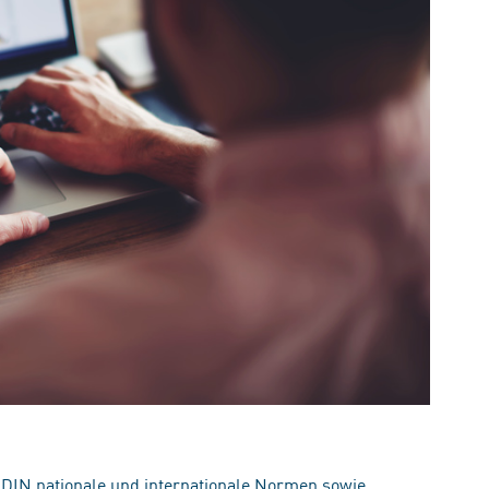
 DIN nationale und internationale Normen sowie