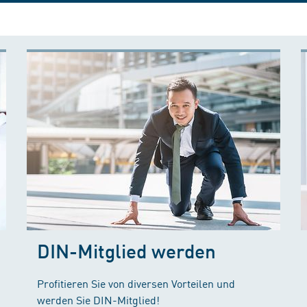
DIN-Mitglied werden
Profitieren Sie von diversen Vorteilen und
werden Sie DIN-Mitglied!