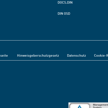
DOCS.DIN
DIN OSD
tseite
Hinweisgeberschutzgesetz
Datenschutz
Cookie-R