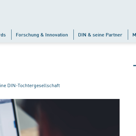
rds
Forschung & Innovation
DIN & seine Partner
M
ine DIN-Tochtergesellschaft