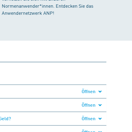
Normenanwender*innen. Entdecken Sie das
Anwendernetzwerk ANP!
Öffnen
Öffnen
Geld?
Öffnen
Öffnen