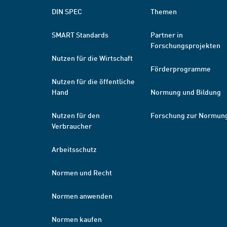
DIN SPEC
Themen
SMART Standards
Partner in
Forschungsprojekten
Nutzen für die Wirtschaft
Förderprogramme
Nutzen für die öffentliche
Hand
Normung und Bildung
Nutzen für den
Forschung zur Normun
Verbraucher
Arbeitsschutz
Normen und Recht
Normen anwenden
Normen kaufen