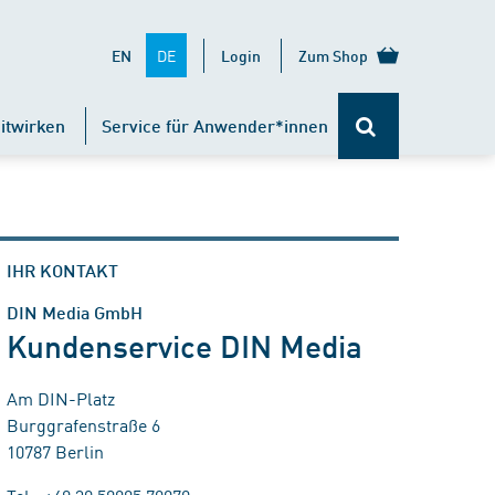
DE
EN
Login
Zum Shop
itwirken
Service für Anwender*innen
IHR KONTAKT
DIN Media GmbH
Kundenservice DIN Media
Am DIN-Platz
Burggrafenstraße 6
10787 Berlin