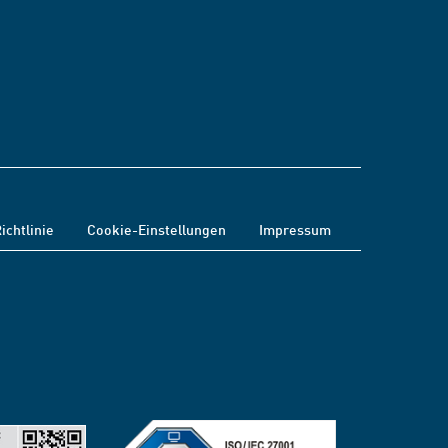
ichtlinie
Cookie-Einstellungen
Impressum