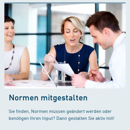
Normen mitgestalten
Sie finden, Normen müssen geändert werden oder
benötigen Ihren Input? Dann gestalten Sie aktiv mit!