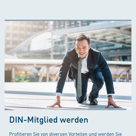
DIN-Mitglied werden
Profitieren Sie von diversen Vorteilen und werden Sie