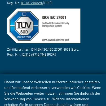
Reg.-Nr.:
01 100 2100794
[PDF])
Zertifiziert nach DIN EN ISO/IEC 27001:2022 (Zert.-
Reg.-Nr.:
12 310 69718 TMS
[PDF])
Damit wir unsere Webseiten nutzerfreundlicher gestalten
und fortlaufend verbessern, verwenden wir Cookies. Wenn
Sie die Webseiten weiter nutzen, stimmen Sie dadurch der
Verwendung von Cookies zu. Weitere Informationen
erhalten Sie in unseren
Datenschutzhinweisen
und