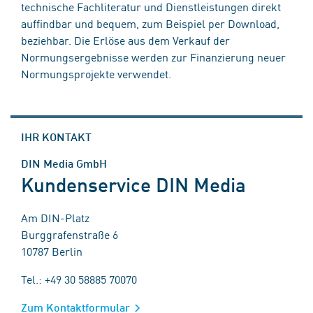
technische Fachliteratur und Dienstleistungen direkt
auffindbar und bequem, zum Beispiel per Download,
beziehbar. Die Erlöse aus dem Verkauf der
Normungsergebnisse werden zur Finanzierung neuer
Normungsprojekte verwendet.
IHR KONTAKT
DIN Media GmbH
Kundenservice DIN Media
Am DIN-Platz
Burggrafenstraße 6
10787 Berlin
Tel.: +49 30 58885 70070
Zum Kontaktformular