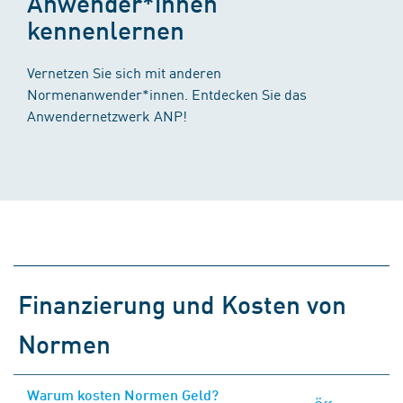
Anwender*innen
kennenlernen
Vernetzen Sie sich mit anderen
Normenanwender*innen. Entdecken Sie das
Anwendernetzwerk ANP!
Finanzierung und Kosten von
Normen
Warum kosten Normen Geld?