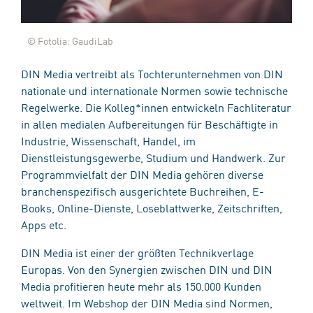
© Fotolia: GaudiLab
DIN Media vertreibt als Tochterunternehmen von DIN
nationale und internationale Normen sowie technische
Regelwerke. Die Kolleg*innen entwickeln Fachliteratur
in allen medialen Aufbereitungen für Beschäftigte in
Industrie, Wissenschaft, Handel, im
Dienstleistungsgewerbe, Studium und Handwerk. Zur
Programmvielfalt der DIN Media gehören diverse
branchenspezifisch ausgerichtete Buchreihen, E-
Books, Online-Dienste, Loseblattwerke, Zeitschriften,
Apps etc.
DIN Media ist einer der größten Technikverlage
Europas. Von den Synergien zwischen DIN und DIN
Media profitieren heute mehr als 150.000 Kunden
weltweit. Im Webshop der DIN Media sind Normen,