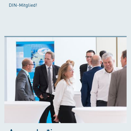
DIN-Mitglied!