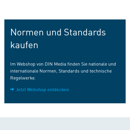
Normen und Standards
kaufen
Im Webshop von DIN Media finden Sie nationale und
internationale Normen, Standards und technische
Regelwerke.
Jetzt Webshop entdecken