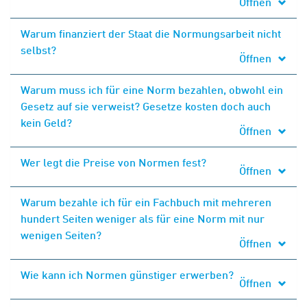
Öffnen
Warum finanziert der Staat die Normungsarbeit nicht
selbst?
Öffnen
Warum muss ich für eine Norm bezahlen, obwohl ein
Gesetz auf sie verweist? Gesetze kosten doch auch
kein Geld?
Öffnen
Wer legt die Preise von Normen fest?
Öffnen
Warum bezahle ich für ein Fachbuch mit mehreren
hundert Seiten weniger als für eine Norm mit nur
wenigen Seiten?
Öffnen
Wie kann ich Normen günstiger erwerben?
Öffnen