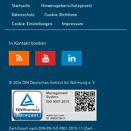
Startseite
Hinweisgeberschutzgesetz
Datenschutz
Cookie-Richtlinie
Cookie-Einstellungen
Impressum
In Kontakt bleiben
© 2026 DIN Deutsches Institut für Normung e. V.
Zertifiziert nach DIN EN ISO 9001:2015-11 (Zert.-