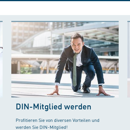
DIN-Mitglied werden
Profitieren Sie von diversen Vorteilen und
werden Sie DIN-Mitglied!