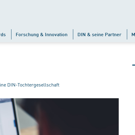
rds
Forschung & Innovation
DIN & seine Partner
M
ine DIN-Tochtergesellschaft