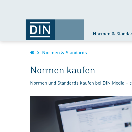
Normen & Standa
Normen & Standards
Normen kaufen
Normen und Standards kaufen bei DIN Media – e