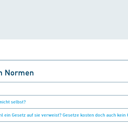
on Normen
nicht selbst?
 ein Gesetz auf sie verweist? Gesetze kosten doch auch kein 