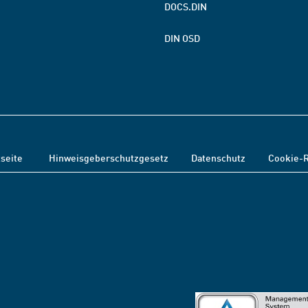
DOCS.DIN
DIN OSD
tseite
Hinweisgeberschutzgesetz
Datenschutz
Cookie-R