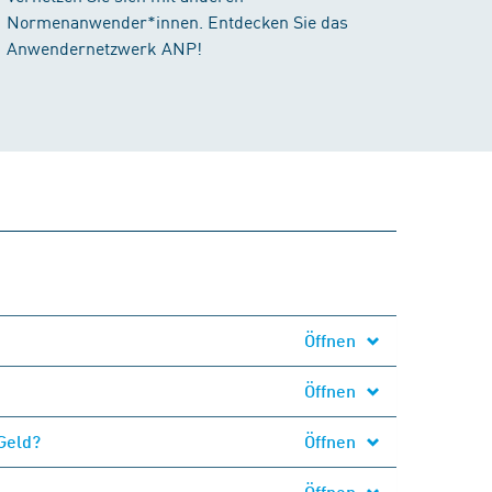
Normenanwender*innen. Entdecken Sie das
Anwendernetzwerk ANP!
Öffnen
Öffnen
Geld?
Öffnen
Öffnen