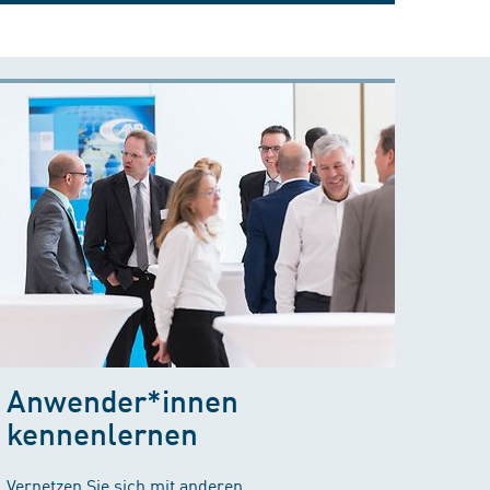
Anwender*innen
kennenlernen
Vernetzen Sie sich mit anderen