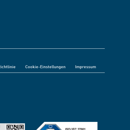
ichtlinie
Cookie-Einstellungen
Impressum