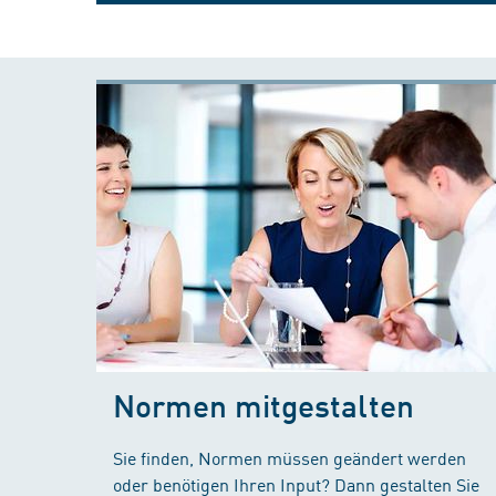
Normen mitgestalten
Sie finden, Normen müssen geändert werden
oder benötigen Ihren Input? Dann gestalten Sie