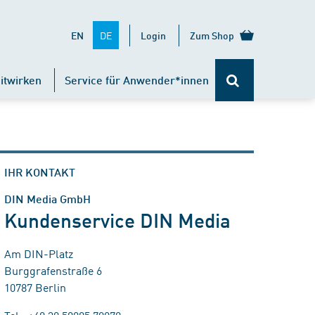
DE
EN
Login
Zum Shop
itwirken
Service für Anwender*innen
IHR KONTAKT
DIN Media GmbH
Kundenservice DIN Media
Am DIN-Platz
Burggrafenstraße 6
10787 Berlin