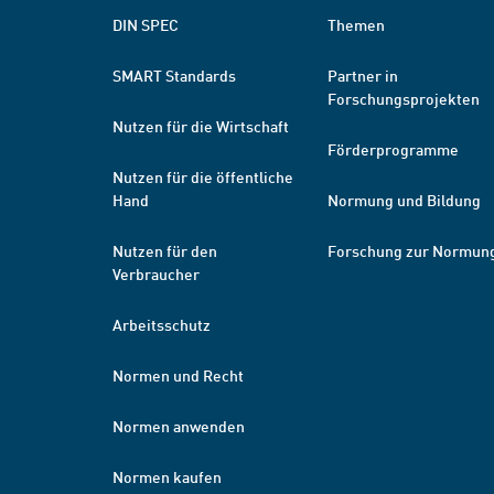
DIN SPEC
Themen
SMART Standards
Partner in
Forschungsprojekten
Nutzen für die Wirtschaft
Förderprogramme
Nutzen für die öffentliche
Hand
Normung und Bildung
Nutzen für den
Forschung zur Normun
Verbraucher
Arbeitsschutz
Normen und Recht
Normen anwenden
Normen kaufen