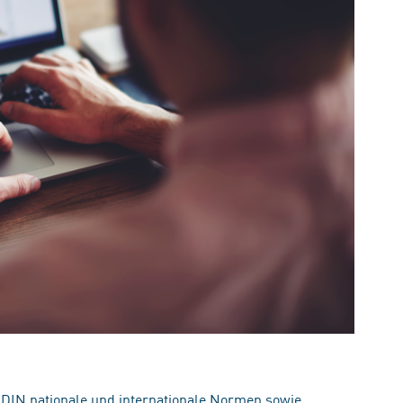
 DIN nationale und internationale Normen sowie